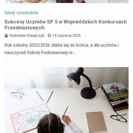
Szkoły i przedszkola
Sukcesy Uczniów SP 5 w Wojewódzkich Konkursach
Przedmiotowych
Radosław Kowalczyk
19 czerwca 2026
Rok szkolny 2025/2026 zbliża się do końca, a dla uczniów i
nauczycieli Szkoły Podstawowej nr…