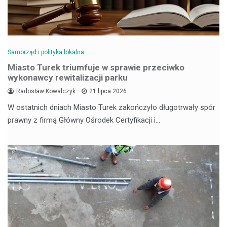
Samorząd i polityka lokalna
Miasto Turek triumfuje w sprawie przeciwko
wykonawcy rewitalizacji parku
Radosław Kowalczyk
21 lipca 2026
W ostatnich dniach Miasto Turek zakończyło długotrwały spór
prawny z firmą Główny Ośrodek Certyfikacji i…