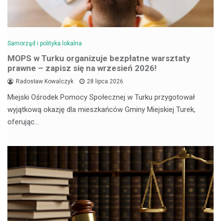
Samorząd i polityka lokalna
MOPS w Turku organizuje bezpłatne warsztaty
prawne – zapisz się na wrzesień 2026!
Radosław Kowalczyk
28 lipca 2026
Miejski Ośrodek Pomocy Społecznej w Turku przygotował
wyjątkową okazję dla mieszkańców Gminy Miejskiej Turek,
oferując…