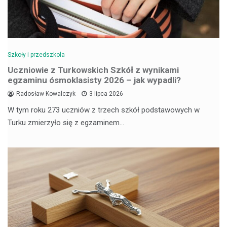
Szkoły i przedszkola
Uczniowie z Turkowskich Szkół z wynikami
egzaminu ósmoklasisty 2026 – jak wypadli?
Radosław Kowalczyk
3 lipca 2026
W tym roku 273 uczniów z trzech szkół podstawowych w
Turku zmierzyło się z egzaminem…