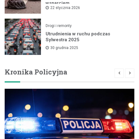
wsparciem
22 stycznia 2026
Drogi i remonty
Utrudnienia w ruchu podczas
Sylwestra 2025
30 grudnia 2025
Kronika Policyjna