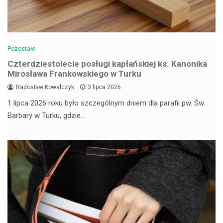
Pozostałe
Czterdziestolecie posługi kapłańskiej ks. Kanonika
Mirosława Frankowskiego w Turku
Radosław Kowalczyk
3 lipca 2026
1 lipca 2026 roku było szczególnym dniem dla parafii pw. Św.
Barbary w Turku, gdzie…