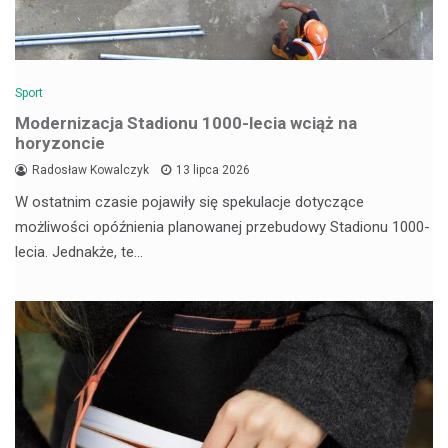
Sport
Modernizacja Stadionu 1000-lecia wciąż na
horyzoncie
Radosław Kowalczyk
13 lipca 2026
W ostatnim czasie pojawiły się spekulacje dotyczące
możliwości opóźnienia planowanej przebudowy Stadionu 1000-
lecia. Jednakże, te…