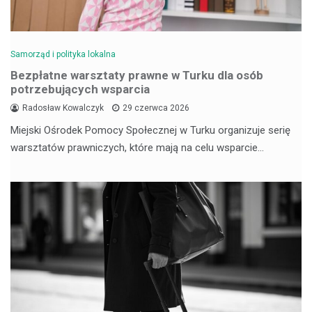
Samorząd i polityka lokalna
Bezpłatne warsztaty prawne w Turku dla osób
potrzebujących wsparcia
Radosław Kowalczyk
29 czerwca 2026
Miejski Ośrodek Pomocy Społecznej w Turku organizuje serię
warsztatów prawniczych, które mają na celu wsparcie…