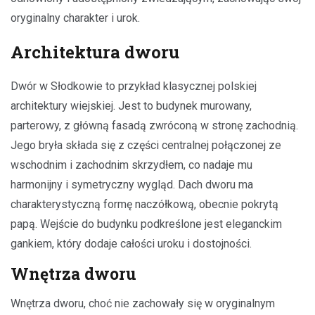
oryginalny charakter i urok.
Architektura dworu
Dwór w Słodkowie to przykład klasycznej polskiej
architektury wiejskiej. Jest to budynek murowany,
parterowy, z główną fasadą zwróconą w stronę zachodnią.
Jego bryła składa się z części centralnej połączonej ze
wschodnim i zachodnim skrzydłem, co nadaje mu
harmonijny i symetryczny wygląd. Dach dworu ma
charakterystyczną formę naczółkową, obecnie pokrytą
papą. Wejście do budynku podkreślone jest eleganckim
gankiem, który dodaje całości uroku i dostojności.
Wnętrza dworu
Wnętrza dworu, choć nie zachowały się w oryginalnym