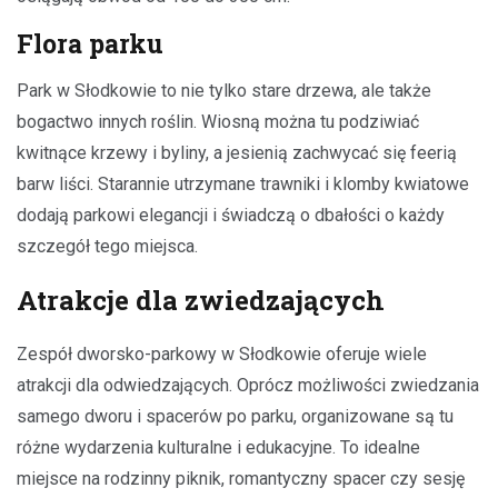
Flora parku
Park w Słodkowie to nie tylko stare drzewa, ale także
bogactwo innych roślin. Wiosną można tu podziwiać
kwitnące krzewy i byliny, a jesienią zachwycać się feerią
barw liści. Starannie utrzymane trawniki i klomby kwiatowe
dodają parkowi elegancji i świadczą o dbałości o każdy
szczegół tego miejsca.
Atrakcje dla zwiedzających
Zespół dworsko-parkowy w Słodkowie oferuje wiele
atrakcji dla odwiedzających. Oprócz możliwości zwiedzania
samego dworu i spacerów po parku, organizowane są tu
różne wydarzenia kulturalne i edukacyjne. To idealne
miejsce na rodzinny piknik, romantyczny spacer czy sesję