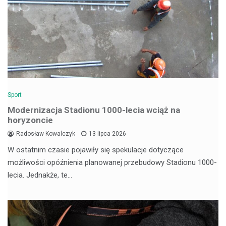
Sport
Modernizacja Stadionu 1000-lecia wciąż na
horyzoncie
Radosław Kowalczyk
13 lipca 2026
W ostatnim czasie pojawiły się spekulacje dotyczące
możliwości opóźnienia planowanej przebudowy Stadionu 1000-
lecia. Jednakże, te…