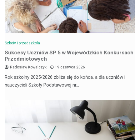
Szkoły i przedszkola
Sukcesy Uczniów SP 5 w Wojewódzkich Konkursach
Przedmiotowych
Radosław Kowalczyk
19 czerwca 2026
Rok szkolny 2025/2026 zbliża się do końca, a dla uczniów i
nauczycieli Szkoły Podstawowej nr…