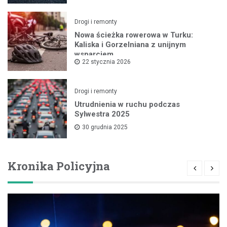
Drogi i remonty
Nowa ścieżka rowerowa w Turku:
Kaliska i Gorzelniana z unijnym
wsparciem
22 stycznia 2026
Drogi i remonty
Utrudnienia w ruchu podczas
Sylwestra 2025
30 grudnia 2025
Kronika Policyjna