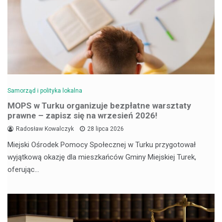
Samorząd i polityka lokalna
MOPS w Turku organizuje bezpłatne warsztaty
prawne – zapisz się na wrzesień 2026!
Radosław Kowalczyk
28 lipca 2026
Miejski Ośrodek Pomocy Społecznej w Turku przygotował
wyjątkową okazję dla mieszkańców Gminy Miejskiej Turek,
oferując…