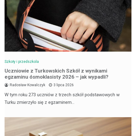
Szkoły i przedszkola
Uczniowie z Turkowskich Szkół z wynikami
egzaminu ósmoklasisty 2026 – jak wypadli?
Radosław Kowalczyk
3 lipca 2026
W tym roku 273 uczniów z trzech szkół podstawowych w
Turku zmierzyło się z egzaminem…