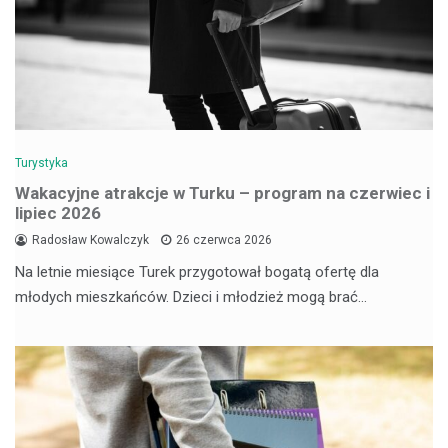
Turystyka
Wakacyjne atrakcje w Turku – program na czerwiec i
lipiec 2026
Radosław Kowalczyk
26 czerwca 2026
Na letnie miesiące Turek przygotował bogatą ofertę dla
młodych mieszkańców. Dzieci i młodzież mogą brać…