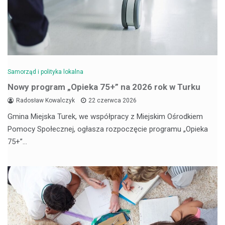
Samorząd i polityka lokalna
Nowy program „Opieka 75+” na 2026 rok w Turku
Radosław Kowalczyk
22 czerwca 2026
Gmina Miejska Turek, we współpracy z Miejskim Ośrodkiem
Pomocy Społecznej, ogłasza rozpoczęcie programu „Opieka
75+”…