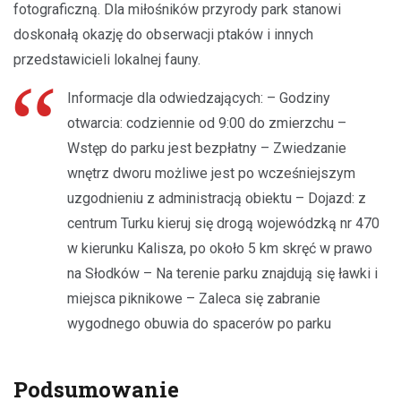
fotograficzną. Dla miłośników przyrody park stanowi
doskonałą okazję do obserwacji ptaków i innych
przedstawicieli lokalnej fauny.
Informacje dla odwiedzających: – Godziny
otwarcia: codziennie od 9:00 do zmierzchu –
Wstęp do parku jest bezpłatny – Zwiedzanie
wnętrz dworu możliwe jest po wcześniejszym
uzgodnieniu z administracją obiektu – Dojazd: z
centrum Turku kieruj się drogą wojewódzką nr 470
w kierunku Kalisza, po około 5 km skręć w prawo
na Słodków – Na terenie parku znajdują się ławki i
miejsca piknikowe – Zaleca się zabranie
wygodnego obuwia do spacerów po parku
Podsumowanie