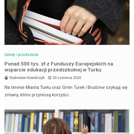
Szkoły i przedszkola
Ponad 500 tys. zł z Funduszy Europejskich na
wsparcie edukacji przedszkolnej w Turku
Radosław Kowalczyk
30 czerwca 2026
Na terenie Miasta Turku oraz Gmin Turek i Brudzew szykują się
zmiany, które przyniosą korzyści…