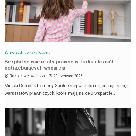
Samorząd i polityka lokalna
Bezpłatne warsztaty prawne w Turku dla osób
potrzebujących wsparcia
Radosław Kowalczyk
29 czerwca 2026
Miejski Ośrodek Pomocy Społecznej w Turku organizuje serię
warsztatów prawniczych, które mają na celu wsparcie…