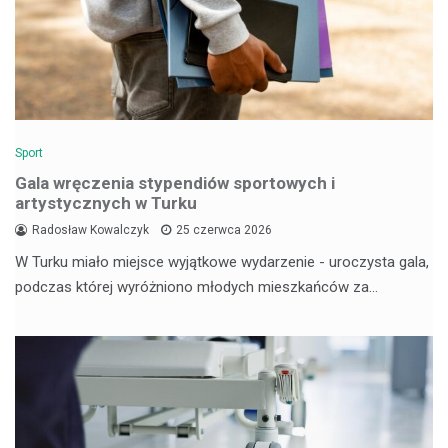
Sport
Gala wręczenia stypendiów sportowych i
artystycznych w Turku
Radosław Kowalczyk
25 czerwca 2026
W Turku miało miejsce wyjątkowe wydarzenie - uroczysta gala,
podczas której wyróżniono młodych mieszkańców za…