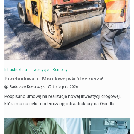
Infrastruktura
Inwestycje
Remonty
Przebudowa ul. Morelowej wkrótce rusza!
Radosław Kowalczyk
6 sierpnia 2026
Podpisano umowę na realizację nowej inwestycji drogowej,
która ma na celu modernizację infrastruktury na Osiedlu…