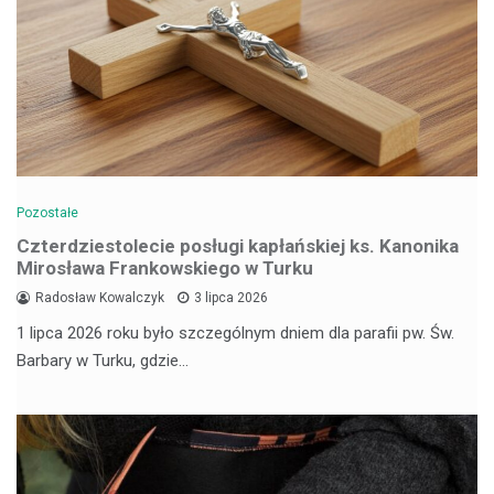
Pozostałe
Czterdziestolecie posługi kapłańskiej ks. Kanonika
Mirosława Frankowskiego w Turku
Radosław Kowalczyk
3 lipca 2026
1 lipca 2026 roku było szczególnym dniem dla parafii pw. Św.
Barbary w Turku, gdzie…