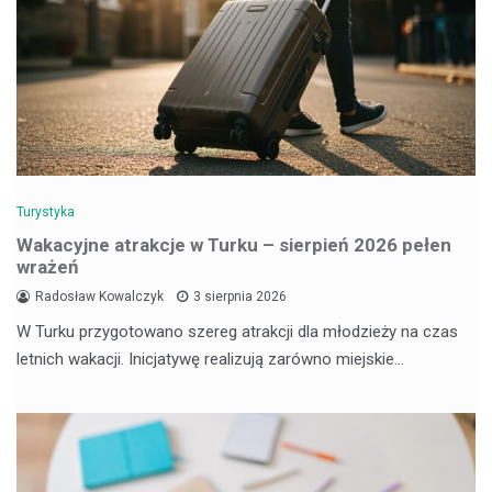
Turystyka
Wakacyjne atrakcje w Turku – sierpień 2026 pełen
wrażeń
Radosław Kowalczyk
3 sierpnia 2026
W Turku przygotowano szereg atrakcji dla młodzieży na czas
letnich wakacji. Inicjatywę realizują zarówno miejskie…