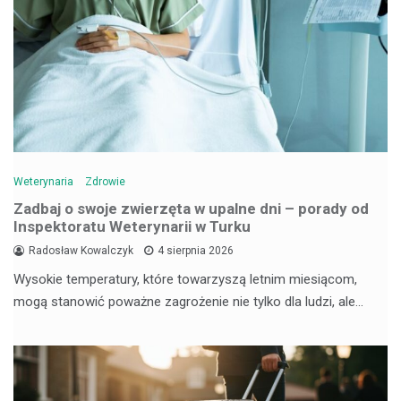
Weterynaria
Zdrowie
Zadbaj o swoje zwierzęta w upalne dni – porady od
Inspektoratu Weterynarii w Turku
Radosław Kowalczyk
4 sierpnia 2026
Wysokie temperatury, które towarzyszą letnim miesiącom,
mogą stanowić poważne zagrożenie nie tylko dla ludzi, ale…