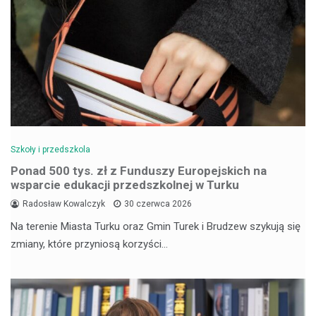
Szkoły i przedszkola
Ponad 500 tys. zł z Funduszy Europejskich na
wsparcie edukacji przedszkolnej w Turku
Radosław Kowalczyk
30 czerwca 2026
Na terenie Miasta Turku oraz Gmin Turek i Brudzew szykują się
zmiany, które przyniosą korzyści…