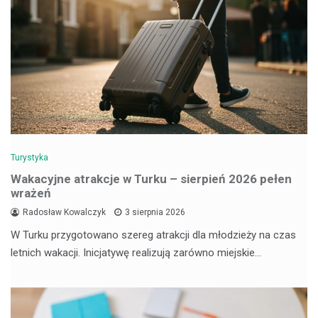
Turystyka
Wakacyjne atrakcje w Turku – sierpień 2026 pełen
wrażeń
Radosław Kowalczyk
3 sierpnia 2026
W Turku przygotowano szereg atrakcji dla młodzieży na czas
letnich wakacji. Inicjatywę realizują zarówno miejskie…