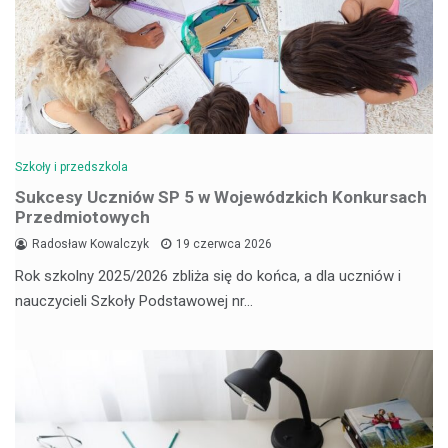
Szkoły i przedszkola
Sukcesy Uczniów SP 5 w Wojewódzkich Konkursach
Przedmiotowych
Radosław Kowalczyk
19 czerwca 2026
Rok szkolny 2025/2026 zbliża się do końca, a dla uczniów i
nauczycieli Szkoły Podstawowej nr…