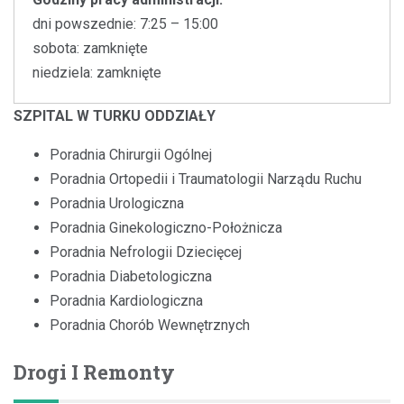
dni powszednie: 7:25 – 15:00
sobota: zamknięte
niedziela: zamknięte
SZPITAL W TURKU ODDZIAŁY
Poradnia Chirurgii Ogólnej
Poradnia Ortopedii i Traumatologii Narządu Ruchu
Poradnia Urologiczna
Poradnia Ginekologiczno-Położnicza
Poradnia Nefrologii Dziecięcej
Poradnia Diabetologiczna
Poradnia Kardiologiczna
Poradnia Chorób Wewnętrznych
Drogi I Remonty