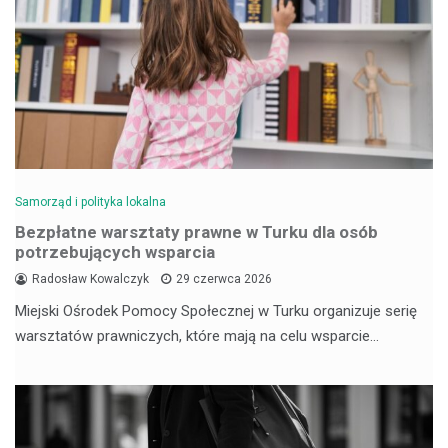
Samorząd i polityka lokalna
Bezpłatne warsztaty prawne w Turku dla osób
potrzebujących wsparcia
Radosław Kowalczyk
29 czerwca 2026
Miejski Ośrodek Pomocy Społecznej w Turku organizuje serię
warsztatów prawniczych, które mają na celu wsparcie…