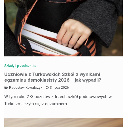
Szkoły i przedszkola
Uczniowie z Turkowskich Szkół z wynikami
egzaminu ósmoklasisty 2026 – jak wypadli?
Radosław Kowalczyk
3 lipca 2026
W tym roku 273 uczniów z trzech szkół podstawowych w
Turku zmierzyło się z egzaminem…