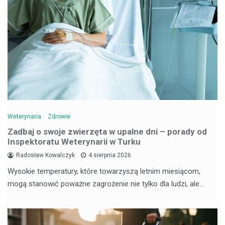
Weterynaria
Zdrowie
Zadbaj o swoje zwierzęta w upalne dni – porady od
Inspektoratu Weterynarii w Turku
Radosław Kowalczyk
4 sierpnia 2026
Wysokie temperatury, które towarzyszą letnim miesiącom,
mogą stanowić poważne zagrożenie nie tylko dla ludzi, ale…