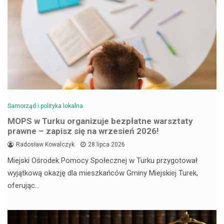
Samorząd i polityka lokalna
MOPS w Turku organizuje bezpłatne warsztaty
prawne – zapisz się na wrzesień 2026!
Radosław Kowalczyk
28 lipca 2026
Miejski Ośrodek Pomocy Społecznej w Turku przygotował
wyjątkową okazję dla mieszkańców Gminy Miejskiej Turek,
oferując…