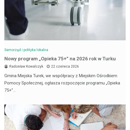
Samorząd i polityka lokalna
Nowy program „Opieka 75+” na 2026 rok w Turku
Radosław Kowalczyk
22 czerwca 2026
Gmina Miejska Turek, we współpracy z Miejskim Ośrodkiem
Pomocy Społecznej, ogłasza rozpoczęcie programu „Opieka
75+”…