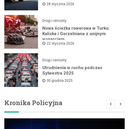
28 stycznia 2026
Drogi i remonty
Nowa ścieżka rowerowa w Turku:
Kaliska i Gorzelniana z unijnym
wsparciem
22 stycznia 2026
Drogi i remonty
Utrudnienia w ruchu podczas
Sylwestra 2025
30 grudnia 2025
Kronika Policyjna