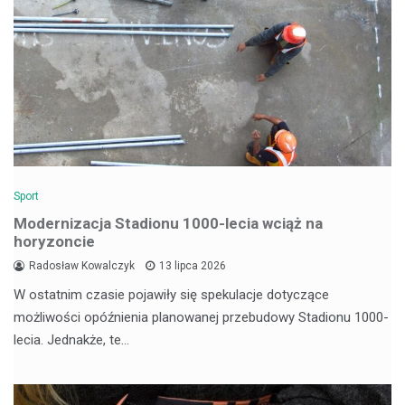
Sport
Modernizacja Stadionu 1000-lecia wciąż na
horyzoncie
Radosław Kowalczyk
13 lipca 2026
W ostatnim czasie pojawiły się spekulacje dotyczące
możliwości opóźnienia planowanej przebudowy Stadionu 1000-
lecia. Jednakże, te…