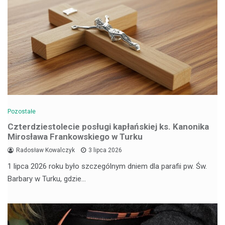
Pozostałe
Czterdziestolecie posługi kapłańskiej ks. Kanonika
Mirosława Frankowskiego w Turku
Radosław Kowalczyk
3 lipca 2026
1 lipca 2026 roku było szczególnym dniem dla parafii pw. Św.
Barbary w Turku, gdzie…