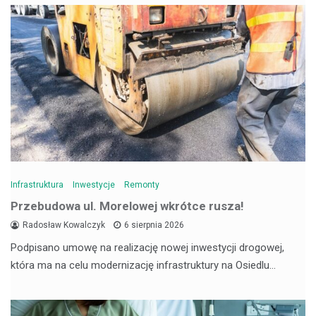
Infrastruktura
Inwestycje
Remonty
Przebudowa ul. Morelowej wkrótce rusza!
Radosław Kowalczyk
6 sierpnia 2026
Podpisano umowę na realizację nowej inwestycji drogowej,
która ma na celu modernizację infrastruktury na Osiedlu…