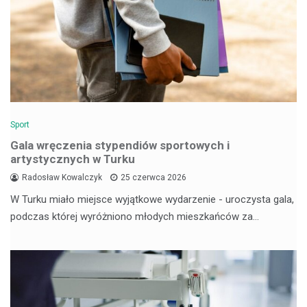
Sport
Gala wręczenia stypendiów sportowych i
artystycznych w Turku
Radosław Kowalczyk
25 czerwca 2026
W Turku miało miejsce wyjątkowe wydarzenie - uroczysta gala,
podczas której wyróżniono młodych mieszkańców za…