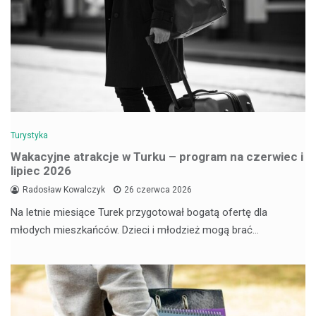
Turystyka
Wakacyjne atrakcje w Turku – program na czerwiec i
lipiec 2026
Radosław Kowalczyk
26 czerwca 2026
Na letnie miesiące Turek przygotował bogatą ofertę dla
młodych mieszkańców. Dzieci i młodzież mogą brać…