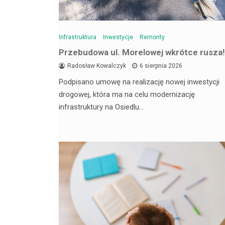
Infrastruktura
Inwestycje
Remonty
Przebudowa ul. Morelowej wkrótce rusza!
Radosław Kowalczyk
6 sierpnia 2026
Podpisano umowę na realizację nowej inwestycji
drogowej, która ma na celu modernizację
infrastruktury na Osiedlu…