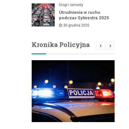
Drogi i remonty
Utrudnienia w ruchu
podczas Sylwestra 2025
30 grudnia 2025
Kronika Policyjna