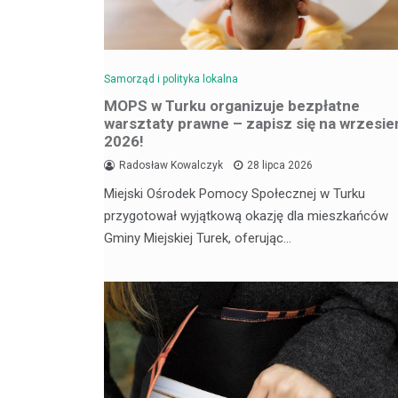
Samorząd i polityka lokalna
MOPS w Turku organizuje bezpłatne
warsztaty prawne – zapisz się na wrzesie
2026!
Radosław Kowalczyk
28 lipca 2026
Miejski Ośrodek Pomocy Społecznej w Turku
przygotował wyjątkową okazję dla mieszkańców
Gminy Miejskiej Turek, oferując…