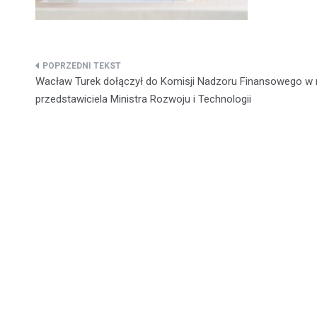
Nawigacja
Wacław Turek dołączył do Komisji Nadzoru Finansowego w r
wpisu
przedstawiciela Ministra Rozwoju i Technologii