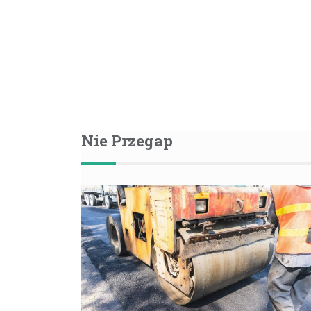
Nie Przegap