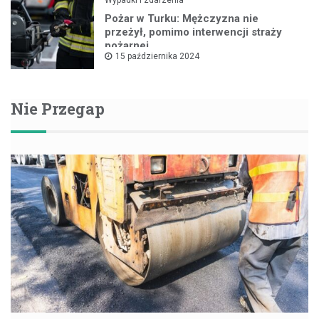
Pożar w Turku: Mężczyzna nie
przeżył, pomimo interwencji straży
pożarnej
15 października 2024
Nie Przegap