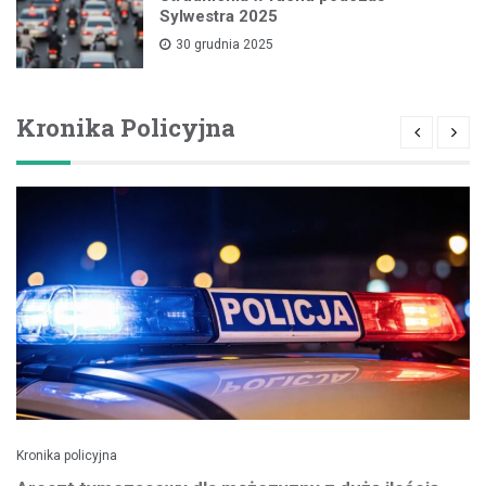
Sylwestra 2025
30 grudnia 2025
Kronika Policyjna
Kronika policyjna