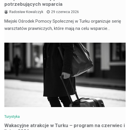
potrzebujących wsparcia
Radosław Kowalczyk
29 czerwca 2026
Miejski Ośrodek Pomocy Społecznej w Turku organizuje serię
warsztatów prawniczych, które mają na celu wsparcie…
Turystyka
Wakacyjne atrakcje w Turku – program na czerwiec i