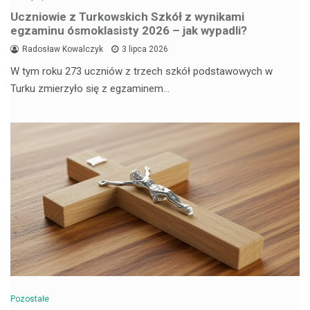
Uczniowie z Turkowskich Szkół z wynikami
egzaminu ósmoklasisty 2026 – jak wypadli?
Radosław Kowalczyk
3 lipca 2026
W tym roku 273 uczniów z trzech szkół podstawowych w
Turku zmierzyło się z egzaminem…
Pozostałe