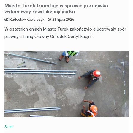
Miasto Turek triumfuje w sprawie przeciwko
wykonawcy rewitalizacji parku
Radosław Kowalczyk
21 lipca 2026
W ostatnich dniach Miasto Turek zakończyło długotrwały spór
prawny z firmą Główny Ośrodek Certyfikacji i…
Sport