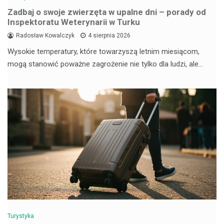
Zadbaj o swoje zwierzęta w upalne dni – porady od
Inspektoratu Weterynarii w Turku
Radosław Kowalczyk
4 sierpnia 2026
Wysokie temperatury, które towarzyszą letnim miesiącom,
mogą stanowić poważne zagrożenie nie tylko dla ludzi, ale…
Turystyka