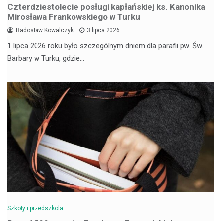
Czterdziestolecie posługi kapłańskiej ks. Kanonika
Mirosława Frankowskiego w Turku
Radosław Kowalczyk
3 lipca 2026
1 lipca 2026 roku było szczególnym dniem dla parafii pw. Św.
Barbary w Turku, gdzie…
Szkoły i przedszkola