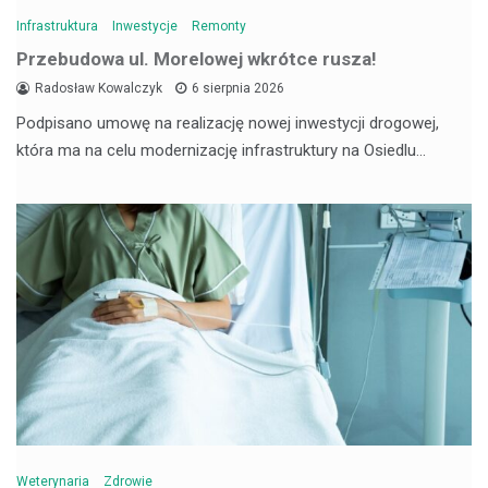
Infrastruktura
Inwestycje
Remonty
Przebudowa ul. Morelowej wkrótce rusza!
Radosław Kowalczyk
6 sierpnia 2026
Podpisano umowę na realizację nowej inwestycji drogowej,
która ma na celu modernizację infrastruktury na Osiedlu…
Weterynaria
Zdrowie