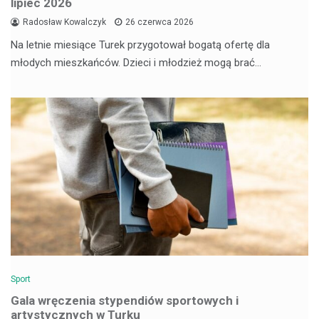
lipiec 2026
Radosław Kowalczyk
26 czerwca 2026
Na letnie miesiące Turek przygotował bogatą ofertę dla
młodych mieszkańców. Dzieci i młodzież mogą brać…
Sport
Gala wręczenia stypendiów sportowych i
artystycznych w Turku