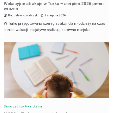
Wakacyjne atrakcje w Turku – sierpień 2026 pełen
wrażeń
Radosław Kowalczyk
3 sierpnia 2026
W Turku przygotowano szereg atrakcji dla młodzieży na czas
letnich wakacji. Inicjatywę realizują zarówno miejskie…
Samorząd i polityka lokalna