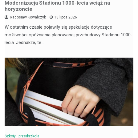
Modernizacja Stadionu 1000-lecia wciąż na
horyzoncie
Radosław Kowalczyk
13 lipca 2026
W ostatnim czasie pojawiły się spekulacje dotyczące
możliwości opóźnienia planowanej przebudowy Stadionu 1000-
lecia. Jednakże, te…
Szkoły i przedszkola