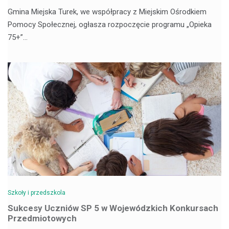
Gmina Miejska Turek, we współpracy z Miejskim Ośrodkiem
Pomocy Społecznej, ogłasza rozpoczęcie programu „Opieka
75+”…
Szkoły i przedszkola
Sukcesy Uczniów SP 5 w Wojewódzkich Konkursach
Przedmiotowych