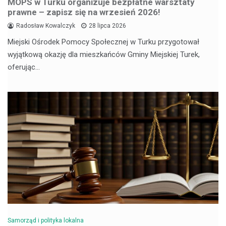
MOPS w Turku organizuje bezpłatne warsztaty
prawne – zapisz się na wrzesień 2026!
Radosław Kowalczyk
28 lipca 2026
Miejski Ośrodek Pomocy Społecznej w Turku przygotował
wyjątkową okazję dla mieszkańców Gminy Miejskiej Turek,
oferując…
Samorząd i polityka lokalna