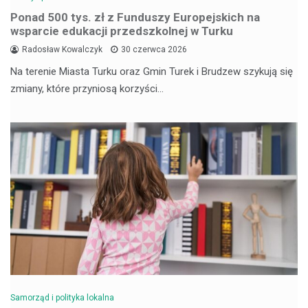
Ponad 500 tys. zł z Funduszy Europejskich na
wsparcie edukacji przedszkolnej w Turku
Radosław Kowalczyk
30 czerwca 2026
Na terenie Miasta Turku oraz Gmin Turek i Brudzew szykują się
zmiany, które przyniosą korzyści…
Samorząd i polityka lokalna