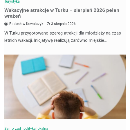
Turystyka
Wakacyjne atrakcje w Turku – sierpień 2026 pełen
wrażeń
Radosław Kowalczyk
3 sierpnia 2026
W Turku przygotowano szereg atrakcji dla młodzieży na czas
letnich wakacji. Inicjatywę realizują zarówno miejskie…
Samorząd i polityka lokalna