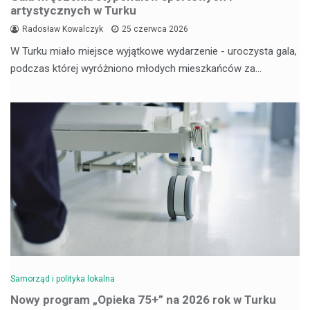
artystycznych w Turku
Radosław Kowalczyk
25 czerwca 2026
W Turku miało miejsce wyjątkowe wydarzenie - uroczysta gala,
podczas której wyróżniono młodych mieszkańców za…
Samorząd i polityka lokalna
Nowy program „Opieka 75+” na 2026 rok w Turku