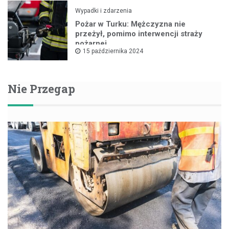
Wypadki i zdarzenia
Pożar w Turku: Mężczyzna nie
przeżył, pomimo interwencji straży
pożarnej
15 października 2024
Nie Przegap