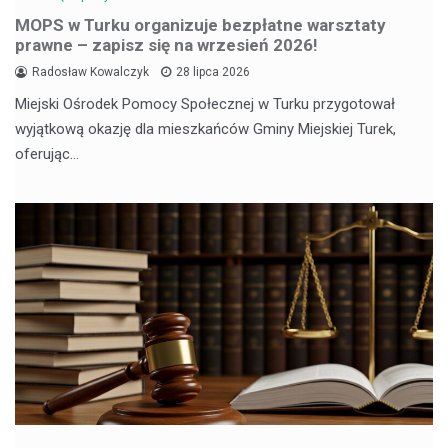
MOPS w Turku organizuje bezpłatne warsztaty
prawne – zapisz się na wrzesień 2026!
Radosław Kowalczyk
28 lipca 2026
Miejski Ośrodek Pomocy Społecznej w Turku przygotował
wyjątkową okazję dla mieszkańców Gminy Miejskiej Turek,
oferując…