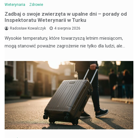
Weterynaria
Zdrowie
Zadbaj o swoje zwierzęta w upalne dni – porady od
Inspektoratu Weterynarii w Turku
Radosław Kowalczyk
4 sierpnia 2026
Wysokie temperatury, które towarzyszą letnim miesiącom,
mogą stanowić poważne zagrożenie nie tylko dla ludzi, ale…