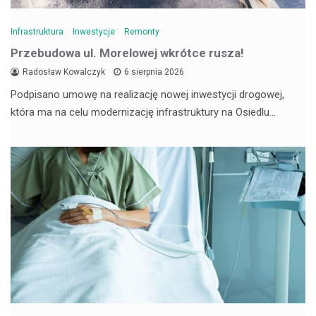
Infrastruktura
Inwestycje
Remonty
Przebudowa ul. Morelowej wkrótce rusza!
Radosław Kowalczyk
6 sierpnia 2026
Podpisano umowę na realizację nowej inwestycji drogowej,
która ma na celu modernizację infrastruktury na Osiedlu…