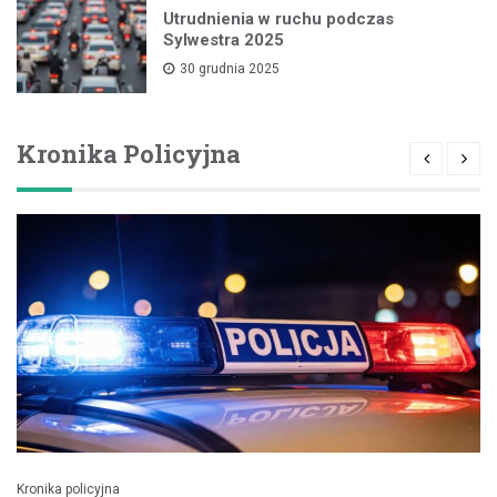
Utrudnienia w ruchu podczas
Sylwestra 2025
30 grudnia 2025
Kronika Policyjna
Kronika policyjna