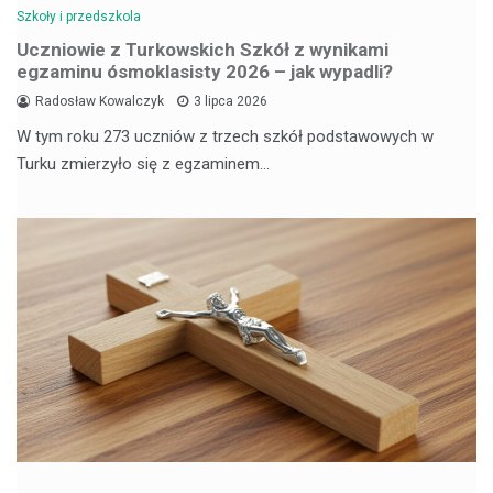
Szkoły i przedszkola
Uczniowie z Turkowskich Szkół z wynikami
egzaminu ósmoklasisty 2026 – jak wypadli?
Radosław Kowalczyk
3 lipca 2026
W tym roku 273 uczniów z trzech szkół podstawowych w
Turku zmierzyło się z egzaminem…