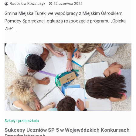
Radosław Kowalczyk
22 czerwca 2026
Gmina Miejska Turek, we współpracy z Miejskim Ośrodkiem
Pomocy Społecznej, ogłasza rozpoczęcie programu „Opieka
75+”…
Szkoły i przedszkola
Sukcesy Uczniów SP 5 w Wojewódzkich Konkursach