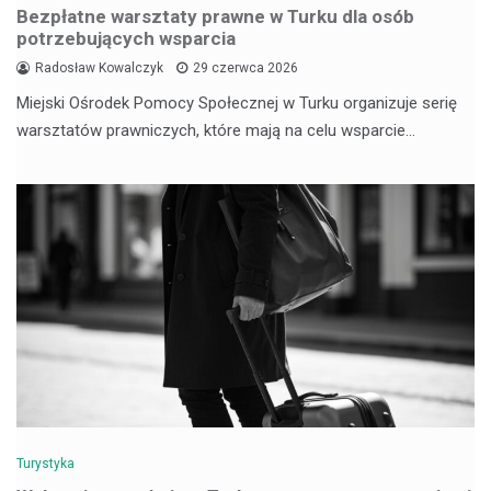
Bezpłatne warsztaty prawne w Turku dla osób
potrzebujących wsparcia
Radosław Kowalczyk
29 czerwca 2026
Miejski Ośrodek Pomocy Społecznej w Turku organizuje serię
warsztatów prawniczych, które mają na celu wsparcie…
Turystyka