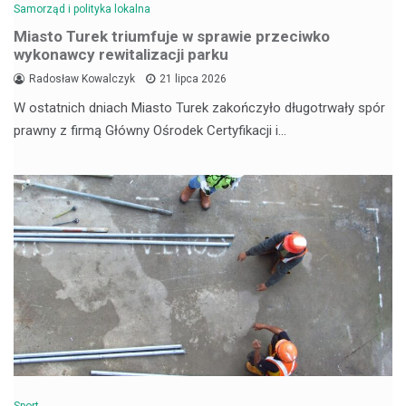
Samorząd i polityka lokalna
Miasto Turek triumfuje w sprawie przeciwko
wykonawcy rewitalizacji parku
Radosław Kowalczyk
21 lipca 2026
W ostatnich dniach Miasto Turek zakończyło długotrwały spór
prawny z firmą Główny Ośrodek Certyfikacji i…