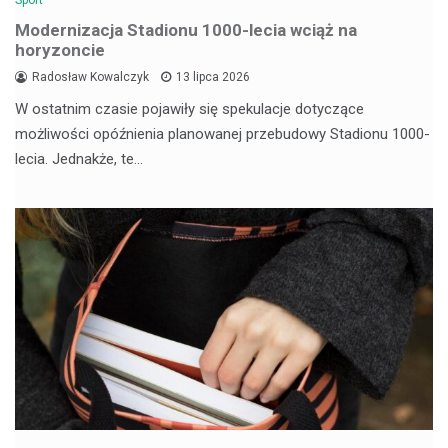
Sport
Modernizacja Stadionu 1000-lecia wciąż na
horyzoncie
Radosław Kowalczyk
13 lipca 2026
W ostatnim czasie pojawiły się spekulacje dotyczące
możliwości opóźnienia planowanej przebudowy Stadionu 1000-
lecia. Jednakże, te…