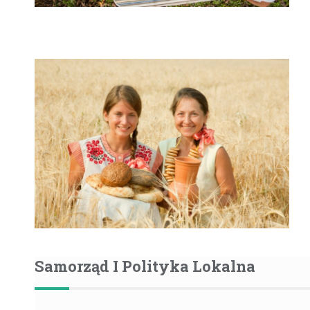
Samorząd I Polityka Lokalna