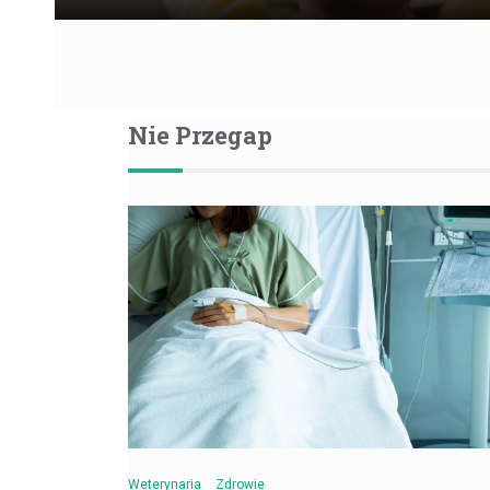
Nie Przegap
Weterynaria
Zdrowie