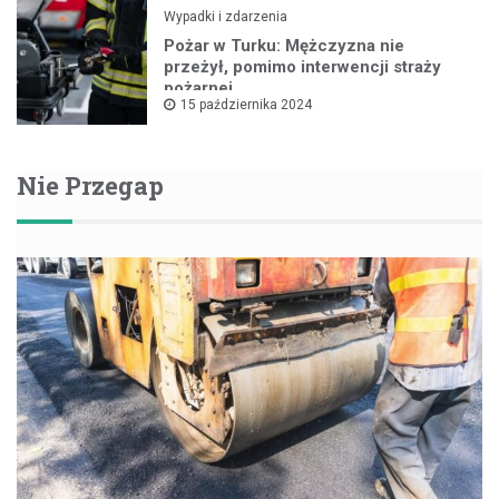
Wypadki i zdarzenia
Pożar w Turku: Mężczyzna nie
przeżył, pomimo interwencji straży
pożarnej
15 października 2024
Nie Przegap