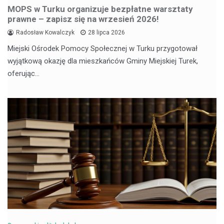
MOPS w Turku organizuje bezpłatne warsztaty
prawne – zapisz się na wrzesień 2026!
Radosław Kowalczyk
28 lipca 2026
Miejski Ośrodek Pomocy Społecznej w Turku przygotował
wyjątkową okazję dla mieszkańców Gminy Miejskiej Turek,
oferując…