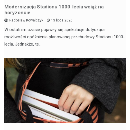
Modernizacja Stadionu 1000-lecia wciąż na
horyzoncie
Radosław Kowalczyk
13 lipca 2026
W ostatnim czasie pojawiły się spekulacje dotyczące
możliwości opóźnienia planowanej przebudowy Stadionu 1000-
lecia. Jednakże, te…