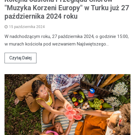
"Muzyka Korzeni Europy" w Turku już 27
października 2024 roku
15 października 2024
W nadchodzącym roku, 27 października 2024, o godzinie 15:00,
w murach kościoła pod wezwaniem Najświętszego…
Czytaj Dalej