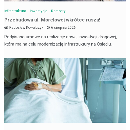
Infrastruktura
Inwestycje
Remonty
Przebudowa ul. Morelowej wkrótce rusza!
Radosław Kowalczyk
6 sierpnia 2026
Podpisano umowę na realizację nowej inwestycji drogowej,
która ma na celu modernizację infrastruktury na Osiedlu…