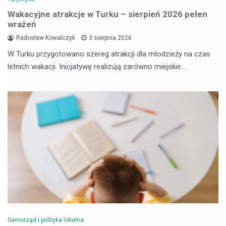
Wakacyjne atrakcje w Turku – sierpień 2026 pełen
wrażeń
Radosław Kowalczyk
3 sierpnia 2026
W Turku przygotowano szereg atrakcji dla młodzieży na czas
letnich wakacji. Inicjatywę realizują zarówno miejskie…
Samorząd i polityka lokalna