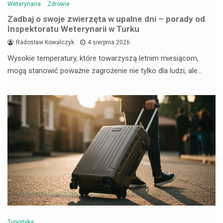
Weterynaria
Zdrowie
Zadbaj o swoje zwierzęta w upalne dni – porady od
Inspektoratu Weterynarii w Turku
Radosław Kowalczyk
4 sierpnia 2026
Wysokie temperatury, które towarzyszą letnim miesiącom,
mogą stanowić poważne zagrożenie nie tylko dla ludzi, ale…
Turystyka