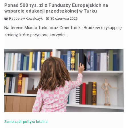
Ponad 500 tys. zł z Funduszy Europejskich na
wsparcie edukacji przedszkolnej w Turku
Radosław Kowalczyk
30 czerwca 2026
Na terenie Miasta Turku oraz Gmin Turek i Brudzew szykują się
zmiany, które przyniosą korzyści…
Samorząd i polityka lokalna