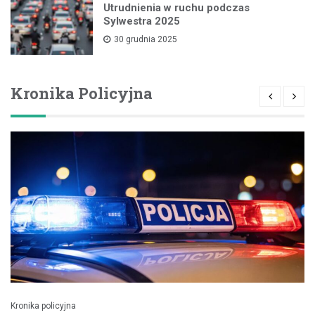
Utrudnienia w ruchu podczas
Sylwestra 2025
30 grudnia 2025
Kronika Policyjna
Kronika policyjna