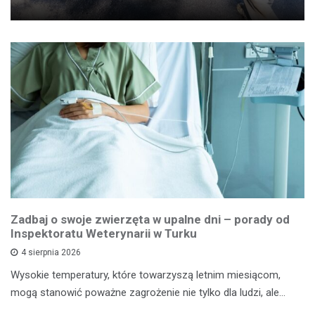
Zadbaj o swoje zwierzęta w upalne dni – porady od
Inspektoratu Weterynarii w Turku
4 sierpnia 2026
Wysokie temperatury, które towarzyszą letnim miesiącom,
mogą stanowić poważne zagrożenie nie tylko dla ludzi, ale…