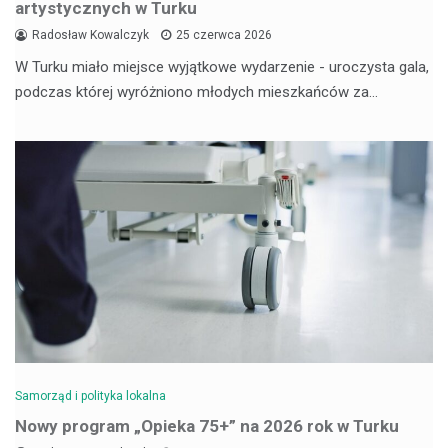
artystycznych w Turku
Radosław Kowalczyk
25 czerwca 2026
W Turku miało miejsce wyjątkowe wydarzenie - uroczysta gala,
podczas której wyróżniono młodych mieszkańców za…
Samorząd i polityka lokalna
Nowy program „Opieka 75+” na 2026 rok w Turku