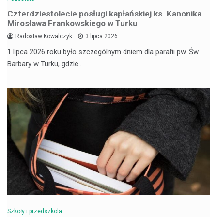
Czterdziestolecie posługi kapłańskiej ks. Kanonika
Mirosława Frankowskiego w Turku
Radosław Kowalczyk
3 lipca 2026
1 lipca 2026 roku było szczególnym dniem dla parafii pw. Św.
Barbary w Turku, gdzie…
Szkoły i przedszkola