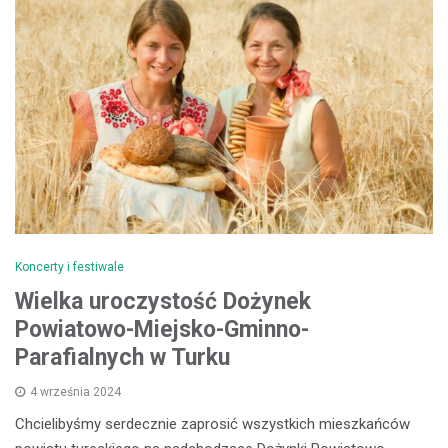
Koncerty i festiwale
Wielka uroczystość Dożynek
Powiatowo-Miejsko-Gminno-
Parafialnych w Turku
4 września 2024
Chcielibyśmy serdecznie zaprosić wszystkich mieszkańców