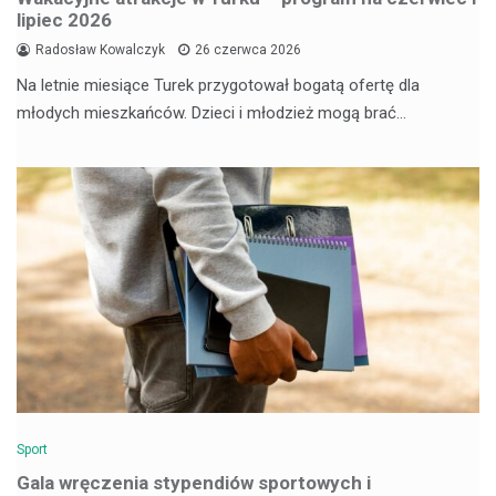
lipiec 2026
Radosław Kowalczyk
26 czerwca 2026
Na letnie miesiące Turek przygotował bogatą ofertę dla
młodych mieszkańców. Dzieci i młodzież mogą brać…
Sport
Gala wręczenia stypendiów sportowych i