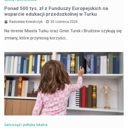
Ponad 500 tys. zł z Funduszy Europejskich na
wsparcie edukacji przedszkolnej w Turku
Radosław Kowalczyk
30 czerwca 2026
Na terenie Miasta Turku oraz Gmin Turek i Brudzew szykują się
zmiany, które przyniosą korzyści…
Samorząd i polityka lokalna