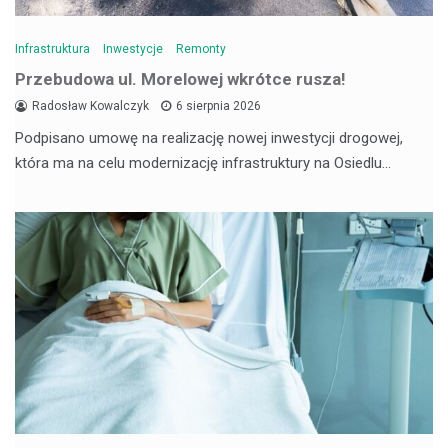
Infrastruktura
Inwestycje
Remonty
Przebudowa ul. Morelowej wkrótce rusza!
Radosław Kowalczyk
6 sierpnia 2026
Podpisano umowę na realizację nowej inwestycji drogowej,
która ma na celu modernizację infrastruktury na Osiedlu…