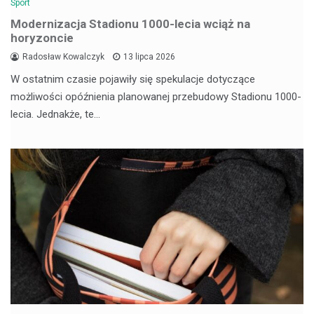
Sport
Modernizacja Stadionu 1000-lecia wciąż na
horyzoncie
Radosław Kowalczyk
13 lipca 2026
W ostatnim czasie pojawiły się spekulacje dotyczące
możliwości opóźnienia planowanej przebudowy Stadionu 1000-
lecia. Jednakże, te…