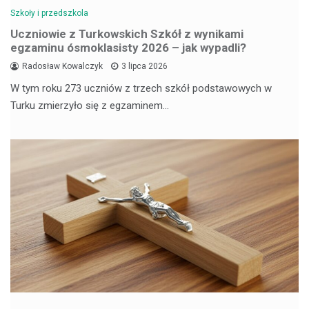
Szkoły i przedszkola
Uczniowie z Turkowskich Szkół z wynikami
egzaminu ósmoklasisty 2026 – jak wypadli?
Radosław Kowalczyk
3 lipca 2026
W tym roku 273 uczniów z trzech szkół podstawowych w
Turku zmierzyło się z egzaminem…