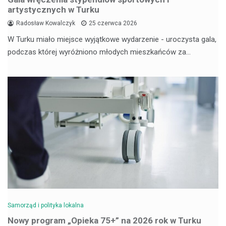
artystycznych w Turku
Radosław Kowalczyk
25 czerwca 2026
W Turku miało miejsce wyjątkowe wydarzenie - uroczysta gala,
podczas której wyróżniono młodych mieszkańców za…
Samorząd i polityka lokalna
Nowy program „Opieka 75+” na 2026 rok w Turku