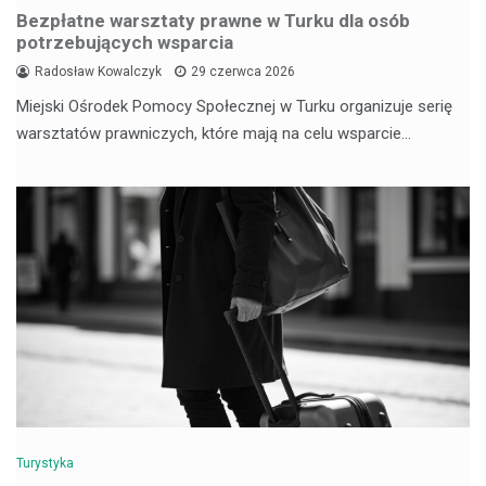
Bezpłatne warsztaty prawne w Turku dla osób
potrzebujących wsparcia
Radosław Kowalczyk
29 czerwca 2026
Miejski Ośrodek Pomocy Społecznej w Turku organizuje serię
warsztatów prawniczych, które mają na celu wsparcie…
Turystyka