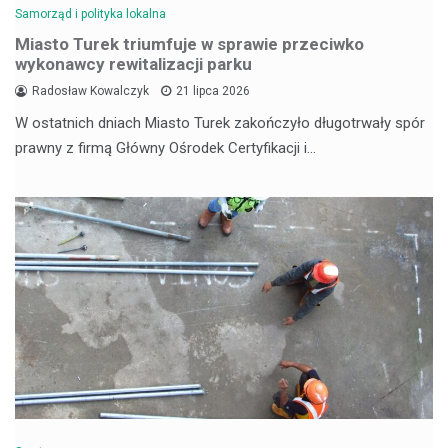
Samorząd i polityka lokalna
Miasto Turek triumfuje w sprawie przeciwko
wykonawcy rewitalizacji parku
Radosław Kowalczyk
21 lipca 2026
W ostatnich dniach Miasto Turek zakończyło długotrwały spór
prawny z firmą Główny Ośrodek Certyfikacji i…