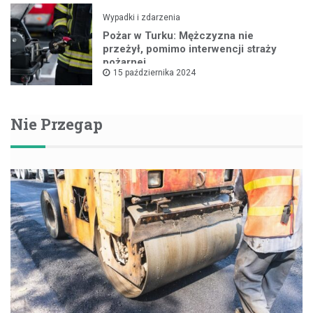
Wypadki i zdarzenia
Pożar w Turku: Mężczyzna nie
przeżył, pomimo interwencji straży
pożarnej
15 października 2024
Nie Przegap