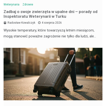
Weterynaria
Zdrowie
Zadbaj o swoje zwierzęta w upalne dni – porady od
Inspektoratu Weterynarii w Turku
Radosław Kowalczyk
4 sierpnia 2026
Wysokie temperatury, które towarzyszą letnim miesiącom,
mogą stanowić poważne zagrożenie nie tylko dla ludzi, ale…