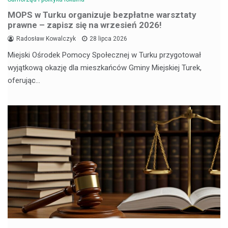
MOPS w Turku organizuje bezpłatne warsztaty
prawne – zapisz się na wrzesień 2026!
Radosław Kowalczyk
28 lipca 2026
Miejski Ośrodek Pomocy Społecznej w Turku przygotował
wyjątkową okazję dla mieszkańców Gminy Miejskiej Turek,
oferując…