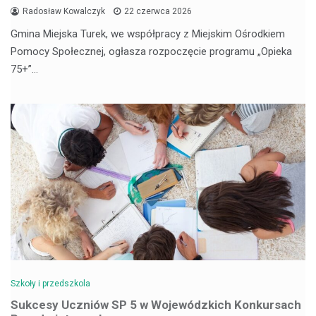
Radosław Kowalczyk
22 czerwca 2026
Gmina Miejska Turek, we współpracy z Miejskim Ośrodkiem
Pomocy Społecznej, ogłasza rozpoczęcie programu „Opieka
75+”…
Szkoły i przedszkola
Sukcesy Uczniów SP 5 w Wojewódzkich Konkursach