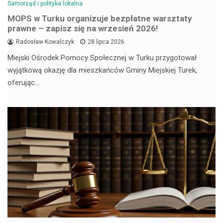
Samorząd i polityka lokalna
MOPS w Turku organizuje bezpłatne warsztaty
prawne – zapisz się na wrzesień 2026!
Radosław Kowalczyk
28 lipca 2026
Miejski Ośrodek Pomocy Społecznej w Turku przygotował
wyjątkową okazję dla mieszkańców Gminy Miejskiej Turek,
oferując…