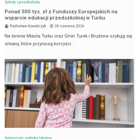
Szkoły i przedszkola
Ponad 500 tys. zł z Funduszy Europejskich na
wsparcie edukacji przedszkolnej w Turku
Radosław Kowalczyk
30 czerwca 2026
Na terenie Miasta Turku oraz Gmin Turek i Brudzew szykują się
zmiany, które przyniosą korzyści…
Samorząd i polityka lokalna