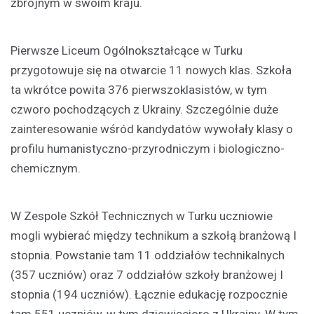
zbrojnym w swoim kraju.
Pierwsze Liceum Ogólnokształcące w Turku
przygotowuje się na otwarcie 11 nowych klas. Szkoła
ta wkrótce powita 376 pierwszoklasistów, w tym
czworo pochodzących z Ukrainy. Szczególnie duże
zainteresowanie wśród kandydatów wywołały klasy o
profilu humanistyczno-przyrodniczym i biologiczno-
chemicznym.
W Zespole Szkół Technicznych w Turku uczniowie
mogli wybierać między technikum a szkołą branżową I
stopnia. Powstanie tam 11 oddziałów technikalnych
(357 uczniów) oraz 7 oddziałów szkoły branżowej I
stopnia (194 uczniów). Łącznie edukację rozpocznie