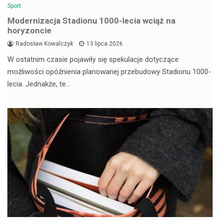
Sport
Modernizacja Stadionu 1000-lecia wciąż na
horyzoncie
Radosław Kowalczyk
13 lipca 2026
W ostatnim czasie pojawiły się spekulacje dotyczące
możliwości opóźnienia planowanej przebudowy Stadionu 1000-
lecia. Jednakże, te…