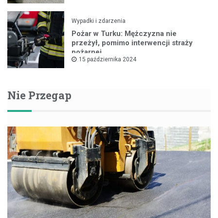
Wypadki i zdarzenia
Pożar w Turku: Mężczyzna nie
przeżył, pomimo interwencji straży
pożarnej
15 października 2024
Nie Przegap