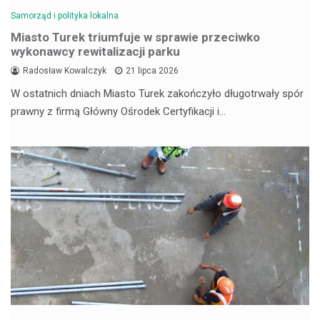
Samorząd i polityka lokalna
Miasto Turek triumfuje w sprawie przeciwko
wykonawcy rewitalizacji parku
Radosław Kowalczyk
21 lipca 2026
W ostatnich dniach Miasto Turek zakończyło długotrwały spór
prawny z firmą Główny Ośrodek Certyfikacji i…