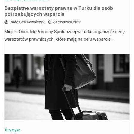
Bezpłatne warsztaty prawne w Turku dla osób
potrzebujących wsparcia
Radosław Kowalczyk
29 czerwca 2026
Miejski Ośrodek Pomocy Społecznej w Turku organizuje serię
warsztatów prawniczych, które mają na celu wsparcie…
Turystyka