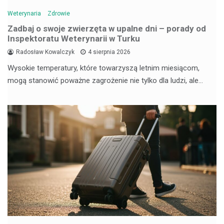
Weterynaria
Zdrowie
Zadbaj o swoje zwierzęta w upalne dni – porady od
Inspektoratu Weterynarii w Turku
Radosław Kowalczyk
4 sierpnia 2026
Wysokie temperatury, które towarzyszą letnim miesiącom,
mogą stanowić poważne zagrożenie nie tylko dla ludzi, ale…