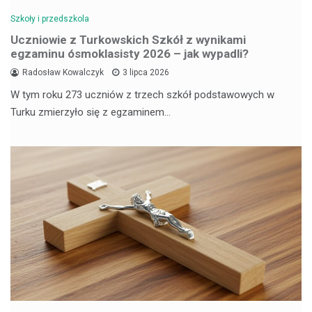
Szkoły i przedszkola
Uczniowie z Turkowskich Szkół z wynikami
egzaminu ósmoklasisty 2026 – jak wypadli?
Radosław Kowalczyk
3 lipca 2026
W tym roku 273 uczniów z trzech szkół podstawowych w
Turku zmierzyło się z egzaminem…