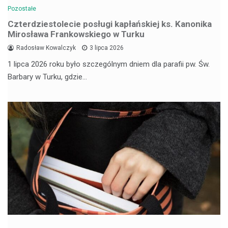
Pozostałe
Czterdziestolecie posługi kapłańskiej ks. Kanonika
Mirosława Frankowskiego w Turku
Radosław Kowalczyk
3 lipca 2026
1 lipca 2026 roku było szczególnym dniem dla parafii pw. Św.
Barbary w Turku, gdzie…