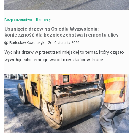
Bezpieczeństwo
Remonty
Usunięcie drzew na Osiedlu Wyzwolenia:
konieczność dla bezpieczeństwa i remontu ulicy
Radosław Kowalczyk
10 sierpnia 2026
Wycinka drzew w przestrzeni miejskiej to temat, który często
wywołuje silne emocje wśród mieszkańców. Prace…