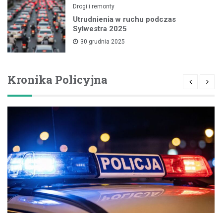
Drogi i remonty
Utrudnienia w ruchu podczas
Sylwestra 2025
30 grudnia 2025
Kronika Policyjna