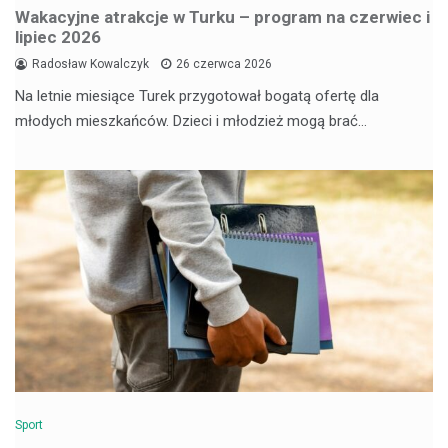
Wakacyjne atrakcje w Turku – program na czerwiec i
lipiec 2026
Radosław Kowalczyk
26 czerwca 2026
Na letnie miesiące Turek przygotował bogatą ofertę dla
młodych mieszkańców. Dzieci i młodzież mogą brać…
Sport