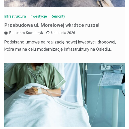
Infrastruktura
Inwestycje
Remonty
Przebudowa ul. Morelowej wkrótce rusza!
Radosław Kowalczyk
6 sierpnia 2026
Podpisano umowę na realizację nowej inwestycji drogowej,
która ma na celu modernizację infrastruktury na Osiedlu…