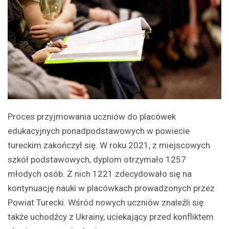
Proces przyjmowania uczniów do placówek
edukacyjnych ponadpodstawowych w powiecie
tureckim zakończył się. W roku 2021, z miejscowych
szkół podstawowych, dyplom otrzymało 1257
młodych osób. Z nich 1221 zdecydowało się na
kontynuację nauki w placówkach prowadzonych przez
Powiat Turecki. Wśród nowych uczniów znaleźli się
także uchodźcy z Ukrainy, uciekający przed konfliktem