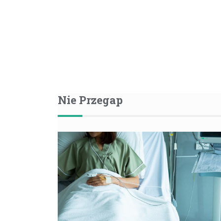
Nie Przegap