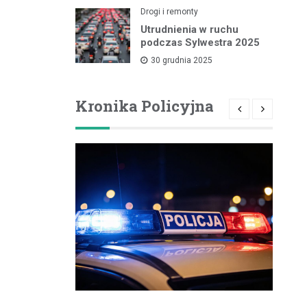
Drogi i remonty
Utrudnienia w ruchu
podczas Sylwestra 2025
30 grudnia 2025
Kronika Policyjna