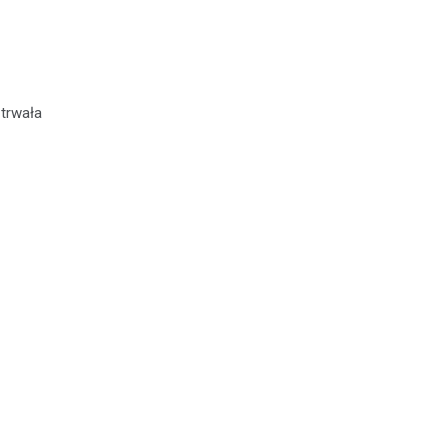
 trwała