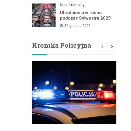
Drogi i remonty
Utrudnienia w ruchu
podczas Sylwestra 2025
30 grudnia 2025
Kronika Policyjna