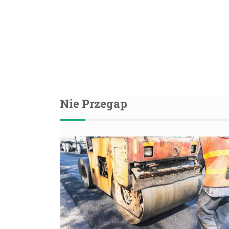
Nie Przegap