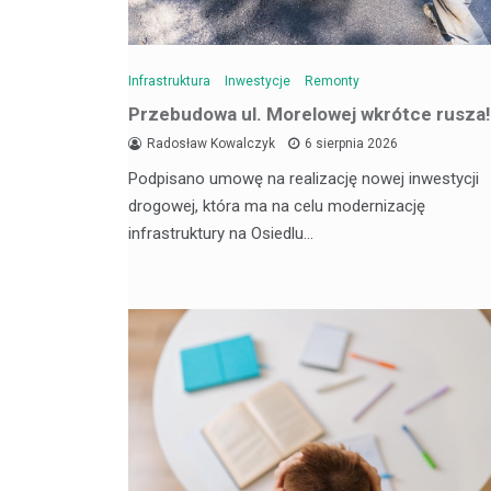
Infrastruktura
Inwestycje
Remonty
Przebudowa ul. Morelowej wkrótce rusza!
Radosław Kowalczyk
6 sierpnia 2026
Podpisano umowę na realizację nowej inwestycji
drogowej, która ma na celu modernizację
infrastruktury na Osiedlu…