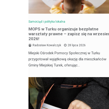
Samorząd i polityka lokalna
MOPS w Turku organizuje bezpłatne
warsztaty prawne – zapisz się na wrzesie
2026!
Radosław Kowalczyk
28 lipca 2026
Miejski Ośrodek Pomocy Społecznej w Turku
przygotował wyjątkową okazję dla mieszkańców
Gminy Miejskiej Turek, oferując…