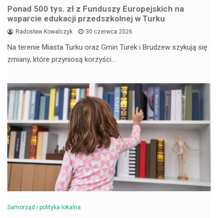
Ponad 500 tys. zł z Funduszy Europejskich na
wsparcie edukacji przedszkolnej w Turku
Radosław Kowalczyk
30 czerwca 2026
Na terenie Miasta Turku oraz Gmin Turek i Brudzew szykują się
zmiany, które przyniosą korzyści…
Samorząd i polityka lokalna