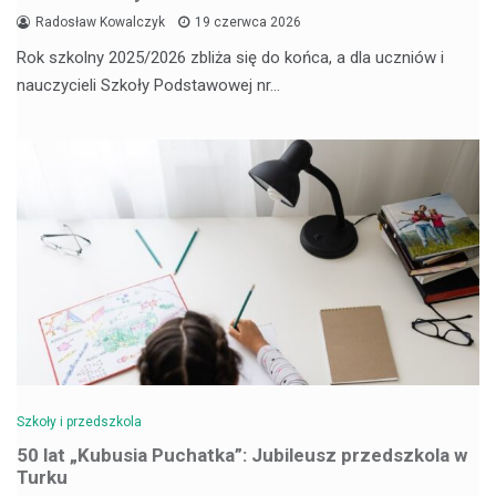
Radosław Kowalczyk
19 czerwca 2026
Rok szkolny 2025/2026 zbliża się do końca, a dla uczniów i
nauczycieli Szkoły Podstawowej nr…
Szkoły i przedszkola
50 lat „Kubusia Puchatka”: Jubileusz przedszkola w
Turku