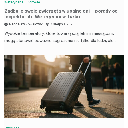
Weterynaria
Zdrowie
Zadbaj o swoje zwierzęta w upalne dni – porady od
Inspektoratu Weterynarii w Turku
Radosław Kowalczyk
4 sierpnia 2026
Wysokie temperatury, które towarzyszą letnim miesiącom,
mogą stanowić poważne zagrożenie nie tylko dla ludzi, ale…
Turystyka