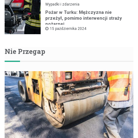
Wypadki i zdarzenia
Pożar w Turku: Mężczyzna nie
przeżył, pomimo interwencji straży
pożarnej
15 października 2024
Nie Przegap