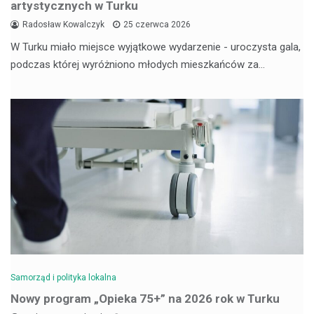
artystycznych w Turku
Radosław Kowalczyk
25 czerwca 2026
W Turku miało miejsce wyjątkowe wydarzenie - uroczysta gala,
podczas której wyróżniono młodych mieszkańców za…
Samorząd i polityka lokalna
Nowy program „Opieka 75+” na 2026 rok w Turku