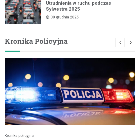
Utrudnienia w ruchu podczas
Sylwestra 2025
30 grudnia 2025
Kronika Policyjna
Kronika policyjna