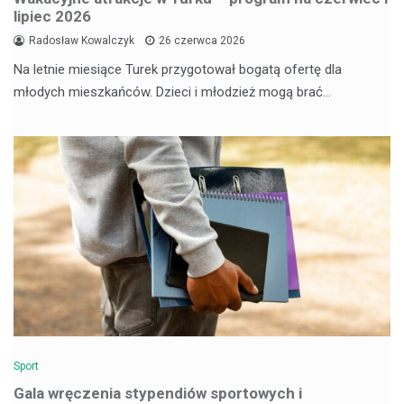
lipiec 2026
Radosław Kowalczyk
26 czerwca 2026
Na letnie miesiące Turek przygotował bogatą ofertę dla
młodych mieszkańców. Dzieci i młodzież mogą brać…
Sport
Gala wręczenia stypendiów sportowych i