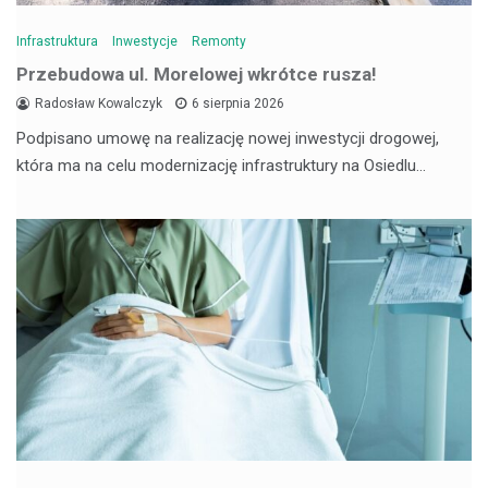
Infrastruktura
Inwestycje
Remonty
Przebudowa ul. Morelowej wkrótce rusza!
Radosław Kowalczyk
6 sierpnia 2026
Podpisano umowę na realizację nowej inwestycji drogowej,
która ma na celu modernizację infrastruktury na Osiedlu…