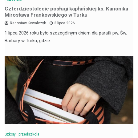
Czterdziestolecie posługi kapłańskiej ks. Kanonika
Mirosława Frankowskiego w Turku
Radosław Kowalczyk
3 lipca 2026
1 lipca 2026 roku było szczególnym dniem dla parafii pw. Św.
Barbary w Turku, gdzie…
Szkoły i przedszkola