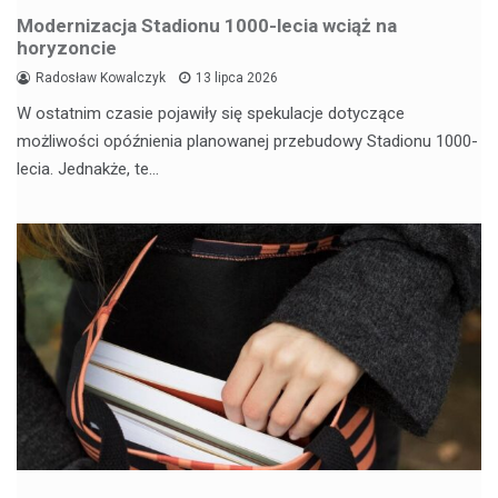
Modernizacja Stadionu 1000-lecia wciąż na
horyzoncie
Radosław Kowalczyk
13 lipca 2026
W ostatnim czasie pojawiły się spekulacje dotyczące
możliwości opóźnienia planowanej przebudowy Stadionu 1000-
lecia. Jednakże, te…