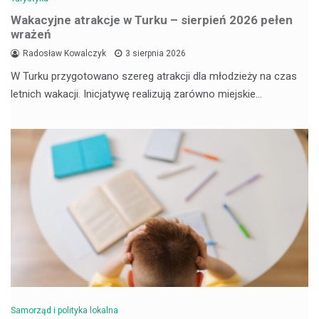
Wakacyjne atrakcje w Turku – sierpień 2026 pełen
wrażeń
Radosław Kowalczyk
3 sierpnia 2026
W Turku przygotowano szereg atrakcji dla młodzieży na czas
letnich wakacji. Inicjatywę realizują zarówno miejskie…
Samorząd i polityka lokalna