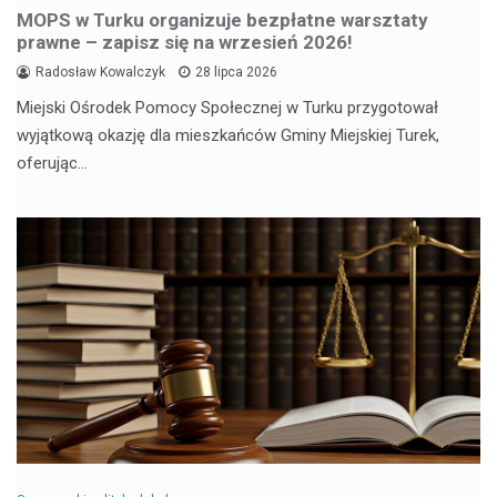
MOPS w Turku organizuje bezpłatne warsztaty
prawne – zapisz się na wrzesień 2026!
Radosław Kowalczyk
28 lipca 2026
Miejski Ośrodek Pomocy Społecznej w Turku przygotował
wyjątkową okazję dla mieszkańców Gminy Miejskiej Turek,
oferując…