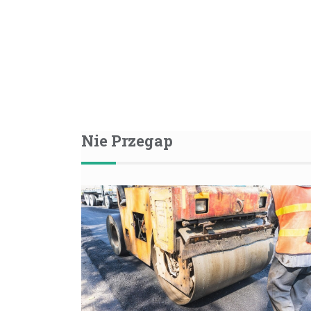
Nie Przegap