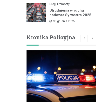
Drogi i remonty
Utrudnienia w ruchu
podczas Sylwestra 2025
30 grudnia 2025
Kronika Policyjna