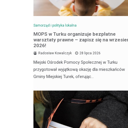
Samorząd i polityka lokalna
MOPS w Turku organizuje bezpłatne
warsztaty prawne – zapisz się na wrzesie
2026!
Radosław Kowalczyk
28 lipca 2026
Miejski Ośrodek Pomocy Społecznej w Turku
przygotował wyjątkową okazję dla mieszkańców
Gminy Miejskiej Turek, oferując…