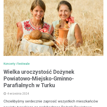
Koncerty i festiwale
Wielka uroczystość Dożynek
Powiatowo-Miejsko-Gminno-
Parafialnych w Turku
4 września 2024
Chcielibyśmy serdecznie zaprosić wszystkich mieszkańców