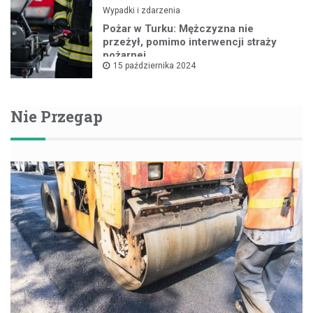
Wypadki i zdarzenia
Pożar w Turku: Mężczyzna nie
przeżył, pomimo interwencji straży
pożarnej
15 października 2024
Nie Przegap