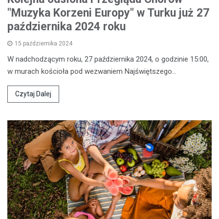
"Muzyka Korzeni Europy" w Turku już 27
października 2024 roku
15 października 2024
W nadchodzącym roku, 27 października 2024, o godzinie 15:00,
w murach kościoła pod wezwaniem Najświętszego…
Czytaj Dalej