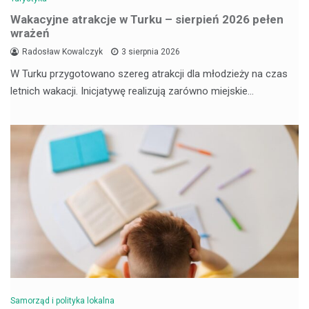
Wakacyjne atrakcje w Turku – sierpień 2026 pełen
wrażeń
Radosław Kowalczyk
3 sierpnia 2026
W Turku przygotowano szereg atrakcji dla młodzieży na czas
letnich wakacji. Inicjatywę realizują zarówno miejskie…
Samorząd i polityka lokalna