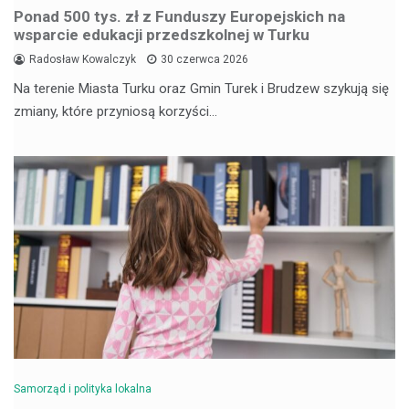
Ponad 500 tys. zł z Funduszy Europejskich na
wsparcie edukacji przedszkolnej w Turku
Radosław Kowalczyk
30 czerwca 2026
Na terenie Miasta Turku oraz Gmin Turek i Brudzew szykują się
zmiany, które przyniosą korzyści…
Samorząd i polityka lokalna