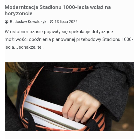
Modernizacja Stadionu 1000-lecia wciąż na
horyzoncie
Radosław Kowalczyk
13 lipca 2026
W ostatnim czasie pojawiły się spekulacje dotyczące
możliwości opóźnienia planowanej przebudowy Stadionu 1000-
lecia. Jednakże, te…