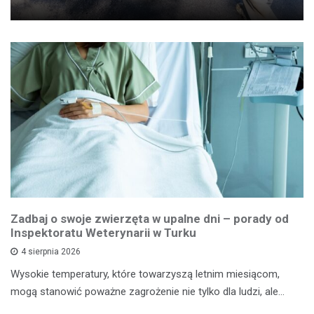
Zadbaj o swoje zwierzęta w upalne dni – porady od
Inspektoratu Weterynarii w Turku
4 sierpnia 2026
Wysokie temperatury, które towarzyszą letnim miesiącom,
mogą stanowić poważne zagrożenie nie tylko dla ludzi, ale…