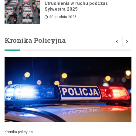
Utrudnienia w ruchu podczas
Sylwestra 2025
30 grudnia 2025
Kronika Policyjna
Kronika policyjna