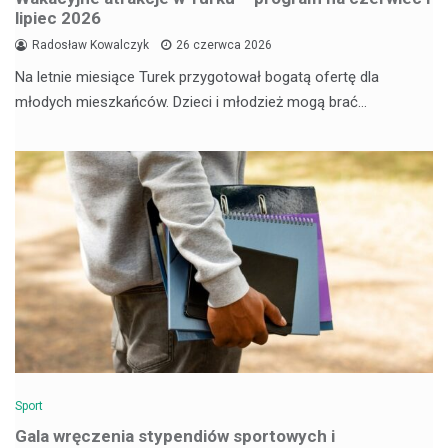
lipiec 2026
Radosław Kowalczyk
26 czerwca 2026
Na letnie miesiące Turek przygotował bogatą ofertę dla
młodych mieszkańców. Dzieci i młodzież mogą brać…
Sport
Gala wręczenia stypendiów sportowych i