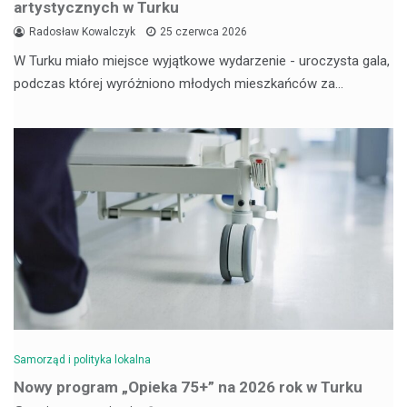
artystycznych w Turku
Radosław Kowalczyk
25 czerwca 2026
W Turku miało miejsce wyjątkowe wydarzenie - uroczysta gala,
podczas której wyróżniono młodych mieszkańców za…
Samorząd i polityka lokalna
Nowy program „Opieka 75+” na 2026 rok w Turku