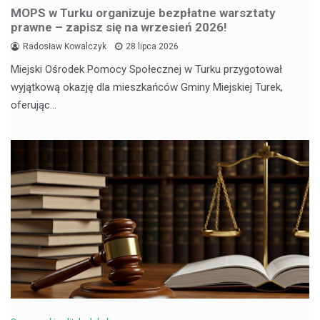
MOPS w Turku organizuje bezpłatne warsztaty
prawne – zapisz się na wrzesień 2026!
Radosław Kowalczyk
28 lipca 2026
Miejski Ośrodek Pomocy Społecznej w Turku przygotował
wyjątkową okazję dla mieszkańców Gminy Miejskiej Turek,
oferując…