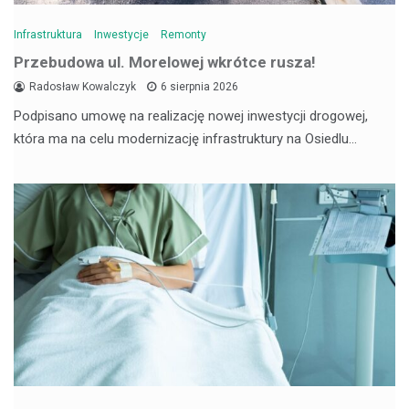
Infrastruktura
Inwestycje
Remonty
Przebudowa ul. Morelowej wkrótce rusza!
Radosław Kowalczyk
6 sierpnia 2026
Podpisano umowę na realizację nowej inwestycji drogowej,
która ma na celu modernizację infrastruktury na Osiedlu…