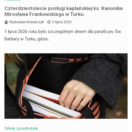
Czterdziestolecie posługi kapłańskiej ks. Kanonika
Mirosława Frankowskiego w Turku
Radosław Kowalczyk
3 lipca 2026
1 lipca 2026 roku było szczególnym dniem dla parafii pw. Św.
Barbary w Turku, gdzie…
Szkoły i przedszkola