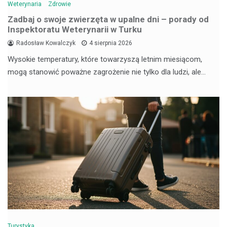
Weterynaria
Zdrowie
Zadbaj o swoje zwierzęta w upalne dni – porady od
Inspektoratu Weterynarii w Turku
Radosław Kowalczyk
4 sierpnia 2026
Wysokie temperatury, które towarzyszą letnim miesiącom,
mogą stanowić poważne zagrożenie nie tylko dla ludzi, ale…
Turystyka