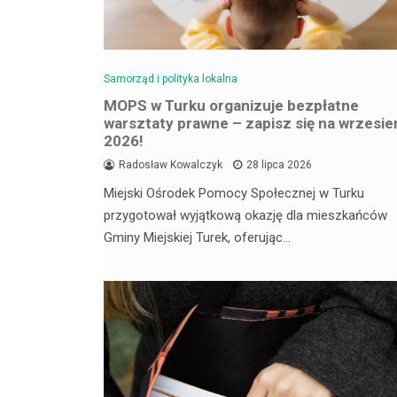
Samorząd i polityka lokalna
MOPS w Turku organizuje bezpłatne
warsztaty prawne – zapisz się na wrzesie
2026!
Radosław Kowalczyk
28 lipca 2026
Miejski Ośrodek Pomocy Społecznej w Turku
przygotował wyjątkową okazję dla mieszkańców
Gminy Miejskiej Turek, oferując…