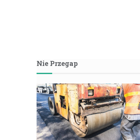
Nie Przegap