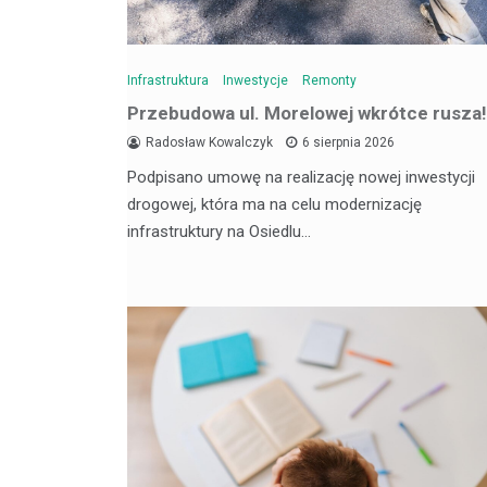
Infrastruktura
Inwestycje
Remonty
Przebudowa ul. Morelowej wkrótce rusza!
Radosław Kowalczyk
6 sierpnia 2026
Podpisano umowę na realizację nowej inwestycji
drogowej, która ma na celu modernizację
infrastruktury na Osiedlu…