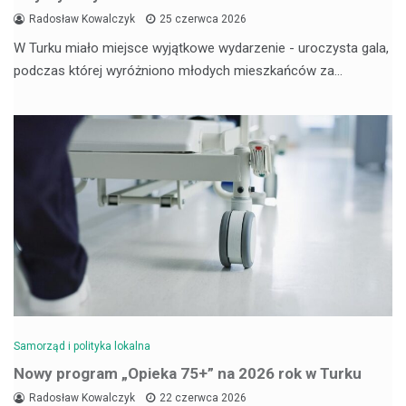
Radosław Kowalczyk
25 czerwca 2026
W Turku miało miejsce wyjątkowe wydarzenie - uroczysta gala,
podczas której wyróżniono młodych mieszkańców za…
Samorząd i polityka lokalna
Nowy program „Opieka 75+” na 2026 rok w Turku
Radosław Kowalczyk
22 czerwca 2026