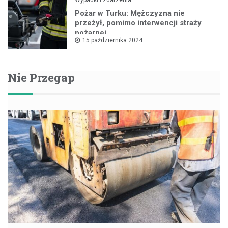
Pożar w Turku: Mężczyzna nie
przeżył, pomimo interwencji straży
pożarnej
15 października 2024
Nie Przegap