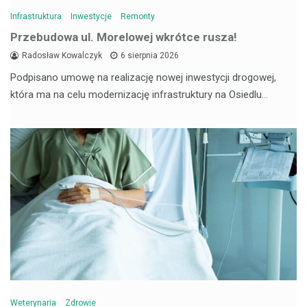
Infrastruktura
Inwestycje
Remonty
Przebudowa ul. Morelowej wkrótce rusza!
Radosław Kowalczyk
6 sierpnia 2026
Podpisano umowę na realizację nowej inwestycji drogowej,
która ma na celu modernizację infrastruktury na Osiedlu…
Weterynaria
Zdrowie