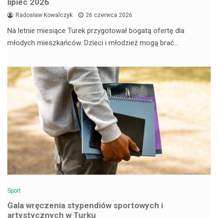
lipiec 2026
Radosław Kowalczyk
26 czerwca 2026
Na letnie miesiące Turek przygotował bogatą ofertę dla
młodych mieszkańców. Dzieci i młodzież mogą brać…
Sport
Gala wręczenia stypendiów sportowych i
artystycznych w Turku