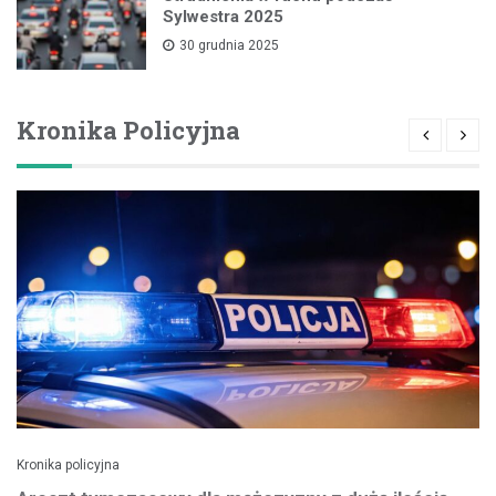
Sylwestra 2025
30 grudnia 2025
Kronika Policyjna
Kronika policyjna