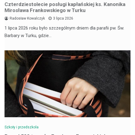
Czterdziestolecie posługi kapłańskiej ks. Kanonika
Mirosława Frankowskiego w Turku
Radosław Kowalczyk
3 lipca 2026
1 lipca 2026 roku było szczególnym dniem dla parafii pw. Św.
Barbary w Turku, gdzie…
Szkoły i przedszkola