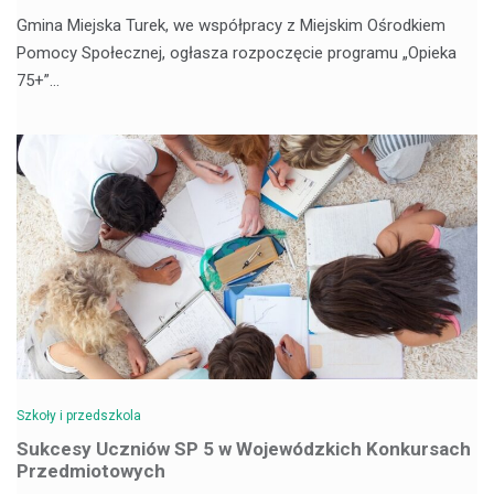
Gmina Miejska Turek, we współpracy z Miejskim Ośrodkiem
Pomocy Społecznej, ogłasza rozpoczęcie programu „Opieka
75+”…
Szkoły i przedszkola
Sukcesy Uczniów SP 5 w Wojewódzkich Konkursach
Przedmiotowych