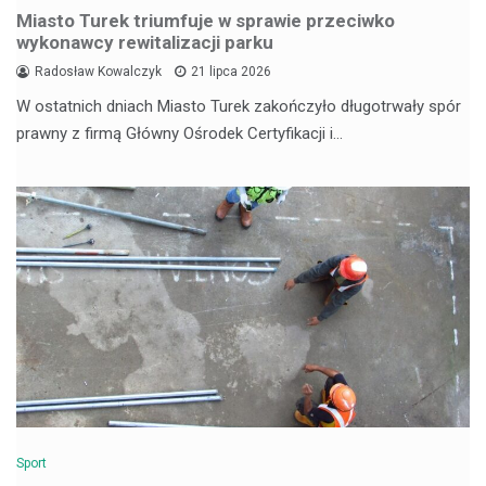
Miasto Turek triumfuje w sprawie przeciwko
wykonawcy rewitalizacji parku
Radosław Kowalczyk
21 lipca 2026
W ostatnich dniach Miasto Turek zakończyło długotrwały spór
prawny z firmą Główny Ośrodek Certyfikacji i…
Sport