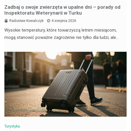
Zadbaj o swoje zwierzęta w upalne dni – porady od
Inspektoratu Weterynarii w Turku
Radosław Kowalczyk
4 sierpnia 2026
Wysokie temperatury, które towarzyszą letnim miesiącom,
mogą stanowić poważne zagrożenie nie tylko dla ludzi, ale…
Turystyka