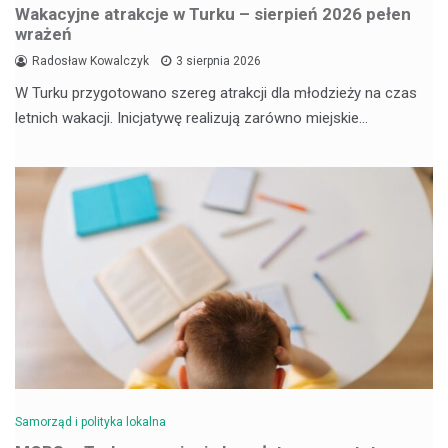
Wakacyjne atrakcje w Turku – sierpień 2026 pełen
wrażeń
Radosław Kowalczyk
3 sierpnia 2026
W Turku przygotowano szereg atrakcji dla młodzieży na czas
letnich wakacji. Inicjatywę realizują zarówno miejskie…
Samorząd i polityka lokalna