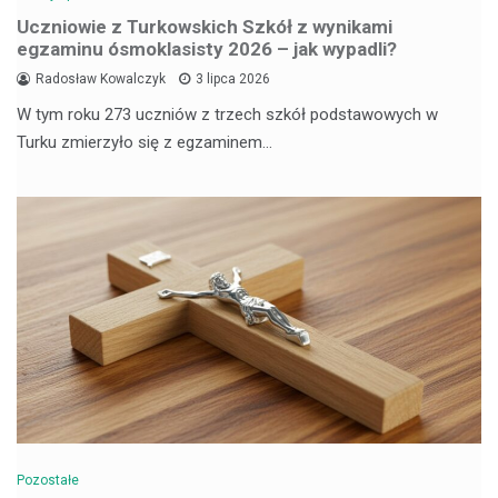
Uczniowie z Turkowskich Szkół z wynikami
egzaminu ósmoklasisty 2026 – jak wypadli?
Radosław Kowalczyk
3 lipca 2026
W tym roku 273 uczniów z trzech szkół podstawowych w
Turku zmierzyło się z egzaminem…
Pozostałe