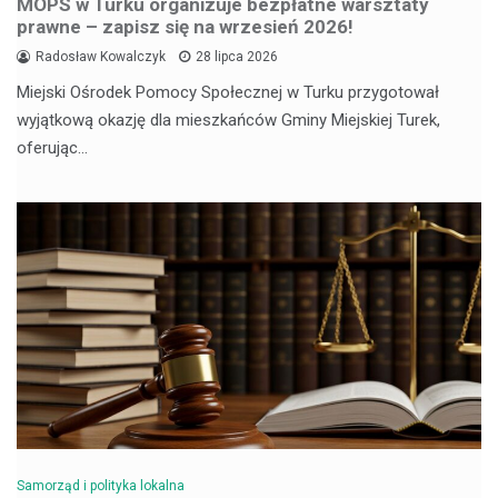
MOPS w Turku organizuje bezpłatne warsztaty
prawne – zapisz się na wrzesień 2026!
Radosław Kowalczyk
28 lipca 2026
Miejski Ośrodek Pomocy Społecznej w Turku przygotował
wyjątkową okazję dla mieszkańców Gminy Miejskiej Turek,
oferując…
Samorząd i polityka lokalna