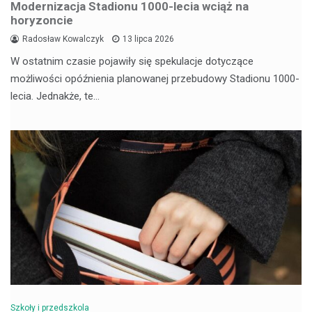
Modernizacja Stadionu 1000-lecia wciąż na
horyzoncie
Radosław Kowalczyk
13 lipca 2026
W ostatnim czasie pojawiły się spekulacje dotyczące
możliwości opóźnienia planowanej przebudowy Stadionu 1000-
lecia. Jednakże, te…
Szkoły i przedszkola