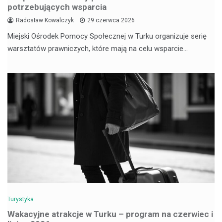
potrzebujących wsparcia
Radosław Kowalczyk
29 czerwca 2026
Miejski Ośrodek Pomocy Społecznej w Turku organizuje serię
warsztatów prawniczych, które mają na celu wsparcie…
Turystyka
Wakacyjne atrakcje w Turku – program na czerwiec i