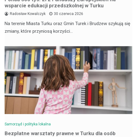
wsparcie edukacji przedszkolnej w Turku
Radosław Kowalczyk
30 czerwca 2026
Na terenie Miasta Turku oraz Gmin Turek i Brudzew szykują się
zmiany, które przyniosą korzyści…
Samorząd i polityka lokalna
Bezpłatne warsztaty prawne w Turku dla osób