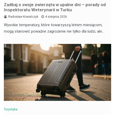
Zadbaj o swoje zwierzęta w upalne dni – porady od
Inspektoratu Weterynarii w Turku
Radosław Kowalczyk
4 sierpnia 2026
Wysokie temperatury, które towarzyszą letnim miesiącom,
mogą stanowić poważne zagrożenie nie tylko dla ludzi, ale…
Turystyka