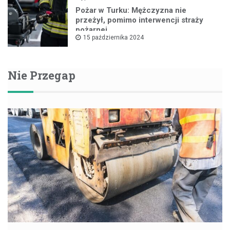
Pożar w Turku: Mężczyzna nie
przeżył, pomimo interwencji straży
pożarnej
15 października 2024
Nie Przegap