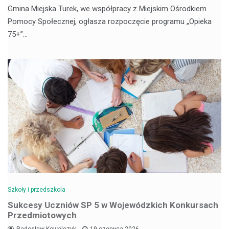
Gmina Miejska Turek, we współpracy z Miejskim Ośrodkiem
Pomocy Społecznej, ogłasza rozpoczęcie programu „Opieka
75+”…
Szkoły i przedszkola
Sukcesy Uczniów SP 5 w Wojewódzkich Konkursach
Przedmiotowych