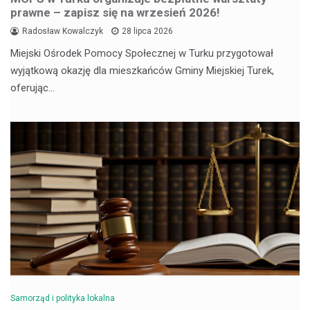
prawne – zapisz się na wrzesień 2026!
Radosław Kowalczyk
28 lipca 2026
Miejski Ośrodek Pomocy Społecznej w Turku przygotował
wyjątkową okazję dla mieszkańców Gminy Miejskiej Turek,
oferując…
Samorząd i polityka lokalna