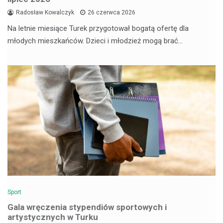
Radosław Kowalczyk
26 czerwca 2026
Na letnie miesiące Turek przygotował bogatą ofertę dla
młodych mieszkańców. Dzieci i młodzież mogą brać…
Sport
Gala wręczenia stypendiów sportowych i
artystycznych w Turku