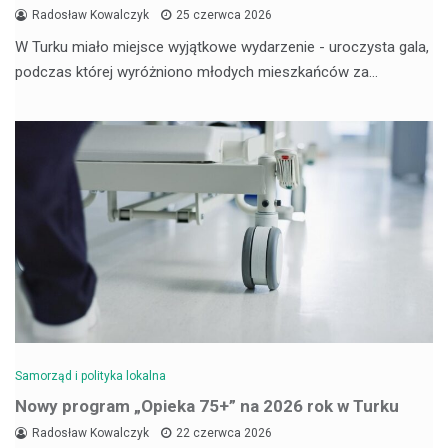
Radosław Kowalczyk
25 czerwca 2026
W Turku miało miejsce wyjątkowe wydarzenie - uroczysta gala,
podczas której wyróżniono młodych mieszkańców za…
Samorząd i polityka lokalna
Nowy program „Opieka 75+” na 2026 rok w Turku
Radosław Kowalczyk
22 czerwca 2026