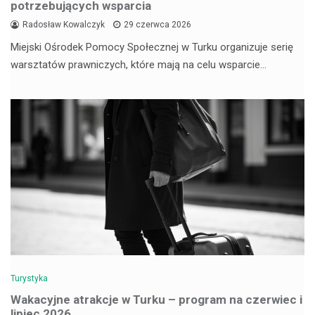
potrzebujących wsparcia
Radosław Kowalczyk
29 czerwca 2026
Miejski Ośrodek Pomocy Społecznej w Turku organizuje serię
warsztatów prawniczych, które mają na celu wsparcie…
Turystyka
Wakacyjne atrakcje w Turku – program na czerwiec i
lipiec 2026