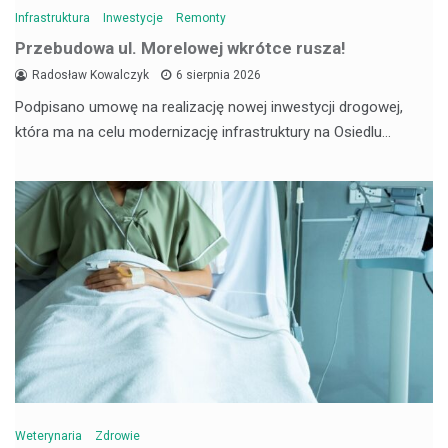
Infrastruktura
Inwestycje
Remonty
Przebudowa ul. Morelowej wkrótce rusza!
Radosław Kowalczyk
6 sierpnia 2026
Podpisano umowę na realizację nowej inwestycji drogowej,
która ma na celu modernizację infrastruktury na Osiedlu…
Weterynaria
Zdrowie