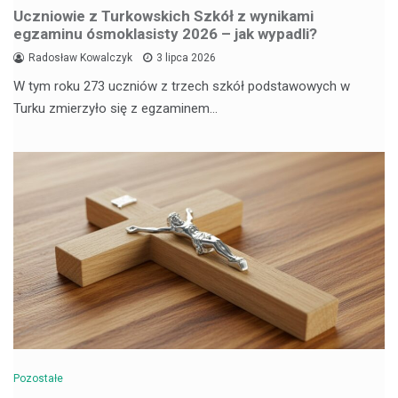
Uczniowie z Turkowskich Szkół z wynikami
egzaminu ósmoklasisty 2026 – jak wypadli?
Radosław Kowalczyk
3 lipca 2026
W tym roku 273 uczniów z trzech szkół podstawowych w
Turku zmierzyło się z egzaminem…
Pozostałe