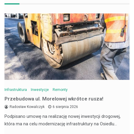
Infrastruktura
Inwestycje
Remonty
Przebudowa ul. Morelowej wkrótce rusza!
Radosław Kowalczyk
6 sierpnia 2026
Podpisano umowę na realizację nowej inwestycji drogowej,
która ma na celu modernizację infrastruktury na Osiedlu…