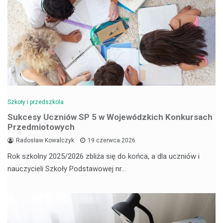
Szkoły i przedszkola
Sukcesy Uczniów SP 5 w Wojewódzkich Konkursach
Przedmiotowych
Radosław Kowalczyk
19 czerwca 2026
Rok szkolny 2025/2026 zbliża się do końca, a dla uczniów i
nauczycieli Szkoły Podstawowej nr…