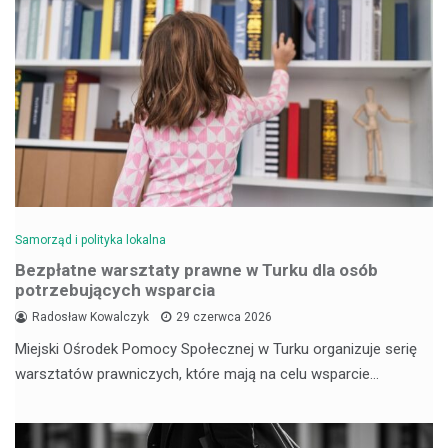
Samorząd i polityka lokalna
Bezpłatne warsztaty prawne w Turku dla osób
potrzebujących wsparcia
Radosław Kowalczyk
29 czerwca 2026
Miejski Ośrodek Pomocy Społecznej w Turku organizuje serię
warsztatów prawniczych, które mają na celu wsparcie…