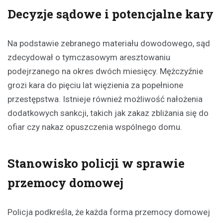
Decyzje sądowe i potencjalne kary
Na podstawie zebranego materiału dowodowego, sąd
zdecydował o tymczasowym aresztowaniu
podejrzanego na okres dwóch miesięcy. Mężczyźnie
grozi kara do pięciu lat więzienia za popełnione
przestępstwa. Istnieje również możliwość nałożenia
dodatkowych sankcji, takich jak zakaz zbliżania się do
ofiar czy nakaz opuszczenia wspólnego domu.
Stanowisko policji w sprawie
przemocy domowej
Policja podkreśla, że każda forma przemocy domowej