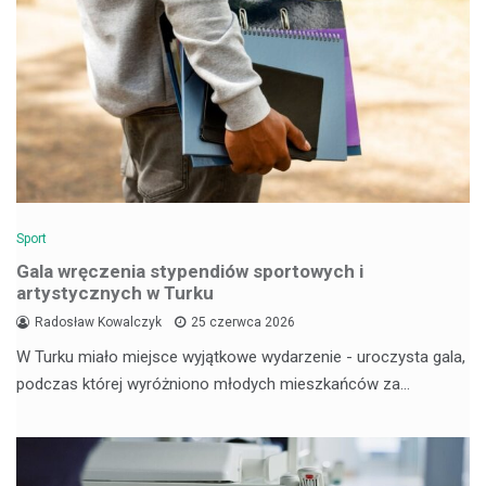
Sport
Gala wręczenia stypendiów sportowych i
artystycznych w Turku
Radosław Kowalczyk
25 czerwca 2026
W Turku miało miejsce wyjątkowe wydarzenie - uroczysta gala,
podczas której wyróżniono młodych mieszkańców za…