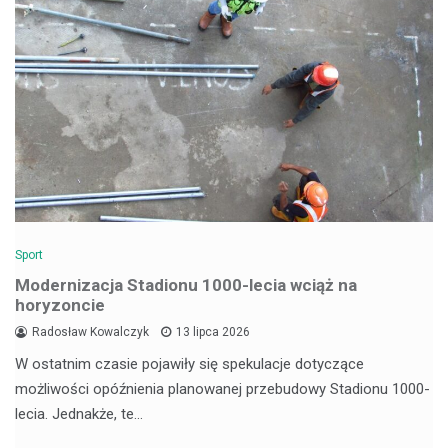
Sport
Modernizacja Stadionu 1000-lecia wciąż na
horyzoncie
Radosław Kowalczyk
13 lipca 2026
W ostatnim czasie pojawiły się spekulacje dotyczące
możliwości opóźnienia planowanej przebudowy Stadionu 1000-
lecia. Jednakże, te…