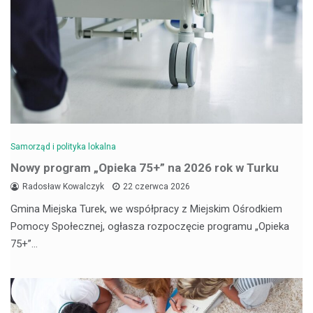
Samorząd i polityka lokalna
Nowy program „Opieka 75+” na 2026 rok w Turku
Radosław Kowalczyk
22 czerwca 2026
Gmina Miejska Turek, we współpracy z Miejskim Ośrodkiem
Pomocy Społecznej, ogłasza rozpoczęcie programu „Opieka
75+”…