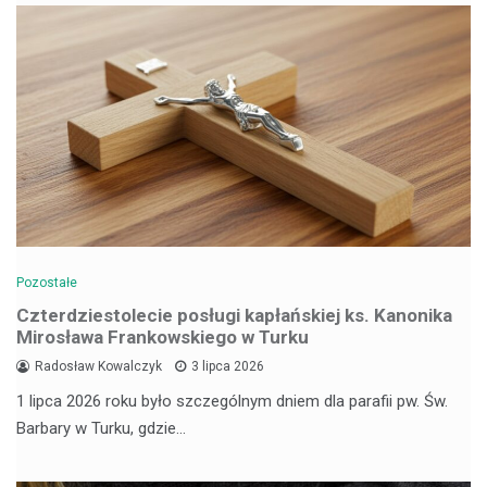
Pozostałe
Czterdziestolecie posługi kapłańskiej ks. Kanonika
Mirosława Frankowskiego w Turku
Radosław Kowalczyk
3 lipca 2026
1 lipca 2026 roku było szczególnym dniem dla parafii pw. Św.
Barbary w Turku, gdzie…