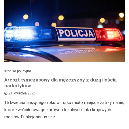
Kronika policyjna
Areszt tymczasowy dla mężczyzny z dużą ilością
narkotyków
21 kwietnia 2026
16 kwietnia bieżącego roku w Turku miało miejsce zatrzymanie,
które zwróciło uwagę zarówno lokalnych, jak i krajowych
mediów. Funkcjonariusze z…