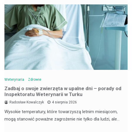
Weterynaria
Zdrowie
Zadbaj o swoje zwierzęta w upalne dni – porady od
Inspektoratu Weterynarii w Turku
Radosław Kowalczyk
4 sierpnia 2026
Wysokie temperatury, które towarzyszą letnim miesiącom,
mogą stanowić poważne zagrożenie nie tylko dla ludzi, ale…