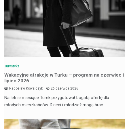
Turystyka
Wakacyjne atrakcje w Turku – program na czerwiec i
lipiec 2026
Radosław Kowalczyk
26 czerwca 2026
Na letnie miesiące Turek przygotował bogatą ofertę dla
młodych mieszkańców. Dzieci i młodzież mogą brać…