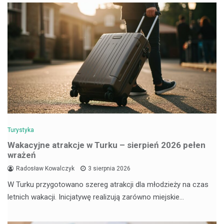
Turystyka
Wakacyjne atrakcje w Turku – sierpień 2026 pełen
wrażeń
Radosław Kowalczyk
3 sierpnia 2026
W Turku przygotowano szereg atrakcji dla młodzieży na czas
letnich wakacji. Inicjatywę realizują zarówno miejskie…