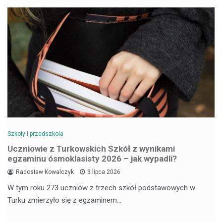
Szkoły i przedszkola
Uczniowie z Turkowskich Szkół z wynikami
egzaminu ósmoklasisty 2026 – jak wypadli?
Radosław Kowalczyk
3 lipca 2026
W tym roku 273 uczniów z trzech szkół podstawowych w
Turku zmierzyło się z egzaminem…