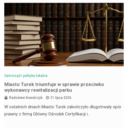
Samorząd i polityka lokalna
Miasto Turek triumfuje w sprawie przeciwko
wykonawcy rewitalizacji parku
Radosław Kowalczyk
21 lipca 2026
W ostatnich dniach Miasto Turek zakończyło długotrwały spór
prawny z firmą Główny Ośrodek Certyfikacji i…