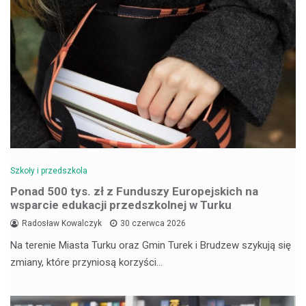
Szkoły i przedszkola
Ponad 500 tys. zł z Funduszy Europejskich na
wsparcie edukacji przedszkolnej w Turku
Radosław Kowalczyk
30 czerwca 2026
Na terenie Miasta Turku oraz Gmin Turek i Brudzew szykują się
zmiany, które przyniosą korzyści…