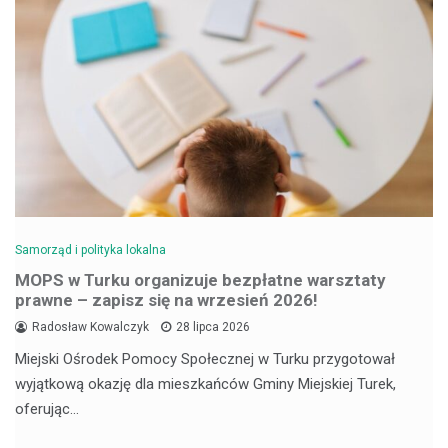
Samorząd i polityka lokalna
MOPS w Turku organizuje bezpłatne warsztaty
prawne – zapisz się na wrzesień 2026!
Radosław Kowalczyk
28 lipca 2026
Miejski Ośrodek Pomocy Społecznej w Turku przygotował
wyjątkową okazję dla mieszkańców Gminy Miejskiej Turek,
oferując…