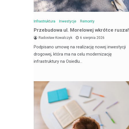
Infrastruktura
Inwestycje
Remonty
Przebudowa ul. Morelowej wkrótce rusza!
Radosław Kowalczyk
6 sierpnia 2026
Podpisano umowę na realizację nowej inwestycji
drogowej, która ma na celu modernizację
infrastruktury na Osiedlu…