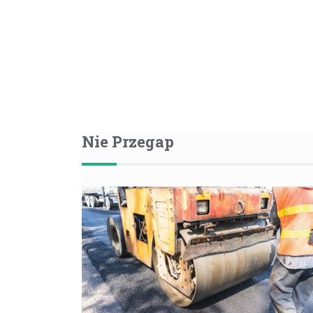
Nie Przegap