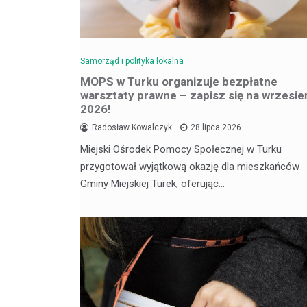
Samorząd i polityka lokalna
MOPS w Turku organizuje bezpłatne
warsztaty prawne – zapisz się na wrzesie
2026!
Radosław Kowalczyk
28 lipca 2026
Miejski Ośrodek Pomocy Społecznej w Turku
przygotował wyjątkową okazję dla mieszkańców
Gminy Miejskiej Turek, oferując…