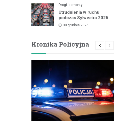
Drogi i remonty
Utrudnienia w ruchu
podczas Sylwestra 2025
30 grudnia 2025
Kronika Policyjna