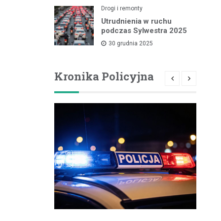
Drogi i remonty
Utrudnienia w ruchu
podczas Sylwestra 2025
30 grudnia 2025
Kronika Policyjna