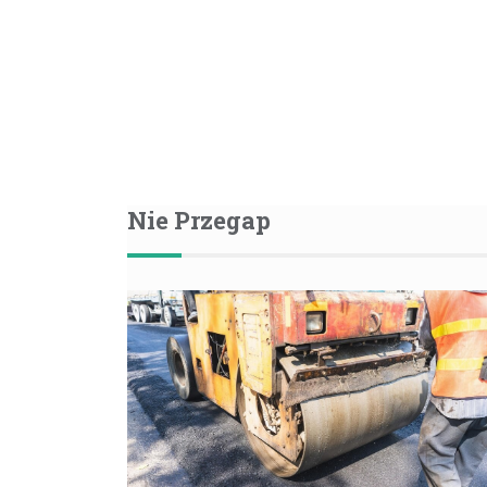
Nie Przegap