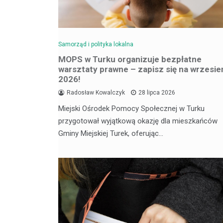
Samorząd i polityka lokalna
MOPS w Turku organizuje bezpłatne
warsztaty prawne – zapisz się na wrzesie
2026!
Radosław Kowalczyk
28 lipca 2026
Miejski Ośrodek Pomocy Społecznej w Turku
przygotował wyjątkową okazję dla mieszkańców
Gminy Miejskiej Turek, oferując…