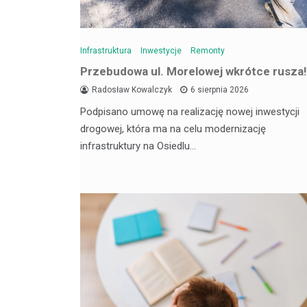
Infrastruktura
Inwestycje
Remonty
Przebudowa ul. Morelowej wkrótce rusza!
Radosław Kowalczyk
6 sierpnia 2026
Podpisano umowę na realizację nowej inwestycji
drogowej, która ma na celu modernizację
infrastruktury na Osiedlu…