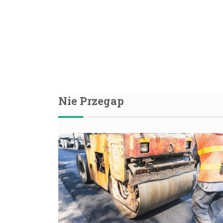
Nie Przegap