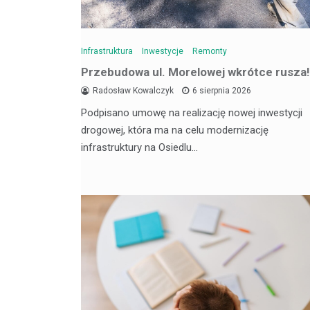
Infrastruktura
Inwestycje
Remonty
Przebudowa ul. Morelowej wkrótce rusza!
Radosław Kowalczyk
6 sierpnia 2026
Podpisano umowę na realizację nowej inwestycji
drogowej, która ma na celu modernizację
infrastruktury na Osiedlu…