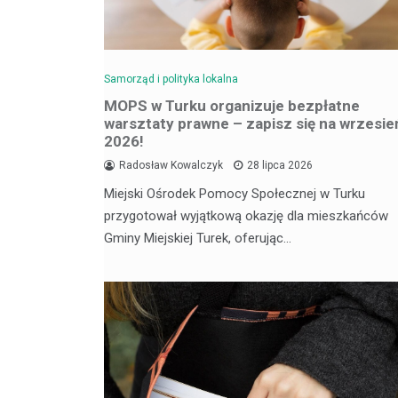
Samorząd i polityka lokalna
MOPS w Turku organizuje bezpłatne
warsztaty prawne – zapisz się na wrzesie
2026!
Radosław Kowalczyk
28 lipca 2026
Miejski Ośrodek Pomocy Społecznej w Turku
przygotował wyjątkową okazję dla mieszkańców
Gminy Miejskiej Turek, oferując…