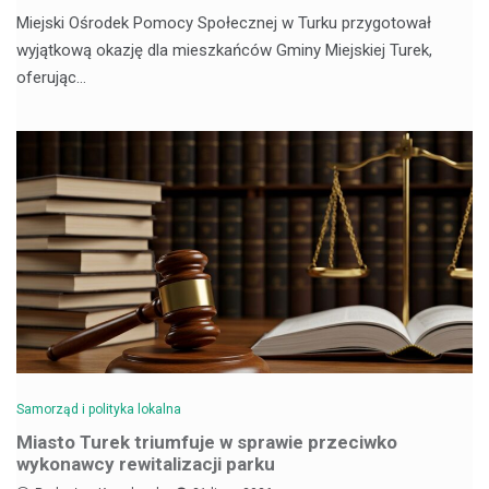
Miejski Ośrodek Pomocy Społecznej w Turku przygotował
wyjątkową okazję dla mieszkańców Gminy Miejskiej Turek,
oferując…
Samorząd i polityka lokalna
Miasto Turek triumfuje w sprawie przeciwko
wykonawcy rewitalizacji parku