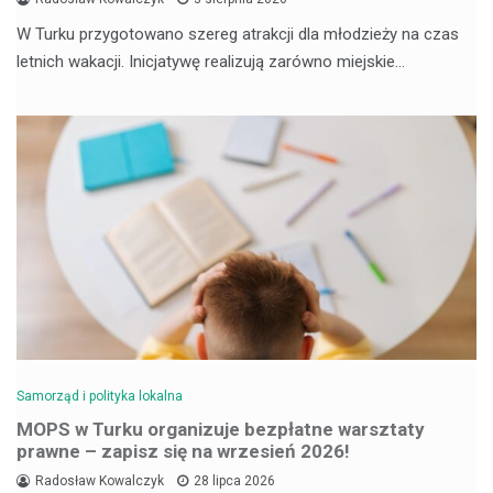
W Turku przygotowano szereg atrakcji dla młodzieży na czas
letnich wakacji. Inicjatywę realizują zarówno miejskie…
Samorząd i polityka lokalna
MOPS w Turku organizuje bezpłatne warsztaty
prawne – zapisz się na wrzesień 2026!
Radosław Kowalczyk
28 lipca 2026