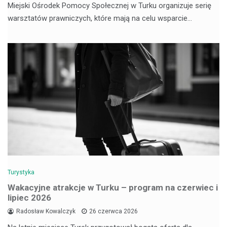
Miejski Ośrodek Pomocy Społecznej w Turku organizuje serię
warsztatów prawniczych, które mają na celu wsparcie…
Turystyka
Wakacyjne atrakcje w Turku – program na czerwiec i
lipiec 2026
Radosław Kowalczyk
26 czerwca 2026