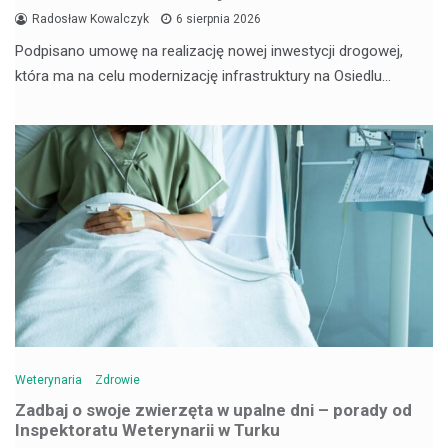
Radosław Kowalczyk
6 sierpnia 2026
Podpisano umowę na realizację nowej inwestycji drogowej,
która ma na celu modernizację infrastruktury na Osiedlu…
Weterynaria
Zdrowie
Zadbaj o swoje zwierzęta w upalne dni – porady od
Inspektoratu Weterynarii w Turku