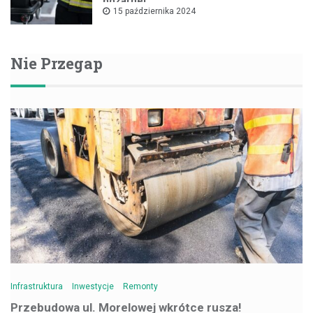
pożarnej
15 października 2024
Nie Przegap
Infrastruktura
Inwestycje
Remonty
Przebudowa ul. Morelowej wkrótce rusza!