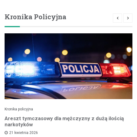
Kronika Policyjna
Kronika policyjna
Areszt tymczasowy dla mężczyzny z dużą ilością
narkotyków
21 kwietnia 2026