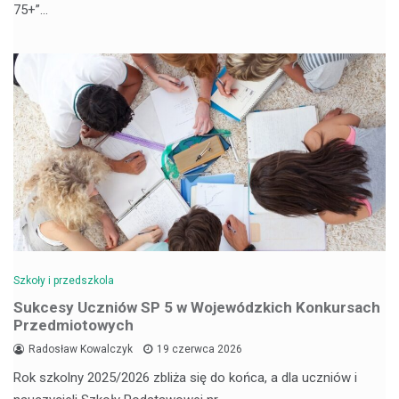
75+”…
Szkoły i przedszkola
Sukcesy Uczniów SP 5 w Wojewódzkich Konkursach
Przedmiotowych
Radosław Kowalczyk
19 czerwca 2026
Rok szkolny 2025/2026 zbliża się do końca, a dla uczniów i