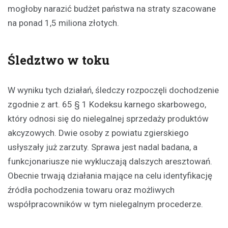
mogłoby narazić budżet państwa na straty szacowane
na ponad 1,5 miliona złotych.
Śledztwo w toku
W wyniku tych działań, śledczy rozpoczęli dochodzenie
zgodnie z art. 65 § 1 Kodeksu karnego skarbowego,
który odnosi się do nielegalnej sprzedaży produktów
akcyzowych. Dwie osoby z powiatu zgierskiego
usłyszały już zarzuty. Sprawa jest nadal badana, a
funkcjonariusze nie wykluczają dalszych aresztowań.
Obecnie trwają działania mające na celu identyfikację
źródła pochodzenia towaru oraz możliwych
współpracowników w tym nielegalnym procederze.