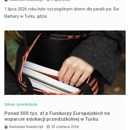
1 lipca 2026 roku było szczególnym dniem dla parafii pw. Św.
Barbary w Turku, gdzie…
Szkoły i przedszkola
Ponad 500 tys. zł z Funduszy Europejskich na
wsparcie edukacji przedszkolnej w Turku
Radosław Kowalczyk
30 czerwca 2026