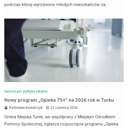
podczas której wyróżniono młodych mieszkańców za…
Samorząd i polityka lokalna
Nowy program „Opieka 75+” na 2026 rok w Turku
Radosław Kowalczyk
22 czerwca 2026
Gmina Miejska Turek, we współpracy z Miejskim Ośrodkiem
Pomocy Społecznej, ogłasza rozpoczęcie programu „Opieka