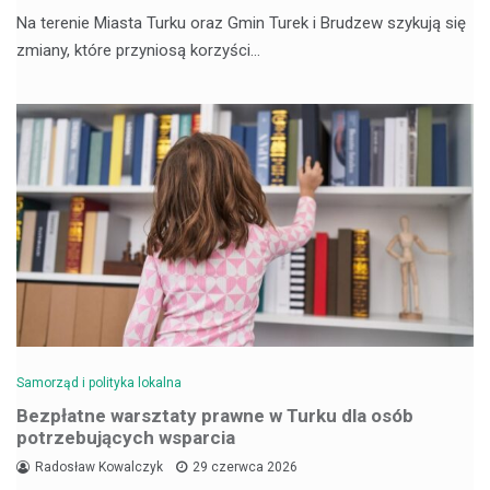
Na terenie Miasta Turku oraz Gmin Turek i Brudzew szykują się
zmiany, które przyniosą korzyści…
Samorząd i polityka lokalna
Bezpłatne warsztaty prawne w Turku dla osób
potrzebujących wsparcia
Radosław Kowalczyk
29 czerwca 2026