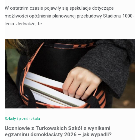
W ostatnim czasie pojawiły się spekulacje dotyczące
możliwości opóźnienia planowanej przebudowy Stadionu 1000-
lecia. Jednakże, te…
Szkoły i przedszkola
Uczniowie z Turkowskich Szkół z wynikami
egzaminu ósmoklasisty 2026 – jak wypadli?