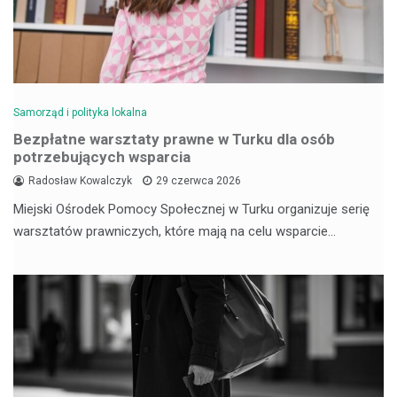
Samorząd i polityka lokalna
Bezpłatne warsztaty prawne w Turku dla osób
potrzebujących wsparcia
Radosław Kowalczyk
29 czerwca 2026
Miejski Ośrodek Pomocy Społecznej w Turku organizuje serię
warsztatów prawniczych, które mają na celu wsparcie…