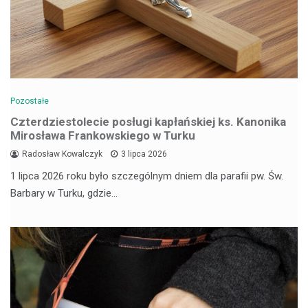
Pozostałe
Czterdziestolecie posługi kapłańskiej ks. Kanonika
Mirosława Frankowskiego w Turku
Radosław Kowalczyk
3 lipca 2026
1 lipca 2026 roku było szczególnym dniem dla parafii pw. Św.
Barbary w Turku, gdzie…