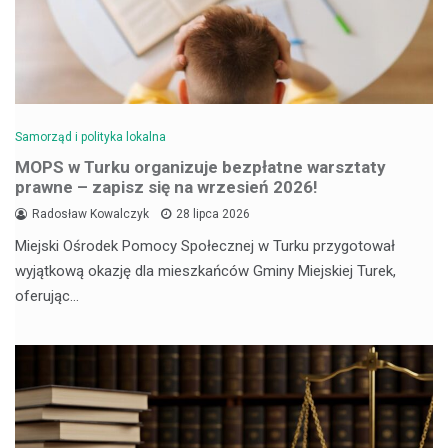
Samorząd i polityka lokalna
MOPS w Turku organizuje bezpłatne warsztaty
prawne – zapisz się na wrzesień 2026!
Radosław Kowalczyk
28 lipca 2026
Miejski Ośrodek Pomocy Społecznej w Turku przygotował
wyjątkową okazję dla mieszkańców Gminy Miejskiej Turek,
oferując…