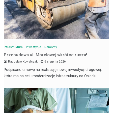
Infrastruktura
Inwestycje
Remonty
Przebudowa ul. Morelowej wkrótce rusza!
Radosław Kowalczyk
6 sierpnia 2026
Podpisano umowę na realizację nowej inwestycji drogowej,
która ma na celu modernizację infrastruktury na Osiedlu…