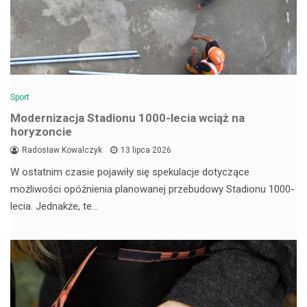
Sport
Modernizacja Stadionu 1000-lecia wciąż na
horyzoncie
Radosław Kowalczyk
13 lipca 2026
W ostatnim czasie pojawiły się spekulacje dotyczące
możliwości opóźnienia planowanej przebudowy Stadionu 1000-
lecia. Jednakże, te…