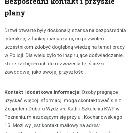
Bezpośredni kontakt i przyszłe
plany
Drzwi otwarte były doskonałą szansą na bezpośrednią
interakcję z funkcjonariuszami, co pozwoliło
uczestnikom zdobyć dogłębną wiedzę na temat pracy
w Policji. Dla wielu było to inspirujące doświadczenie,
które zachęciło ich do rozważenia tej ścieżki
zawodowej jako swojej przyszłości.
Kontakt i dodatkowe informacje:
Osoby pragnące
uzyskać więcej informacji mogą skontaktować się z
Zespołem Doboru Wydziału Kadr i Szkolenia KWP w
Poznaniu, mieszczącym się przy ul. Kochanowskiego
15. Możliwy jest kontakt mailowy na adres: