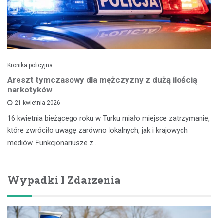
Kronika policyjna
Areszt tymczasowy dla mężczyzny z dużą ilością
narkotyków
21 kwietnia 2026
16 kwietnia bieżącego roku w Turku miało miejsce zatrzymanie,
które zwróciło uwagę zarówno lokalnych, jak i krajowych
mediów. Funkcjonariusze z…
Wypadki I Zdarzenia