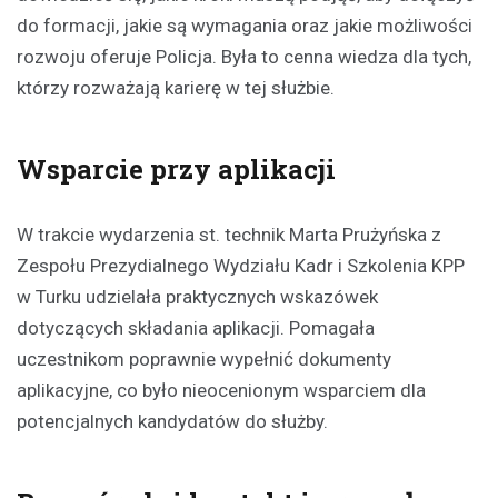
do formacji, jakie są wymagania oraz jakie możliwości
rozwoju oferuje Policja. Była to cenna wiedza dla tych,
którzy rozważają karierę w tej służbie.
Wsparcie przy aplikacji
W trakcie wydarzenia st. technik Marta Prużyńska z
Zespołu Prezydialnego Wydziału Kadr i Szkolenia KPP
w Turku udzielała praktycznych wskazówek
dotyczących składania aplikacji. Pomagała
uczestnikom poprawnie wypełnić dokumenty
aplikacyjne, co było nieocenionym wsparciem dla
potencjalnych kandydatów do służby.