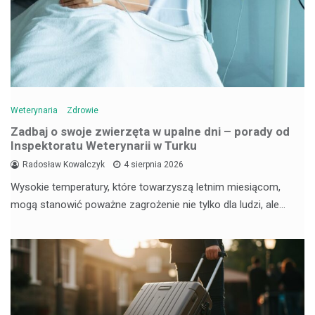
Weterynaria
Zdrowie
Zadbaj o swoje zwierzęta w upalne dni – porady od
Inspektoratu Weterynarii w Turku
Radosław Kowalczyk
4 sierpnia 2026
Wysokie temperatury, które towarzyszą letnim miesiącom,
mogą stanowić poważne zagrożenie nie tylko dla ludzi, ale…