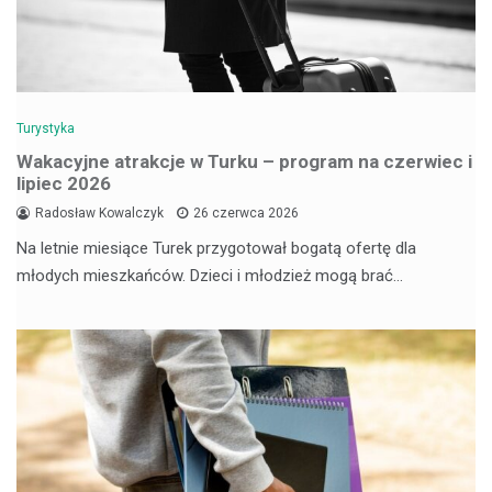
Turystyka
Wakacyjne atrakcje w Turku – program na czerwiec i
lipiec 2026
Radosław Kowalczyk
26 czerwca 2026
Na letnie miesiące Turek przygotował bogatą ofertę dla
młodych mieszkańców. Dzieci i młodzież mogą brać…