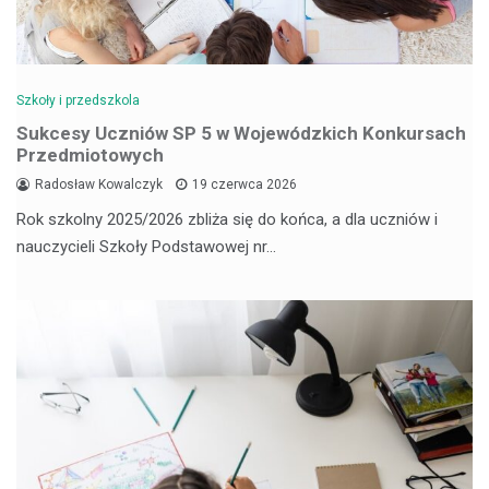
Szkoły i przedszkola
Sukcesy Uczniów SP 5 w Wojewódzkich Konkursach
Przedmiotowych
Radosław Kowalczyk
19 czerwca 2026
Rok szkolny 2025/2026 zbliża się do końca, a dla uczniów i
nauczycieli Szkoły Podstawowej nr…