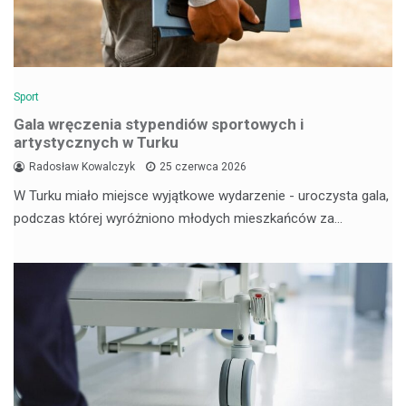
Sport
Gala wręczenia stypendiów sportowych i
artystycznych w Turku
Radosław Kowalczyk
25 czerwca 2026
W Turku miało miejsce wyjątkowe wydarzenie - uroczysta gala,
podczas której wyróżniono młodych mieszkańców za…