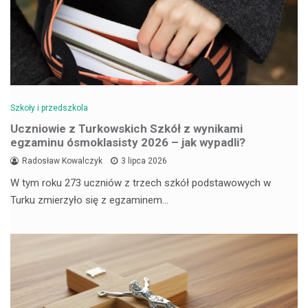
Szkoły i przedszkola
Uczniowie z Turkowskich Szkół z wynikami
egzaminu ósmoklasisty 2026 – jak wypadli?
Radosław Kowalczyk
3 lipca 2026
W tym roku 273 uczniów z trzech szkół podstawowych w
Turku zmierzyło się z egzaminem…