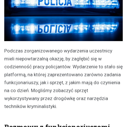
Podczas zorganizowanego wydarzenia uczestnicy
mieli niepowtarzalną okazję, by zagłębić się w
codzienność pracy policjantów. Wydarzenie to stało się
platformą, na której zaprezentowano zarówno zadania
funkcjonariuszy, jak i sprzęt, z jakim mają do czynienia
na co dzień. Mogliśmy zobaczyć sprzęt
wykorzystywany przez drogówkę oraz narzędzia
techników kryminalistyki.