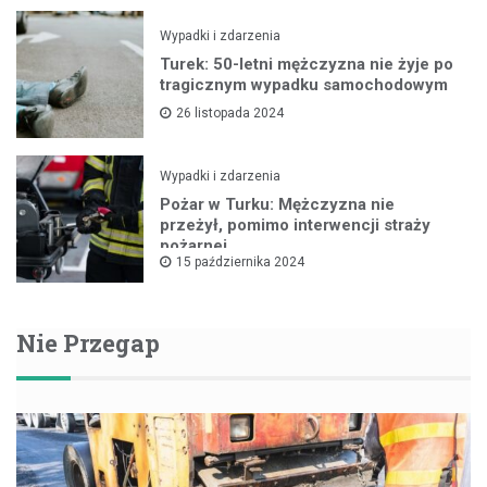
Wypadki i zdarzenia
Turek: 50-letni mężczyzna nie żyje po
tragicznym wypadku samochodowym
26 listopada 2024
Wypadki i zdarzenia
Pożar w Turku: Mężczyzna nie
przeżył, pomimo interwencji straży
pożarnej
15 października 2024
Nie Przegap