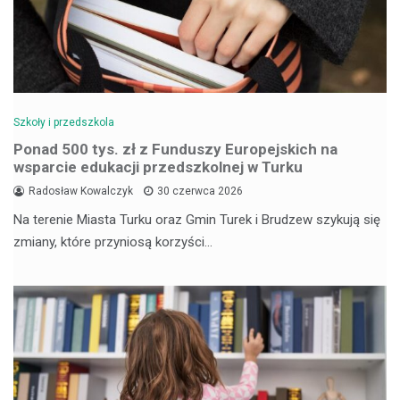
Szkoły i przedszkola
Ponad 500 tys. zł z Funduszy Europejskich na
wsparcie edukacji przedszkolnej w Turku
Radosław Kowalczyk
30 czerwca 2026
Na terenie Miasta Turku oraz Gmin Turek i Brudzew szykują się
zmiany, które przyniosą korzyści…