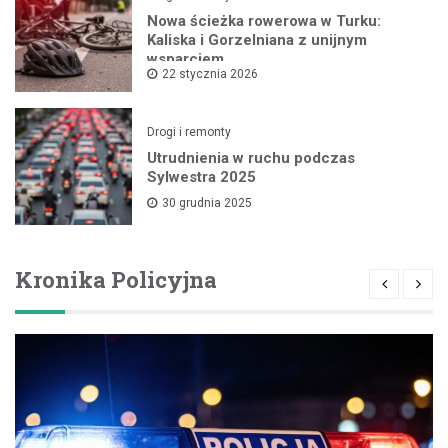
Nowa ścieżka rowerowa w Turku:
Kaliska i Gorzelniana z unijnym
wsparciem
22 stycznia 2026
Drogi i remonty
Utrudnienia w ruchu podczas
Sylwestra 2025
30 grudnia 2025
Kronika Policyjna