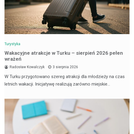
Turystyka
Wakacyjne atrakcje w Turku – sierpień 2026 pełen
wrażeń
Radosław Kowalczyk
3 sierpnia 2026
W Turku przygotowano szereg atrakcji dla młodzieży na czas
letnich wakacji. Inicjatywę realizują zarówno miejskie…