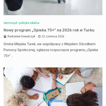
Samorząd i polityka lokalna
Nowy program „Opieka 75+” na 2026 rok w Turku
Radosław Kowalczyk
22 czerwca 2026
Gmina Miejska Turek, we współpracy z Miejskim Ośrodkiem
Pomocy Społecznej, ogłasza rozpoczęcie programu „Opieka
75+”…