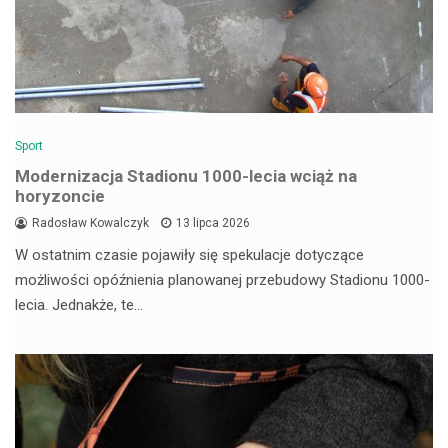
Sport
Modernizacja Stadionu 1000-lecia wciąż na
horyzoncie
Radosław Kowalczyk
13 lipca 2026
W ostatnim czasie pojawiły się spekulacje dotyczące
możliwości opóźnienia planowanej przebudowy Stadionu 1000-
lecia. Jednakże, te…