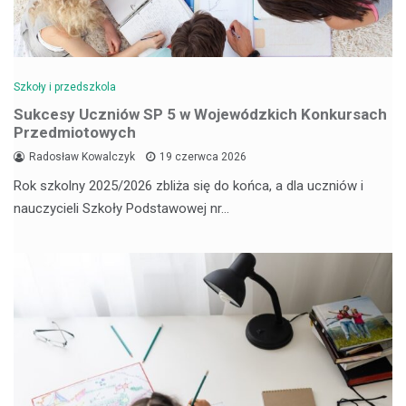
Szkoły i przedszkola
Sukcesy Uczniów SP 5 w Wojewódzkich Konkursach
Przedmiotowych
Radosław Kowalczyk
19 czerwca 2026
Rok szkolny 2025/2026 zbliża się do końca, a dla uczniów i
nauczycieli Szkoły Podstawowej nr…