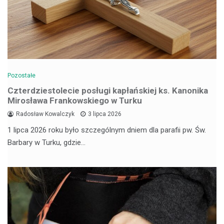
Pozostałe
Czterdziestolecie posługi kapłańskiej ks. Kanonika
Mirosława Frankowskiego w Turku
Radosław Kowalczyk
3 lipca 2026
1 lipca 2026 roku było szczególnym dniem dla parafii pw. Św.
Barbary w Turku, gdzie…