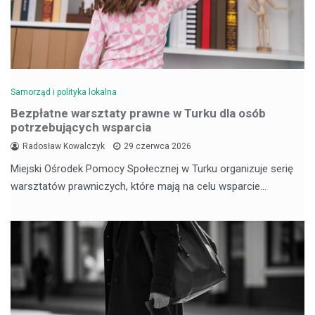
Samorząd i polityka lokalna
Bezpłatne warsztaty prawne w Turku dla osób
potrzebujących wsparcia
Radosław Kowalczyk
29 czerwca 2026
Miejski Ośrodek Pomocy Społecznej w Turku organizuje serię
warsztatów prawniczych, które mają na celu wsparcie…