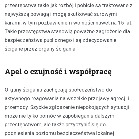
przestępstwa takie jak rozbój i pobicie są traktowane z
najwyższą powagą i mogą skutkować surowymi
karami, w tym pozbawieniem wolności nawet na 15 lat.
Takie przestępstwa stanowią poważne zagrożenie dla
bezpieczeństwa publicznego i są zdecydowanie
ścigane przez organy ścigania.
Apel o czujność i współpracę
Organy ścigania zachęcają społeczeństwo do
aktywnego reagowania na wszelkie przejawy agresji i
przemocy. Szybkie zgłoszenie niepokojących sytuacji
może nie tylko pomóc w zapobieganiu dalszym
przestępstwom, ale także przyczynić się do
podniesienia poziomu bezpieczeństwa lokalnej