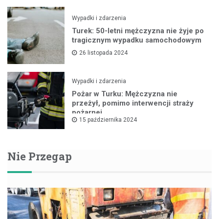
Wypadki i zdarzenia
Turek: 50-letni mężczyzna nie żyje po
tragicznym wypadku samochodowym
26 listopada 2024
Wypadki i zdarzenia
Pożar w Turku: Mężczyzna nie
przeżył, pomimo interwencji straży
pożarnej
15 października 2024
Nie Przegap