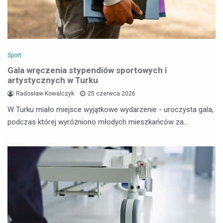
Sport
Gala wręczenia stypendiów sportowych i
artystycznych w Turku
Radosław Kowalczyk
25 czerwca 2026
W Turku miało miejsce wyjątkowe wydarzenie - uroczysta gala,
podczas której wyróżniono młodych mieszkańców za…