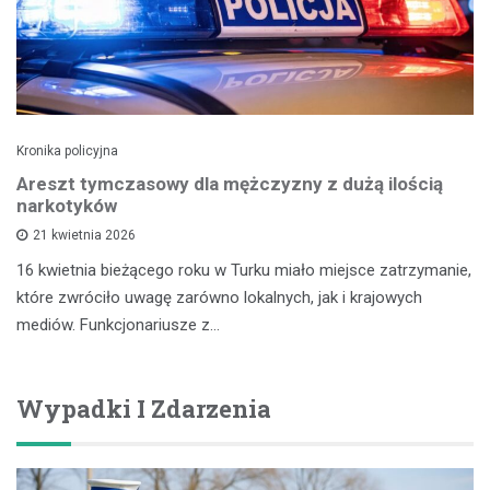
Kronika policyjna
Areszt tymczasowy dla mężczyzny z dużą ilością
narkotyków
21 kwietnia 2026
16 kwietnia bieżącego roku w Turku miało miejsce zatrzymanie,
które zwróciło uwagę zarówno lokalnych, jak i krajowych
mediów. Funkcjonariusze z…
Wypadki I Zdarzenia