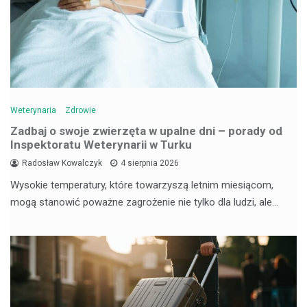
Weterynaria
Zdrowie
Zadbaj o swoje zwierzęta w upalne dni – porady od
Inspektoratu Weterynarii w Turku
Radosław Kowalczyk
4 sierpnia 2026
Wysokie temperatury, które towarzyszą letnim miesiącom,
mogą stanowić poważne zagrożenie nie tylko dla ludzi, ale…