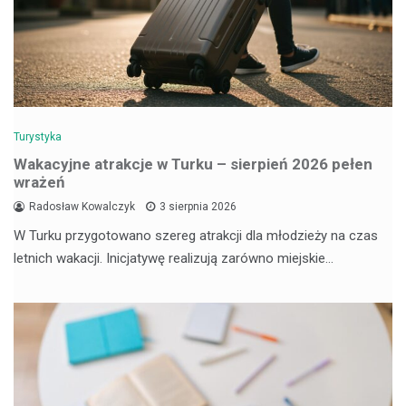
Turystyka
Wakacyjne atrakcje w Turku – sierpień 2026 pełen
wrażeń
Radosław Kowalczyk
3 sierpnia 2026
W Turku przygotowano szereg atrakcji dla młodzieży na czas
letnich wakacji. Inicjatywę realizują zarówno miejskie…