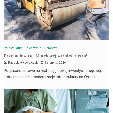
Infrastruktura
Inwestycje
Remonty
Przebudowa ul. Morelowej wkrótce rusza!
Radosław Kowalczyk
6 sierpnia 2026
Podpisano umowę na realizację nowej inwestycji drogowej,
która ma na celu modernizację infrastruktury na Osiedlu…