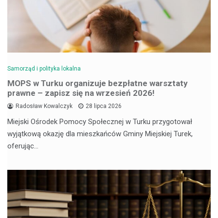
Samorząd i polityka lokalna
MOPS w Turku organizuje bezpłatne warsztaty
prawne – zapisz się na wrzesień 2026!
Radosław Kowalczyk
28 lipca 2026
Miejski Ośrodek Pomocy Społecznej w Turku przygotował
wyjątkową okazję dla mieszkańców Gminy Miejskiej Turek,
oferując…