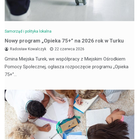
Samorząd i polityka lokalna
Nowy program „Opieka 75+” na 2026 rok w Turku
Radosław Kowalczyk
22 czerwca 2026
Gmina Miejska Turek, we współpracy z Miejskim Ośrodkiem
Pomocy Społecznej, ogłasza rozpoczęcie programu „Opieka
75+”…