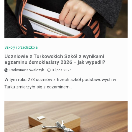
Szkoły i przedszkola
Uczniowie z Turkowskich Szkół z wynikami
egzaminu ósmoklasisty 2026 – jak wypadli?
Radosław Kowalczyk
3 lipca 2026
W tym roku 273 uczniów z trzech szkół podstawowych w
Turku zmierzyło się z egzaminem…