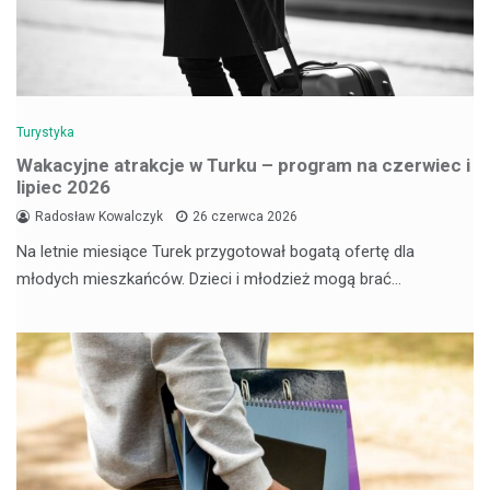
Turystyka
Wakacyjne atrakcje w Turku – program na czerwiec i
lipiec 2026
Radosław Kowalczyk
26 czerwca 2026
Na letnie miesiące Turek przygotował bogatą ofertę dla
młodych mieszkańców. Dzieci i młodzież mogą brać…