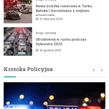
Nowa ścieżka rowerowa w Turku:
Kaliska i Gorzelniana z unijnym
wsparciem
22 stycznia 2026
Drogi i remonty
Utrudnienia w ruchu podczas
Sylwestra 2025
30 grudnia 2025
Kronika Policyjna