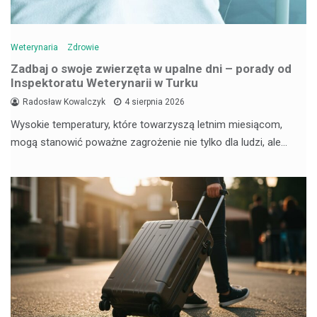
Weterynaria
Zdrowie
Zadbaj o swoje zwierzęta w upalne dni – porady od
Inspektoratu Weterynarii w Turku
Radosław Kowalczyk
4 sierpnia 2026
Wysokie temperatury, które towarzyszą letnim miesiącom,
mogą stanowić poważne zagrożenie nie tylko dla ludzi, ale…