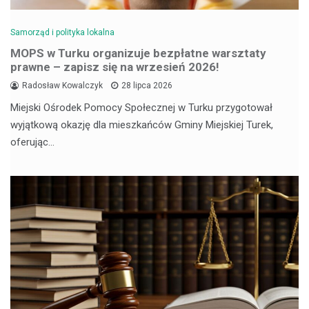
Samorząd i polityka lokalna
MOPS w Turku organizuje bezpłatne warsztaty
prawne – zapisz się na wrzesień 2026!
Radosław Kowalczyk
28 lipca 2026
Miejski Ośrodek Pomocy Społecznej w Turku przygotował
wyjątkową okazję dla mieszkańców Gminy Miejskiej Turek,
oferując…