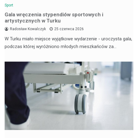
Sport
Gala wręczenia stypendiów sportowych i
artystycznych w Turku
Radosław Kowalczyk
25 czerwca 2026
W Turku miało miejsce wyjątkowe wydarzenie - uroczysta gala,
podczas której wyróżniono młodych mieszkańców za…