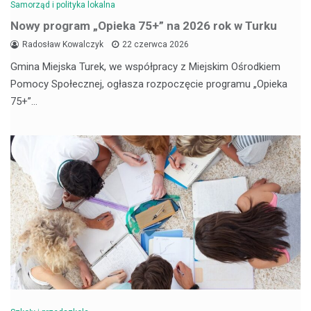
Samorząd i polityka lokalna
Nowy program „Opieka 75+” na 2026 rok w Turku
Radosław Kowalczyk
22 czerwca 2026
Gmina Miejska Turek, we współpracy z Miejskim Ośrodkiem
Pomocy Społecznej, ogłasza rozpoczęcie programu „Opieka
75+”…