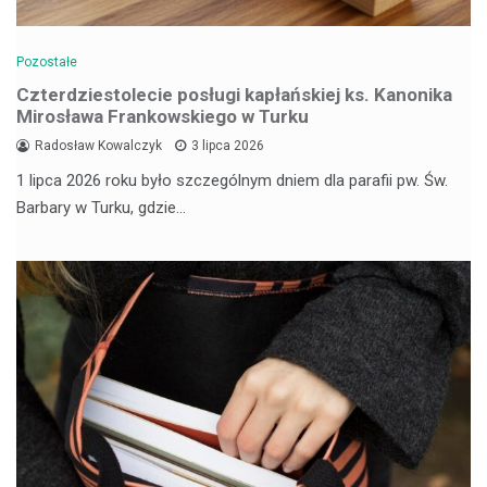
Pozostałe
Czterdziestolecie posługi kapłańskiej ks. Kanonika
Mirosława Frankowskiego w Turku
Radosław Kowalczyk
3 lipca 2026
1 lipca 2026 roku było szczególnym dniem dla parafii pw. Św.
Barbary w Turku, gdzie…