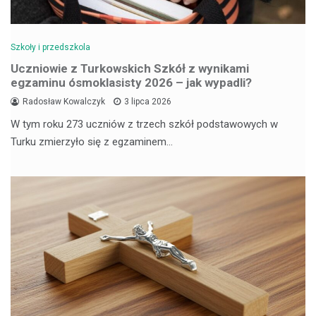
Szkoły i przedszkola
Uczniowie z Turkowskich Szkół z wynikami
egzaminu ósmoklasisty 2026 – jak wypadli?
Radosław Kowalczyk
3 lipca 2026
W tym roku 273 uczniów z trzech szkół podstawowych w
Turku zmierzyło się z egzaminem…