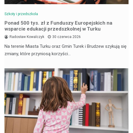
Szkoły i przedszkola
Ponad 500 tys. zł z Funduszy Europejskich na
wsparcie edukacji przedszkolnej w Turku
Radosław Kowalczyk
30 czerwca 2026
Na terenie Miasta Turku oraz Gmin Turek i Brudzew szykują się
zmiany, które przyniosą korzyści…