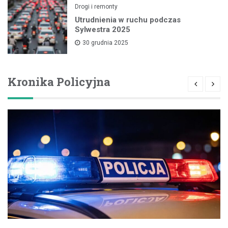
Drogi i remonty
Utrudnienia w ruchu podczas
Sylwestra 2025
30 grudnia 2025
Kronika Policyjna