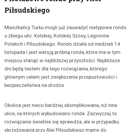
Piłsudskiego
Mieszkańcy Turku mogli już zauważyć nietypowe rondo
u zbiegu ulic: Kolskiej, Kolskiej Szosy, Legionów
Polskich i Piłsudskiego. Rondo działa od niedzieli 14
listopada i jest wersją próbną ronda, które ma w tym
miejscu stanąć w najbliższej przyszłości. Najbliższe
dni będą testem dla tego rozwiązania, którego
głównym celem jest zwiększenie przepustowości i
bezpieczeństwa na drodze.
Okolica jest nieco bardziej skomplikowana, niż inne
ulice, na których wybudowano ronda. Zazwyczaj to
rozwiązanie świetnie się sprawdza, ale w przypadku
skrzyżowania przy Alei Piłsudskiego mamy do