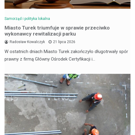
Samorząd i polityka lokalna
Miasto Turek triumfuje w sprawie przeciwko
wykonawcy rewitalizacji parku
Radosław Kowalczyk
21 lipca 2026
W ostatnich dniach Miasto Turek zakończyło długotrwały spór
prawny z firmą Główny Ośrodek Certyfikacji i…