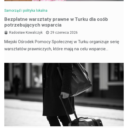
Samorząd i polityka lokalna
Bezpłatne warsztaty prawne w Turku dla osób
potrzebujących wsparcia
Radosław Kowalczyk
29 czerwca 2026
Miejski Ośrodek Pomocy Społecznej w Turku organizuje serię
warsztatów prawniczych, które mają na celu wsparcie…