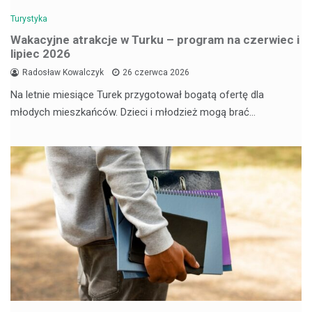
Turystyka
Wakacyjne atrakcje w Turku – program na czerwiec i
lipiec 2026
Radosław Kowalczyk
26 czerwca 2026
Na letnie miesiące Turek przygotował bogatą ofertę dla
młodych mieszkańców. Dzieci i młodzież mogą brać…