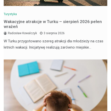
Turystyka
Wakacyjne atrakcje w Turku – sierpień 2026 pełen
wrażeń
Radosław Kowalczyk
3 sierpnia 2026
W Turku przygotowano szereg atrakcji dla młodzieży na czas
letnich wakacji. Inicjatywę realizują zarówno miejskie…