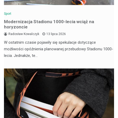
Sport
Modernizacja Stadionu 1000-lecia wciąż na
horyzoncie
Radosław Kowalczyk
13 lipca 2026
W ostatnim czasie pojawiły się spekulacje dotyczące
możliwości opóźnienia planowanej przebudowy Stadionu 1000-
lecia. Jednakże, te…