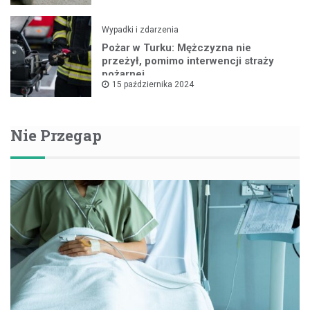
Wypadki i zdarzenia
Pożar w Turku: Mężczyzna nie
przeżył, pomimo interwencji straży
pożarnej
15 października 2024
Nie Przegap