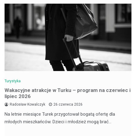
Turystyka
Wakacyjne atrakcje w Turku – program na czerwiec i
lipiec 2026
Radosław Kowalczyk
26 czerwca 2026
Na letnie miesiące Turek przygotował bogatą ofertę dla
młodych mieszkańców. Dzieci i młodzież mogą brać…