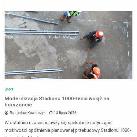
Sport
Modernizacja Stadionu 1000-lecia wciąż na
horyzoncie
Radosław Kowalczyk
13 lipca 2026
W ostatnim czasie pojawiły się spekulacje dotyczące
możliwości opóźnienia planowanej przebudowy Stadionu 1000-