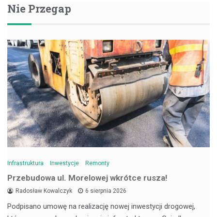
Nie Przegap
Infrastruktura
Inwestycje
Remonty
Przebudowa ul. Morelowej wkrótce rusza!
Radosław Kowalczyk
6 sierpnia 2026
Podpisano umowę na realizację nowej inwestycji drogowej,