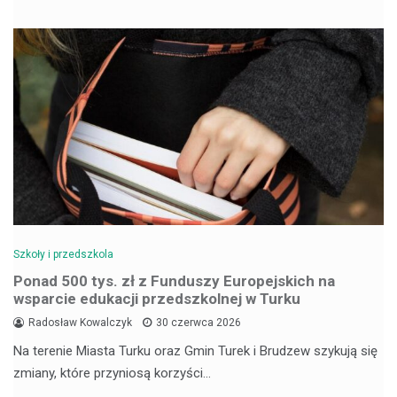
Szkoły i przedszkola
Ponad 500 tys. zł z Funduszy Europejskich na
wsparcie edukacji przedszkolnej w Turku
Radosław Kowalczyk
30 czerwca 2026
Na terenie Miasta Turku oraz Gmin Turek i Brudzew szykują się
zmiany, które przyniosą korzyści…