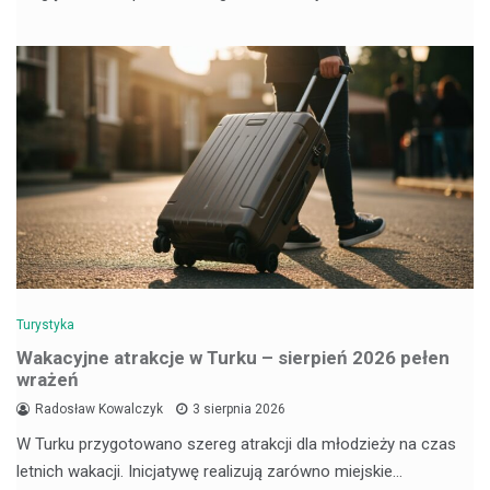
Turystyka
Wakacyjne atrakcje w Turku – sierpień 2026 pełen
wrażeń
Radosław Kowalczyk
3 sierpnia 2026
W Turku przygotowano szereg atrakcji dla młodzieży na czas
letnich wakacji. Inicjatywę realizują zarówno miejskie…