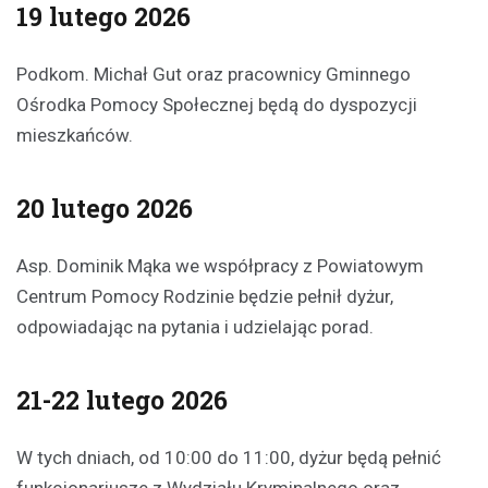
19 lutego 2026
Podkom. Michał Gut oraz pracownicy Gminnego
Ośrodka Pomocy Społecznej będą do dyspozycji
mieszkańców.
20 lutego 2026
Asp. Dominik Mąka we współpracy z Powiatowym
Centrum Pomocy Rodzinie będzie pełnił dyżur,
odpowiadając na pytania i udzielając porad.
21-22 lutego 2026
W tych dniach, od 10:00 do 11:00, dyżur będą pełnić