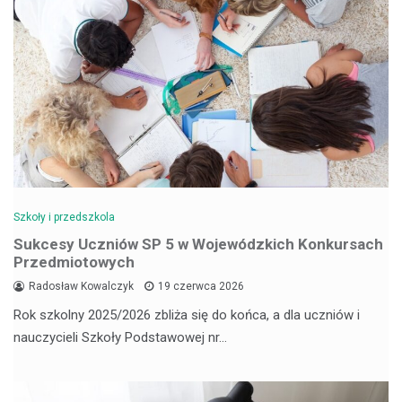
Szkoły i przedszkola
Sukcesy Uczniów SP 5 w Wojewódzkich Konkursach
Przedmiotowych
Radosław Kowalczyk
19 czerwca 2026
Rok szkolny 2025/2026 zbliża się do końca, a dla uczniów i
nauczycieli Szkoły Podstawowej nr…