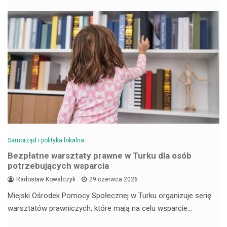
Samorząd i polityka lokalna
Bezpłatne warsztaty prawne w Turku dla osób
potrzebujących wsparcia
Radosław Kowalczyk
29 czerwca 2026
Miejski Ośrodek Pomocy Społecznej w Turku organizuje serię
warsztatów prawniczych, które mają na celu wsparcie…