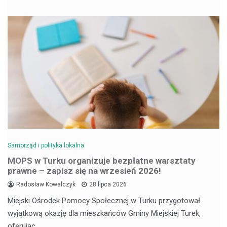
Samorząd i polityka lokalna
MOPS w Turku organizuje bezpłatne warsztaty
prawne – zapisz się na wrzesień 2026!
Radosław Kowalczyk
28 lipca 2026
Miejski Ośrodek Pomocy Społecznej w Turku przygotował
wyjątkową okazję dla mieszkańców Gminy Miejskiej Turek,
oferując…