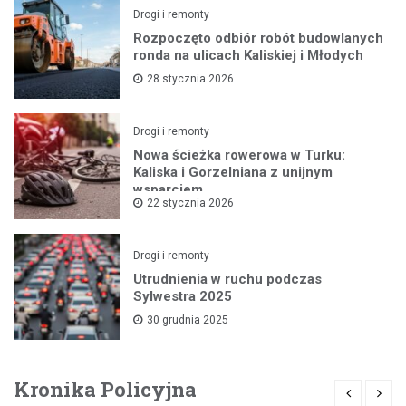
Drogi i remonty
Rozpoczęto odbiór robót budowlanych
ronda na ulicach Kaliskiej i Młodych
28 stycznia 2026
Drogi i remonty
Nowa ścieżka rowerowa w Turku:
Kaliska i Gorzelniana z unijnym
wsparciem
22 stycznia 2026
Drogi i remonty
Utrudnienia w ruchu podczas
Sylwestra 2025
30 grudnia 2025
Kronika Policyjna