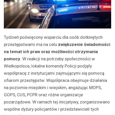
Tydzień poświęcony wsparciu dla osób dotkniętych
przestępstwami ma na celu
zwiększenie świadomości
na temat ich praw oraz możliwości otrzymania
pomocy
. W reakcji na potrzeby społeczności w
Wielkopolsce, lokalne komendy Policji podjęły
współpracę z instytucjami zajmującymi się pomocą
ofiarom przestępstw. Współpraca obejmuje działania
na poziomie miejskim i wiejskim, angażując MOPS,
GOPS, CUS, PCPR oraz różne organizacje
pozarządowe. W ramach tej inicjatywy, zorganizowano
wspólne dyżury policjantów i przedstawicieli tych