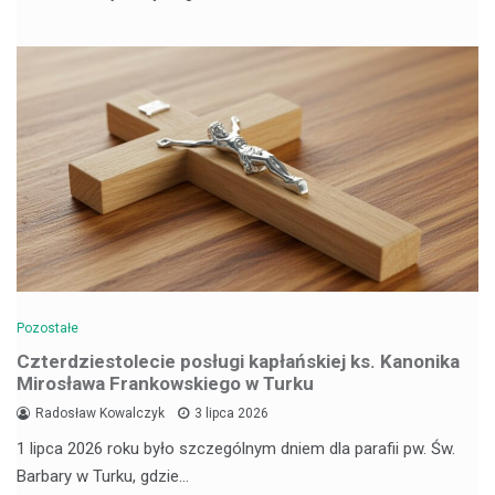
Pozostałe
Czterdziestolecie posługi kapłańskiej ks. Kanonika
Mirosława Frankowskiego w Turku
Radosław Kowalczyk
3 lipca 2026
1 lipca 2026 roku było szczególnym dniem dla parafii pw. Św.
Barbary w Turku, gdzie…