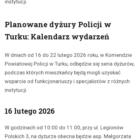
instytucji.
Planowane dyżury Policji w
Turku: Kalendarz wydarzeń
W dniach od 16 do 22 lutego 2026 roku, w Komendzie
Powiatowej Policji w Turku, odbędzie się seria dyżurów,
podczas których mieszkańcy będą mogli uzyskać
wsparcie od funkcjonariuszy i specjalistów z różnych
instytucji.
16 lutego 2026
W godzinach od 10:00 do 11:00, przy ul. Legionów
Polskich 3, na dyżurze obecna będzie asp. Małgorzata