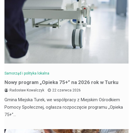
Samorząd i polityka lokalna
Nowy program „Opieka 75+” na 2026 rok w Turku
Radosław Kowalczyk
22 czerwca 2026
Gmina Miejska Turek, we współpracy z Miejskim Ośrodkiem
Pomocy Społecznej, ogłasza rozpoczęcie programu „Opieka
75+”…