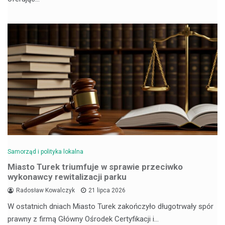
Samorząd i polityka lokalna
Miasto Turek triumfuje w sprawie przeciwko
wykonawcy rewitalizacji parku
Radosław Kowalczyk
21 lipca 2026
W ostatnich dniach Miasto Turek zakończyło długotrwały spór
prawny z firmą Główny Ośrodek Certyfikacji i…