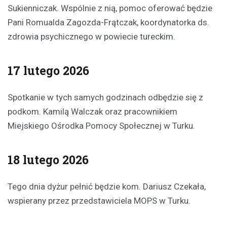
Sukienniczak. Wspólnie z nią, pomoc oferować będzie
Pani Romualda Zagozda-Frątczak, koordynatorka ds.
zdrowia psychicznego w powiecie tureckim.
17 lutego 2026
Spotkanie w tych samych godzinach odbędzie się z
podkom. Kamilą Walczak oraz pracownikiem
Miejskiego Ośrodka Pomocy Społecznej w Turku.
18 lutego 2026
Tego dnia dyżur pełnić będzie kom. Dariusz Czekała,
wspierany przez przedstawiciela MOPS w Turku.