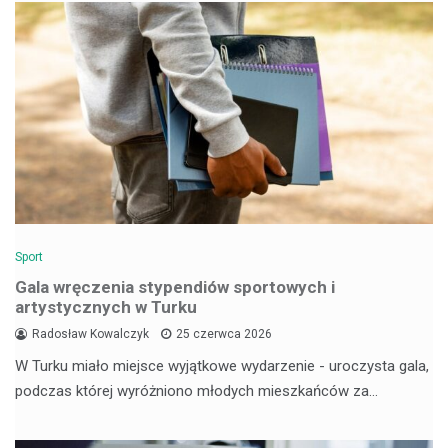
Sport
Gala wręczenia stypendiów sportowych i
artystycznych w Turku
Radosław Kowalczyk
25 czerwca 2026
W Turku miało miejsce wyjątkowe wydarzenie - uroczysta gala,
podczas której wyróżniono młodych mieszkańców za…