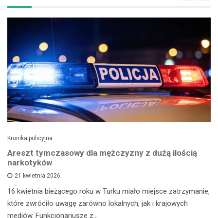
Kronika policyjna
Areszt tymczasowy dla mężczyzny z dużą ilością
narkotyków
21 kwietnia 2026
16 kwietnia bieżącego roku w Turku miało miejsce zatrzymanie,
które zwróciło uwagę zarówno lokalnych, jak i krajowych
mediów. Funkcjonariusze z…