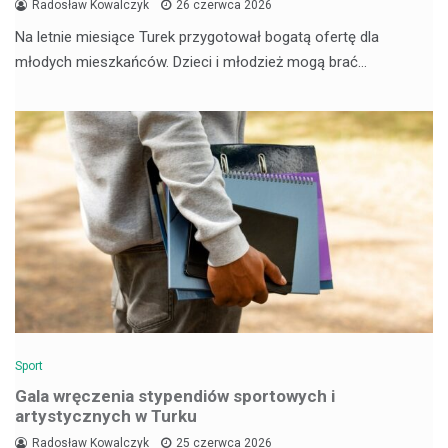
Radosław Kowalczyk
26 czerwca 2026
Na letnie miesiące Turek przygotował bogatą ofertę dla
młodych mieszkańców. Dzieci i młodzież mogą brać…
Sport
Gala wręczenia stypendiów sportowych i
artystycznych w Turku
Radosław Kowalczyk
25 czerwca 2026