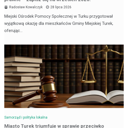
Radosław Kowalczyk
28 lipca 2026
Miejski Ośrodek Pomocy Społecznej w Turku przygotował
wyjątkową okazję dla mieszkańców Gminy Miejskiej Turek,
oferując…
Samorząd i polityka lokalna
Miasto Turek triumfuje w sprawie przeciwko