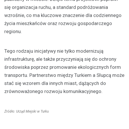
się organizacja ruchu, a standard podróżowania
wzrośnie, co ma kluczowe znaczenie dla codziennego
życia mieszkańców oraz rozwoju gospodarczego
regionu.
Tego rodzaju inicjatywy nie tylko modernizują
infrastrukturę, ale także przyczyniają się do ochrony
środowiska poprzez promowanie ekologicznych form
transportu. Partnerstwo między Turkiem a Słupcą może
stać się wzorem dla innych miast, dążących do
zrównoważonego rozwoju komunikacyjnego.
Źródło: Urząd Miejski w Turku