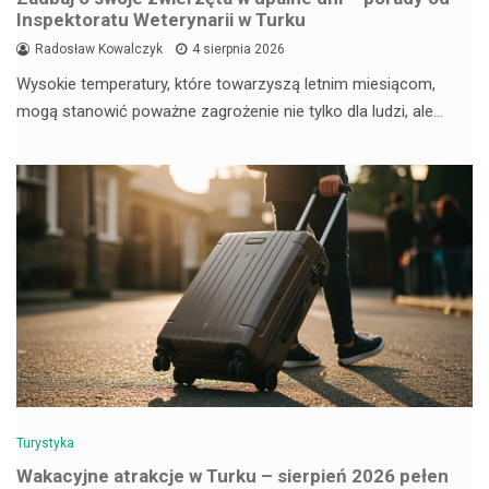
Inspektoratu Weterynarii w Turku
Radosław Kowalczyk
4 sierpnia 2026
Wysokie temperatury, które towarzyszą letnim miesiącom,
mogą stanowić poważne zagrożenie nie tylko dla ludzi, ale…
Turystyka
Wakacyjne atrakcje w Turku – sierpień 2026 pełen