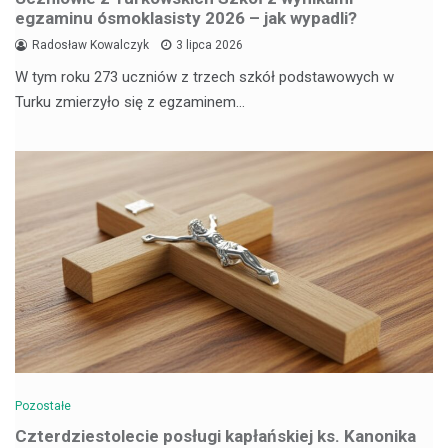
egzaminu ósmoklasisty 2026 – jak wypadli?
Radosław Kowalczyk
3 lipca 2026
W tym roku 273 uczniów z trzech szkół podstawowych w
Turku zmierzyło się z egzaminem…
Pozostałe
Czterdziestolecie posługi kapłańskiej ks. Kanonika