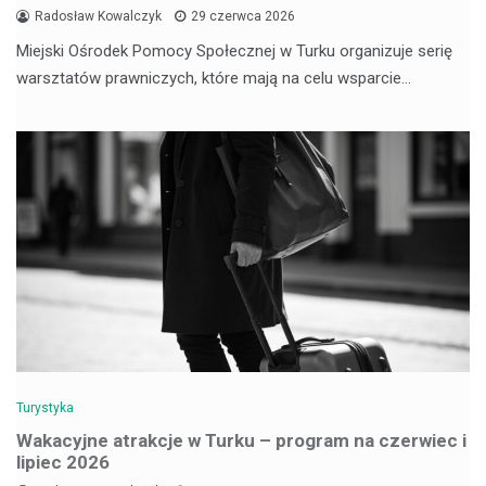
Radosław Kowalczyk
29 czerwca 2026
Miejski Ośrodek Pomocy Społecznej w Turku organizuje serię
warsztatów prawniczych, które mają na celu wsparcie…
Turystyka
Wakacyjne atrakcje w Turku – program na czerwiec i
lipiec 2026