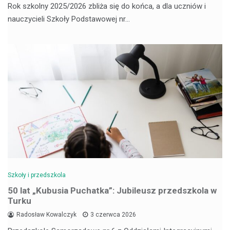
Rok szkolny 2025/2026 zbliża się do końca, a dla uczniów i
nauczycieli Szkoły Podstawowej nr…
Szkoły i przedszkola
50 lat „Kubusia Puchatka”: Jubileusz przedszkola w
Turku
Radosław Kowalczyk
3 czerwca 2026