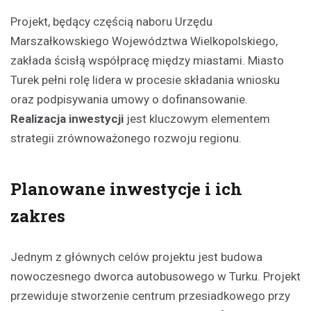
Projekt, będący częścią naboru Urzędu
Marszałkowskiego Województwa Wielkopolskiego,
zakłada ścisłą współpracę między miastami. Miasto
Turek pełni rolę lidera w procesie składania wniosku
oraz podpisywania umowy o dofinansowanie.
Realizacja inwestycji
jest kluczowym elementem
strategii zrównoważonego rozwoju regionu.
Planowane inwestycje i ich
zakres
Jednym z głównych celów projektu jest budowa
nowoczesnego dworca autobusowego w Turku. Projekt
przewiduje stworzenie centrum przesiadkowego przy