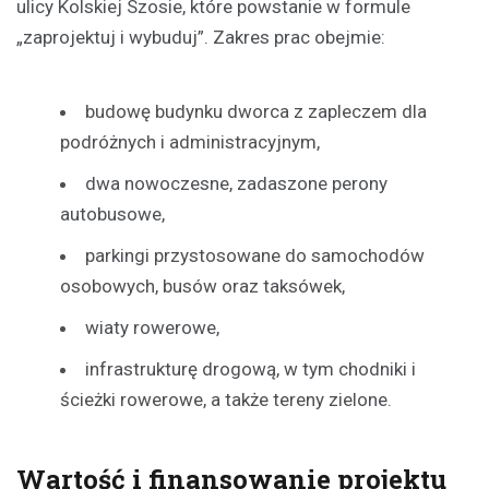
ulicy Kolskiej Szosie, które powstanie w formule
„zaprojektuj i wybuduj”. Zakres prac obejmie:
budowę budynku dworca z zapleczem dla
podróżnych i administracyjnym,
dwa nowoczesne, zadaszone perony
autobusowe,
parkingi przystosowane do samochodów
osobowych, busów oraz taksówek,
wiaty rowerowe,
infrastrukturę drogową, w tym chodniki i
ścieżki rowerowe, a także tereny zielone.
Wartość i finansowanie projektu