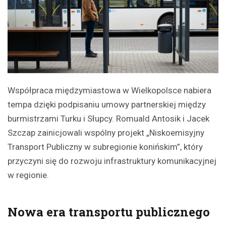
Współpraca międzymiastowa w Wielkopolsce nabiera
tempa dzięki podpisaniu umowy partnerskiej między
burmistrzami Turku i Słupcy. Romuald Antosik i Jacek
Szczap zainicjowali wspólny projekt „Niskoemisyjny
Transport Publiczny w subregionie konińskim”, który
przyczyni się do rozwoju infrastruktury komunikacyjnej
w regionie.
Nowa era transportu publicznego