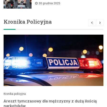
30 grudnia 2025
Kronika Policyjna
Kronika policyjna
Areszt tymczasowy dla mężczyzny z dużą ilością
narkotyków