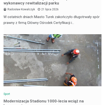
wykonawcy rewitalizacji parku
Radosław Kowalczyk
21 lipca 2026
W ostatnich dniach Miasto Turek zakończyło długotrwały spór
prawny z firmą Główny Ośrodek Certyfikacji i…
Sport
Modernizacja Stadionu 1000-lecia wciąż na