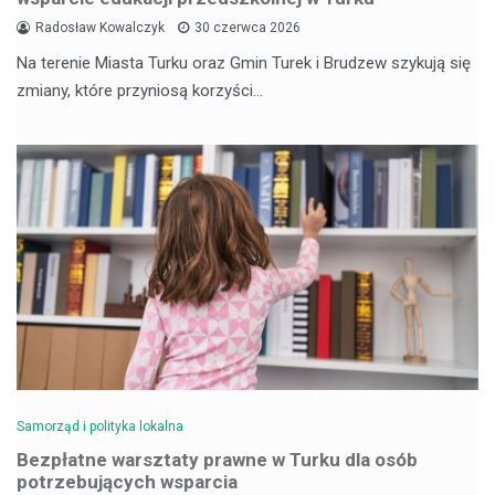
Radosław Kowalczyk
30 czerwca 2026
Na terenie Miasta Turku oraz Gmin Turek i Brudzew szykują się
zmiany, które przyniosą korzyści…
Samorząd i polityka lokalna
Bezpłatne warsztaty prawne w Turku dla osób
potrzebujących wsparcia