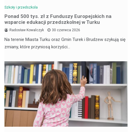
Szkoły i przedszkola
Ponad 500 tys. zł z Funduszy Europejskich na
wsparcie edukacji przedszkolnej w Turku
Radosław Kowalczyk
30 czerwca 2026
Na terenie Miasta Turku oraz Gmin Turek i Brudzew szykują się
zmiany, które przyniosą korzyści…