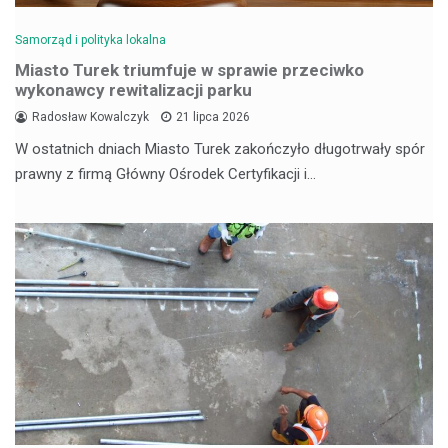
Samorząd i polityka lokalna
Miasto Turek triumfuje w sprawie przeciwko
wykonawcy rewitalizacji parku
Radosław Kowalczyk
21 lipca 2026
W ostatnich dniach Miasto Turek zakończyło długotrwały spór
prawny z firmą Główny Ośrodek Certyfikacji i…