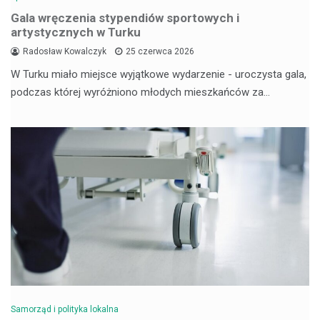
Gala wręczenia stypendiów sportowych i
artystycznych w Turku
Radosław Kowalczyk
25 czerwca 2026
W Turku miało miejsce wyjątkowe wydarzenie - uroczysta gala,
podczas której wyróżniono młodych mieszkańców za…
Samorząd i polityka lokalna