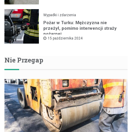
Wypadki i zdarzenia
Pożar w Turku: Mężczyzna nie
przeżył, pomimo interwencji straży
pożarnej
15 października 2024
Nie Przegap