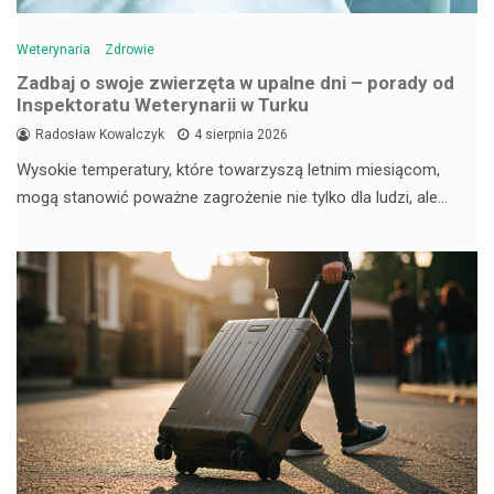
Weterynaria
Zdrowie
Zadbaj o swoje zwierzęta w upalne dni – porady od
Inspektoratu Weterynarii w Turku
Radosław Kowalczyk
4 sierpnia 2026
Wysokie temperatury, które towarzyszą letnim miesiącom,
mogą stanowić poważne zagrożenie nie tylko dla ludzi, ale…