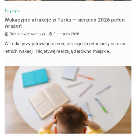
Turystyka
Wakacyjne atrakcje w Turku – sierpień 2026 pełen
wrażeń
Radosław Kowalczyk
3 sierpnia 2026
W Turku przygotowano szereg atrakcji dla młodzieży na czas
letnich wakacji. Inicjatywę realizują zarówno miejskie…