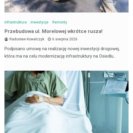
Infrastruktura
Inwestycje
Remonty
Przebudowa ul. Morelowej wkrótce rusza!
Radosław Kowalczyk
6 sierpnia 2026
Podpisano umowę na realizację nowej inwestycji drogowej,
która ma na celu modernizację infrastruktury na Osiedlu…