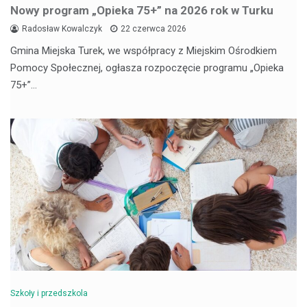
Nowy program „Opieka 75+” na 2026 rok w Turku
Radosław Kowalczyk
22 czerwca 2026
Gmina Miejska Turek, we współpracy z Miejskim Ośrodkiem
Pomocy Społecznej, ogłasza rozpoczęcie programu „Opieka
75+”…
Szkoły i przedszkola