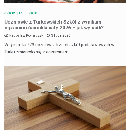
Szkoły i przedszkola
Uczniowie z Turkowskich Szkół z wynikami
egzaminu ósmoklasisty 2026 – jak wypadli?
Radosław Kowalczyk
3 lipca 2026
W tym roku 273 uczniów z trzech szkół podstawowych w
Turku zmierzyło się z egzaminem…