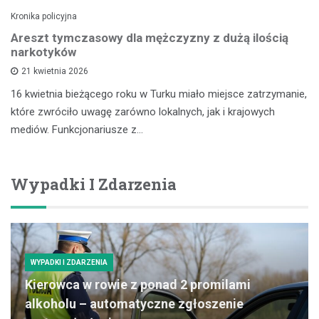
Kronika policyjna
Areszt tymczasowy dla mężczyzny z dużą ilością
narkotyków
21 kwietnia 2026
16 kwietnia bieżącego roku w Turku miało miejsce zatrzymanie,
które zwróciło uwagę zarówno lokalnych, jak i krajowych
mediów. Funkcjonariusze z…
Wypadki I Zdarzenia
WYPADKI I ZDARZENIA
Kierowca w rowie z ponad 2 promilami
alkoholu – automatyczne zgłoszenie