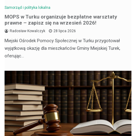
Samorząd i polityka lokalna
MOPS w Turku organizuje bezpłatne warsztaty
prawne – zapisz się na wrzesień 2026!
Radosław Kowalczyk
28 lipca 2026
Miejski Ośrodek Pomocy Społecznej w Turku przygotował
wyjątkową okazję dla mieszkańców Gminy Miejskiej Turek,
oferując…