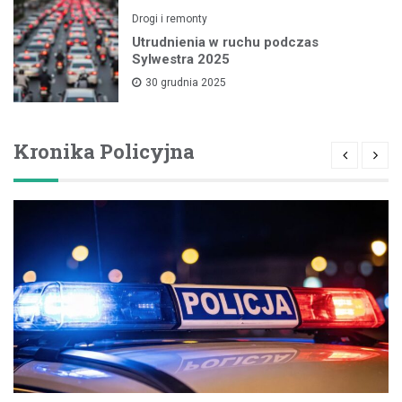
Drogi i remonty
Utrudnienia w ruchu podczas
Sylwestra 2025
30 grudnia 2025
Kronika Policyjna