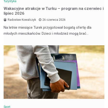
Turystyka
Wakacyjne atrakcje w Turku – program na czerwiec i
lipiec 2026
Radosław Kowalczyk
26 czerwca 2026
Na letnie miesiące Turek przygotował bogatą ofertę dla
młodych mieszkańców. Dzieci i młodzież mogą brać…
Sport