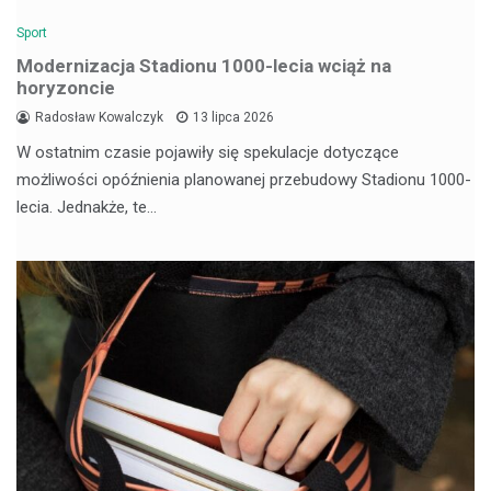
Sport
Modernizacja Stadionu 1000-lecia wciąż na
horyzoncie
Radosław Kowalczyk
13 lipca 2026
W ostatnim czasie pojawiły się spekulacje dotyczące
możliwości opóźnienia planowanej przebudowy Stadionu 1000-
lecia. Jednakże, te…