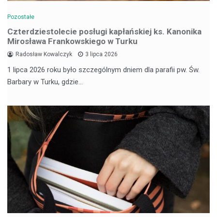
Pozostałe
Czterdziestolecie posługi kapłańskiej ks. Kanonika
Mirosława Frankowskiego w Turku
Radosław Kowalczyk
3 lipca 2026
1 lipca 2026 roku było szczególnym dniem dla parafii pw. Św.
Barbary w Turku, gdzie…