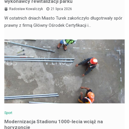
wykonawcy rewitalizacji parku
Radosław Kowalczyk
21 lipca 2026
W ostatnich dniach Miasto Turek zakończyło długotrwały spór
prawny z firmą Główny Ośrodek Certyfikacji i…
Sport
Modernizacja Stadionu 1000-lecia wciąż na
horyzoncie