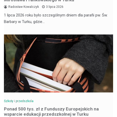
Radosław Kowalczyk
3 lipca 2026
1 lipca 2026 roku było szczególnym dniem dla parafii pw. Św.
Barbary w Turku, gdzie…
Szkoły i przedszkola
Ponad 500 tys. zł z Funduszy Europejskich na
wsparcie edukacji przedszkolnej w Turku