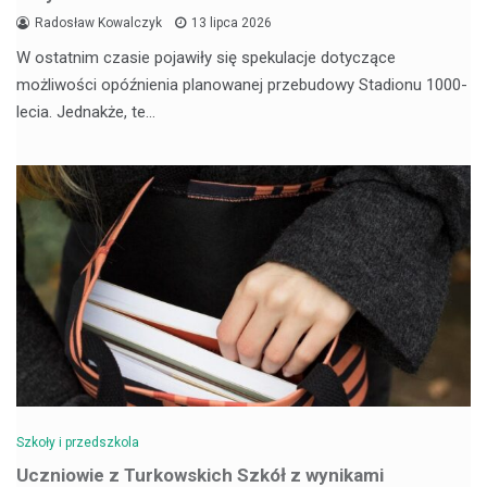
Radosław Kowalczyk
13 lipca 2026
W ostatnim czasie pojawiły się spekulacje dotyczące
możliwości opóźnienia planowanej przebudowy Stadionu 1000-
lecia. Jednakże, te…
Szkoły i przedszkola
Uczniowie z Turkowskich Szkół z wynikami