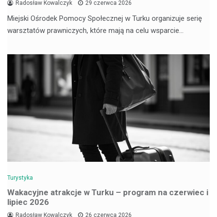
Radosław Kowalczyk
29 czerwca 2026
Miejski Ośrodek Pomocy Społecznej w Turku organizuje serię
warsztatów prawniczych, które mają na celu wsparcie…
Turystyka
Wakacyjne atrakcje w Turku – program na czerwiec i
lipiec 2026
Radosław Kowalczyk
26 czerwca 2026