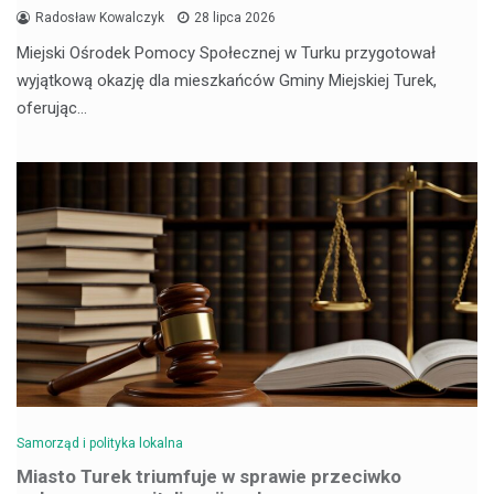
Radosław Kowalczyk
28 lipca 2026
Miejski Ośrodek Pomocy Społecznej w Turku przygotował
wyjątkową okazję dla mieszkańców Gminy Miejskiej Turek,
oferując…
Samorząd i polityka lokalna
Miasto Turek triumfuje w sprawie przeciwko