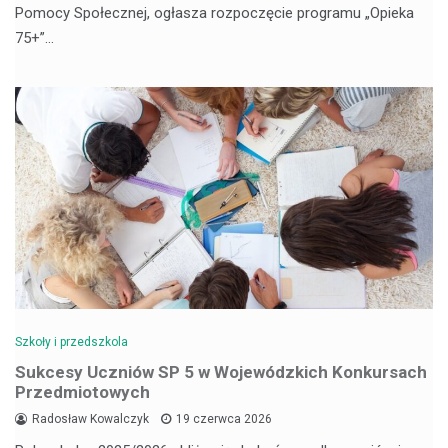
Pomocy Społecznej, ogłasza rozpoczęcie programu „Opieka
75+”…
Szkoły i przedszkola
Sukcesy Uczniów SP 5 w Wojewódzkich Konkursach
Przedmiotowych
Radosław Kowalczyk
19 czerwca 2026