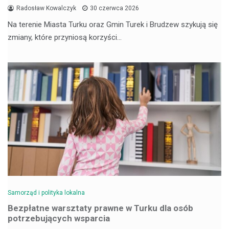
Radosław Kowalczyk
30 czerwca 2026
Na terenie Miasta Turku oraz Gmin Turek i Brudzew szykują się
zmiany, które przyniosą korzyści…
Samorząd i polityka lokalna
Bezpłatne warsztaty prawne w Turku dla osób
potrzebujących wsparcia