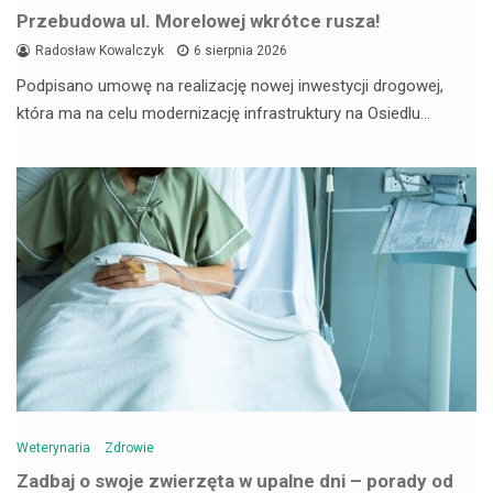
Przebudowa ul. Morelowej wkrótce rusza!
Radosław Kowalczyk
6 sierpnia 2026
Podpisano umowę na realizację nowej inwestycji drogowej,
która ma na celu modernizację infrastruktury na Osiedlu…
Weterynaria
Zdrowie
Zadbaj o swoje zwierzęta w upalne dni – porady od