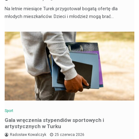
Na letnie miesiące Turek przygotował bogatą ofertę dla
młodych mieszkańców. Dzieci i młodzież mogą brać…
Sport
Gala wręczenia stypendiów sportowych i
artystycznych w Turku
Radosław Kowalczyk
25 czerwca 2026