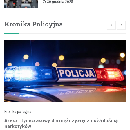
30 grudnia 2025
Kronika Policyjna
Kronika policyjna
Areszt tymczasowy dla mężczyzny z dużą ilością
narkotyków