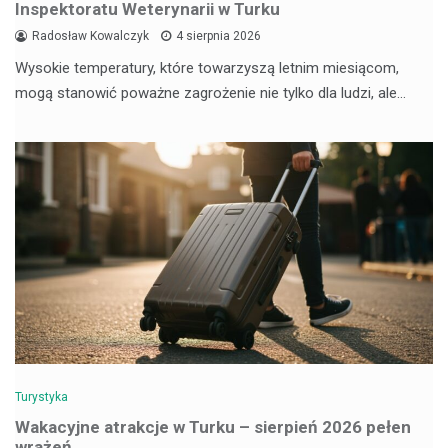
Inspektoratu Weterynarii w Turku
Radosław Kowalczyk
4 sierpnia 2026
Wysokie temperatury, które towarzyszą letnim miesiącom,
mogą stanowić poważne zagrożenie nie tylko dla ludzi, ale…
Turystyka
Wakacyjne atrakcje w Turku – sierpień 2026 pełen
wrażeń