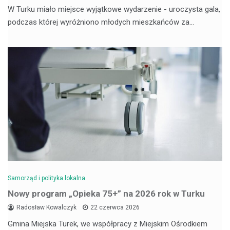
W Turku miało miejsce wyjątkowe wydarzenie - uroczysta gala,
podczas której wyróżniono młodych mieszkańców za…
Samorząd i polityka lokalna
Nowy program „Opieka 75+” na 2026 rok w Turku
Radosław Kowalczyk
22 czerwca 2026
Gmina Miejska Turek, we współpracy z Miejskim Ośrodkiem