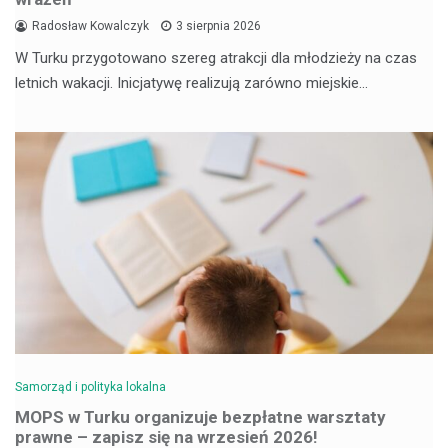
Radosław Kowalczyk
3 sierpnia 2026
W Turku przygotowano szereg atrakcji dla młodzieży na czas
letnich wakacji. Inicjatywę realizują zarówno miejskie…
Samorząd i polityka lokalna
MOPS w Turku organizuje bezpłatne warsztaty
prawne – zapisz się na wrzesień 2026!