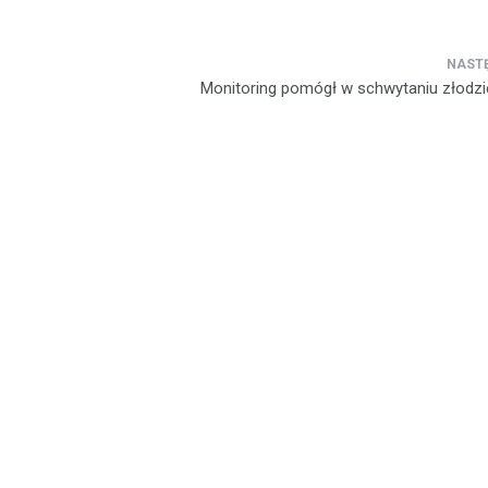
Monitoring pomógł w schwytaniu złodzie