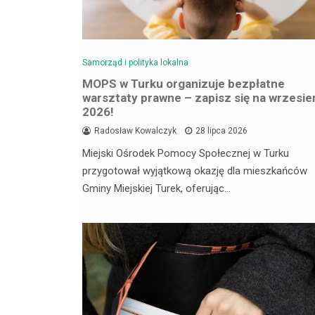
Samorząd i polityka lokalna
MOPS w Turku organizuje bezpłatne
warsztaty prawne – zapisz się na wrzesie
2026!
Radosław Kowalczyk
28 lipca 2026
Miejski Ośrodek Pomocy Społecznej w Turku
przygotował wyjątkową okazję dla mieszkańców
Gminy Miejskiej Turek, oferując…