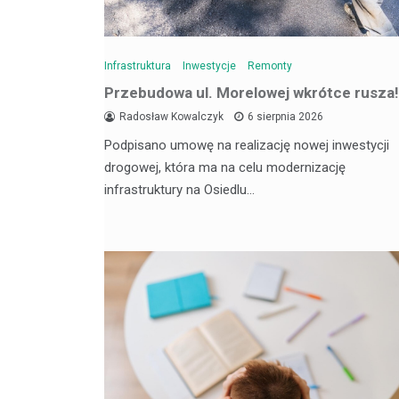
Infrastruktura
Inwestycje
Remonty
Przebudowa ul. Morelowej wkrótce rusza!
Radosław Kowalczyk
6 sierpnia 2026
Podpisano umowę na realizację nowej inwestycji
drogowej, która ma na celu modernizację
infrastruktury na Osiedlu…