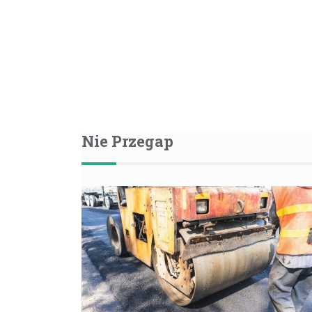
Nie Przegap