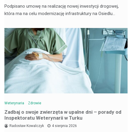
Podpisano umowę na realizację nowej inwestycji drogowej,
która ma na celu modernizację infrastruktury na Osiedlu…
Weterynaria
Zdrowie
Zadbaj o swoje zwierzęta w upalne dni – porady od
Inspektoratu Weterynarii w Turku
Radosław Kowalczyk
4 sierpnia 2026