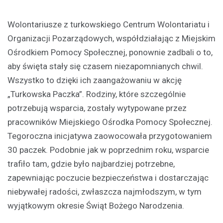
Wolontariusze z turkowskiego Centrum Wolontariatu i
Organizacji Pozarządowych, współdziałając z Miejskim
Ośrodkiem Pomocy Społecznej, ponownie zadbali o to,
aby święta stały się czasem niezapomnianych chwil.
Wszystko to dzięki ich zaangażowaniu w akcję
„Turkowska Paczka”. Rodziny, które szczególnie
potrzebują wsparcia, zostały wytypowane przez
pracowników Miejskiego Ośrodka Pomocy Społecznej.
Tegoroczna inicjatywa zaowocowała przygotowaniem
30 paczek. Podobnie jak w poprzednim roku, wsparcie
trafiło tam, gdzie było najbardziej potrzebne,
zapewniając poczucie bezpieczeństwa i dostarczając
niebywałej radości, zwłaszcza najmłodszym, w tym
wyjątkowym okresie Świąt Bożego Narodzenia.