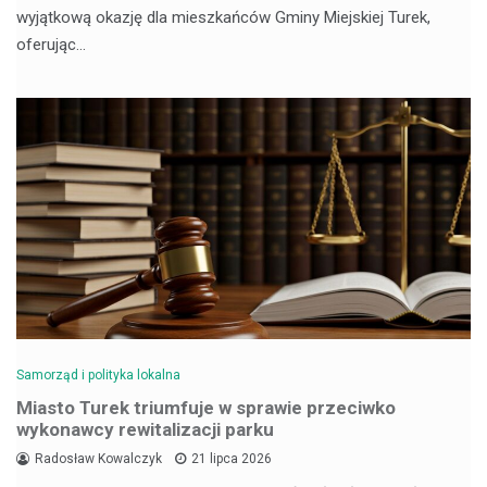
wyjątkową okazję dla mieszkańców Gminy Miejskiej Turek,
oferując…
Samorząd i polityka lokalna
Miasto Turek triumfuje w sprawie przeciwko
wykonawcy rewitalizacji parku
Radosław Kowalczyk
21 lipca 2026