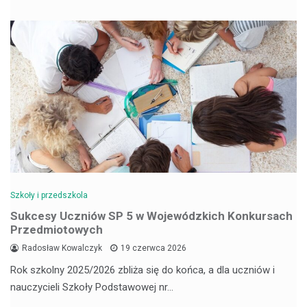
Szkoły i przedszkola
Sukcesy Uczniów SP 5 w Wojewódzkich Konkursach
Przedmiotowych
Radosław Kowalczyk
19 czerwca 2026
Rok szkolny 2025/2026 zbliża się do końca, a dla uczniów i
nauczycieli Szkoły Podstawowej nr…