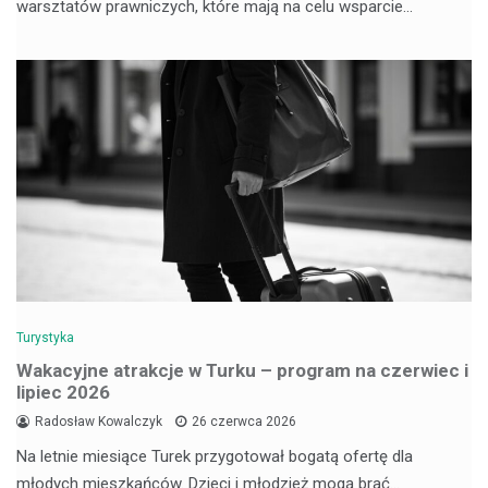
warsztatów prawniczych, które mają na celu wsparcie…
Turystyka
Wakacyjne atrakcje w Turku – program na czerwiec i
lipiec 2026
Radosław Kowalczyk
26 czerwca 2026
Na letnie miesiące Turek przygotował bogatą ofertę dla
młodych mieszkańców. Dzieci i młodzież mogą brać…