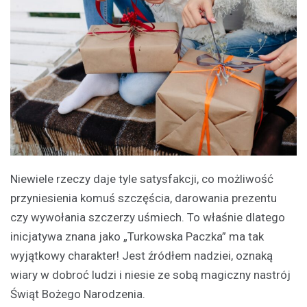
Niewiele rzeczy daje tyle satysfakcji, co możliwość
przyniesienia komuś szczęścia, darowania prezentu
czy wywołania szczerzy uśmiech. To właśnie dlatego
inicjatywa znana jako „Turkowska Paczka” ma tak
wyjątkowy charakter! Jest źródłem nadziei, oznaką
wiary w dobroć ludzi i niesie ze sobą magiczny nastrój
Świąt Bożego Narodzenia.