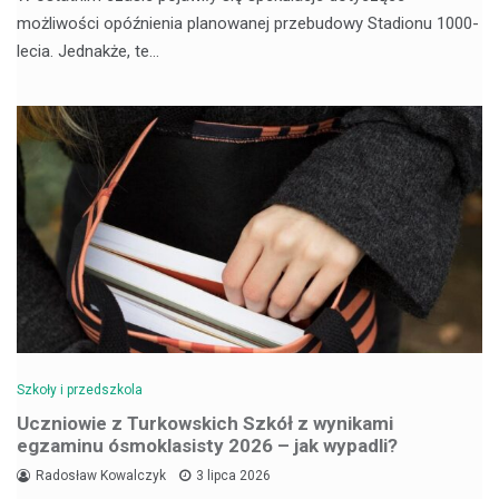
możliwości opóźnienia planowanej przebudowy Stadionu 1000-
lecia. Jednakże, te…
Szkoły i przedszkola
Uczniowie z Turkowskich Szkół z wynikami
egzaminu ósmoklasisty 2026 – jak wypadli?
Radosław Kowalczyk
3 lipca 2026