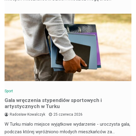
Sport
Gala wręczenia stypendiów sportowych i
artystycznych w Turku
Radosław Kowalczyk
25 czerwca 2026
W Turku miało miejsce wyjątkowe wydarzenie - uroczysta gala,
podczas której wyróżniono młodych mieszkańców za…