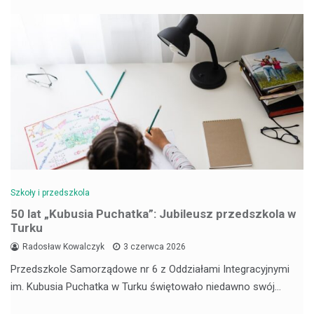
Szkoły i przedszkola
50 lat „Kubusia Puchatka”: Jubileusz przedszkola w
Turku
Radosław Kowalczyk
3 czerwca 2026
Przedszkole Samorządowe nr 6 z Oddziałami Integracyjnymi
im. Kubusia Puchatka w Turku świętowało niedawno swój…