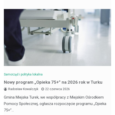
Samorząd i polityka lokalna
Nowy program „Opieka 75+” na 2026 rok w Turku
Radosław Kowalczyk
22 czerwca 2026
Gmina Miejska Turek, we współpracy z Miejskim Ośrodkiem
Pomocy Społecznej, ogłasza rozpoczęcie programu „Opieka
75+”…