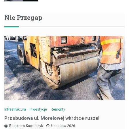
Nie Przegap
Infrastruktura
Inwestycje
Remonty
Przebudowa ul. Morelowej wkrótce rusza!
Radosław Kowalczyk
6 sierpnia 2026