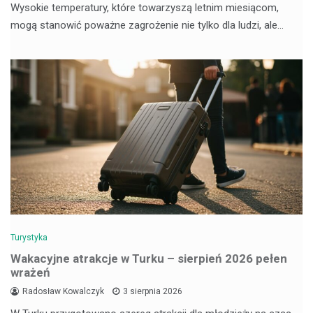
Wysokie temperatury, które towarzyszą letnim miesiącom,
mogą stanowić poważne zagrożenie nie tylko dla ludzi, ale…
Turystyka
Wakacyjne atrakcje w Turku – sierpień 2026 pełen
wrażeń
Radosław Kowalczyk
3 sierpnia 2026