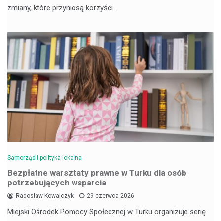
zmiany, które przyniosą korzyści…
Samorząd i polityka lokalna
Bezpłatne warsztaty prawne w Turku dla osób
potrzebujących wsparcia
Radosław Kowalczyk
29 czerwca 2026
Miejski Ośrodek Pomocy Społecznej w Turku organizuje serię