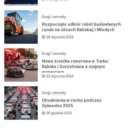
Drogi i remonty
Rozpoczęto odbiór robót budowlanych
ronda na ulicach Kaliskiej i Młodych
28 stycznia 2026
Drogi i remonty
Nowa ścieżka rowerowa w Turku:
Kaliska i Gorzelniana z unijnym
wsparciem
22 stycznia 2026
Drogi i remonty
Utrudnienia w ruchu podczas
Sylwestra 2025
30 grudnia 2025