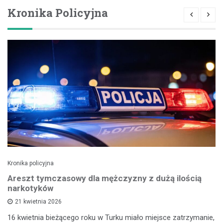
Kronika Policyjna
Kronika policyjna
Areszt tymczasowy dla mężczyzny z dużą ilością
narkotyków
21 kwietnia 2026
16 kwietnia bieżącego roku w Turku miało miejsce zatrzymanie,