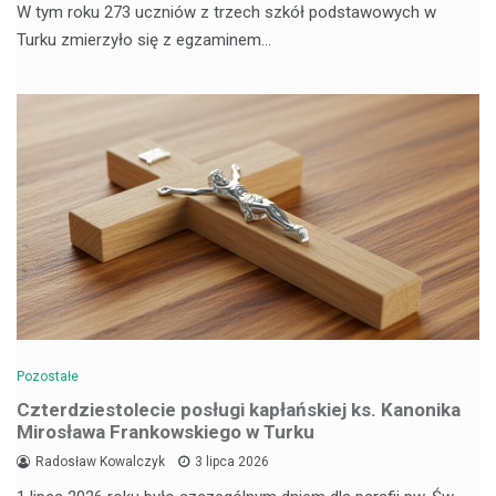
W tym roku 273 uczniów z trzech szkół podstawowych w
Turku zmierzyło się z egzaminem…
Pozostałe
Czterdziestolecie posługi kapłańskiej ks. Kanonika
Mirosława Frankowskiego w Turku
Radosław Kowalczyk
3 lipca 2026