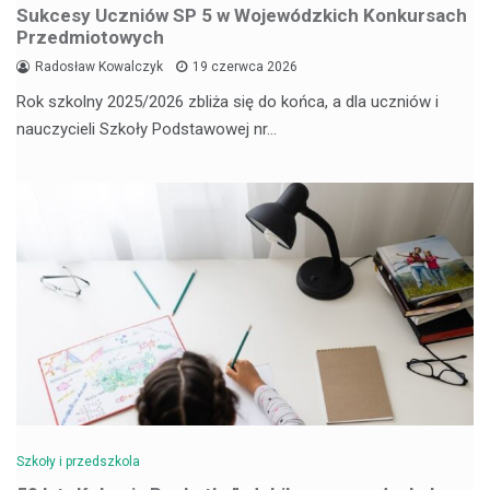
Sukcesy Uczniów SP 5 w Wojewódzkich Konkursach
Przedmiotowych
Radosław Kowalczyk
19 czerwca 2026
Rok szkolny 2025/2026 zbliża się do końca, a dla uczniów i
nauczycieli Szkoły Podstawowej nr…
Szkoły i przedszkola