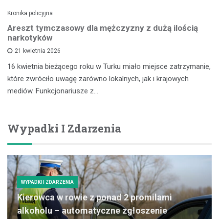
Kronika policyjna
Areszt tymczasowy dla mężczyzny z dużą ilością
narkotyków
21 kwietnia 2026
16 kwietnia bieżącego roku w Turku miało miejsce zatrzymanie,
które zwróciło uwagę zarówno lokalnych, jak i krajowych
mediów. Funkcjonariusze z…
Wypadki I Zdarzenia
WYPADKI I ZDARZENIA
Kierowca w rowie z ponad 2 promilami
alkoholu – automatyczne zgłoszenie