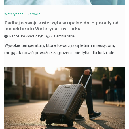
Weterynaria
Zdrowie
Zadbaj o swoje zwierzęta w upalne dni – porady od
Inspektoratu Weterynarii w Turku
Radosław Kowalczyk
4 sierpnia 2026
Wysokie temperatury, które towarzyszą letnim miesiącom,
mogą stanowić poważne zagrożenie nie tylko dla ludzi, ale…