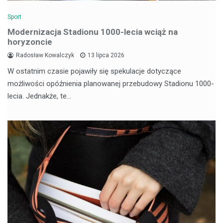
Sport
Modernizacja Stadionu 1000-lecia wciąż na
horyzoncie
Radosław Kowalczyk
13 lipca 2026
W ostatnim czasie pojawiły się spekulacje dotyczące
możliwości opóźnienia planowanej przebudowy Stadionu 1000-
lecia. Jednakże, te…