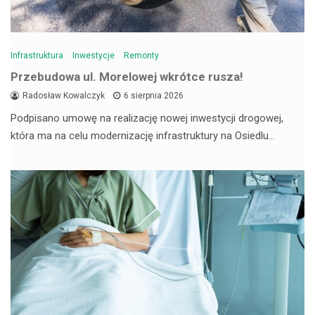
Infrastruktura
Inwestycje
Remonty
Przebudowa ul. Morelowej wkrótce rusza!
Radosław Kowalczyk
6 sierpnia 2026
Podpisano umowę na realizację nowej inwestycji drogowej,
która ma na celu modernizację infrastruktury na Osiedlu…