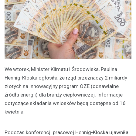
We wtorek, Minister Klimatu i Środowiska, Paulina
Hennig-Kloska ogłosiła, że rząd przeznaczy 2 miliardy
złotych na innowacyjny program OZE (odnawialne
źródła energii) dla branży ciepłowniczej. Informacje
dotyczące składania wniosków będą dostępne od 16
kwietnia.
Podczas konferencji prasowej Hennig-Kloska ujawniła