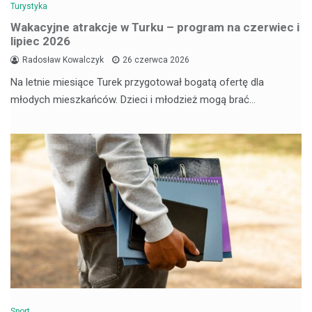
Turystyka
Wakacyjne atrakcje w Turku – program na czerwiec i
lipiec 2026
Radosław Kowalczyk
26 czerwca 2026
Na letnie miesiące Turek przygotował bogatą ofertę dla
młodych mieszkańców. Dzieci i młodzież mogą brać…
Sport