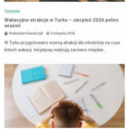
Turystyka
Wakacyjne atrakcje w Turku – sierpień 2026 pełen
wrażeń
Radosław Kowalczyk
3 sierpnia 2026
W Turku przygotowano szereg atrakcji dla młodzieży na czas
letnich wakacji. Inicjatywę realizują zarówno miejskie…