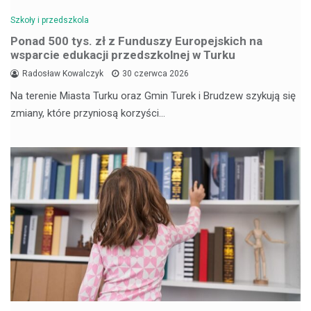
Szkoły i przedszkola
Ponad 500 tys. zł z Funduszy Europejskich na
wsparcie edukacji przedszkolnej w Turku
Radosław Kowalczyk
30 czerwca 2026
Na terenie Miasta Turku oraz Gmin Turek i Brudzew szykują się
zmiany, które przyniosą korzyści…