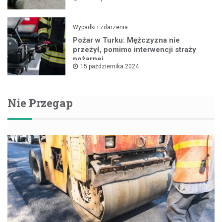
Wypadki i zdarzenia
Pożar w Turku: Mężczyzna nie
przeżył, pomimo interwencji straży
pożarnej
15 października 2024
Nie Przegap