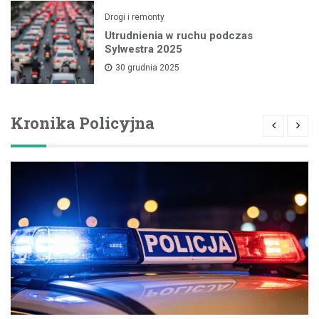
Drogi i remonty
Utrudnienia w ruchu podczas
Sylwestra 2025
30 grudnia 2025
Kronika Policyjna