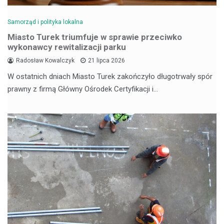
Samorząd i polityka lokalna
Miasto Turek triumfuje w sprawie przeciwko
wykonawcy rewitalizacji parku
Radosław Kowalczyk
21 lipca 2026
W ostatnich dniach Miasto Turek zakończyło długotrwały spór
prawny z firmą Główny Ośrodek Certyfikacji i…