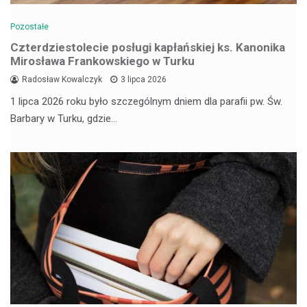
Pozostałe
Czterdziestolecie posługi kapłańskiej ks. Kanonika
Mirosława Frankowskiego w Turku
Radosław Kowalczyk
3 lipca 2026
1 lipca 2026 roku było szczególnym dniem dla parafii pw. Św.
Barbary w Turku, gdzie…