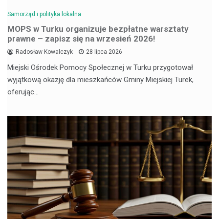
Samorząd i polityka lokalna
MOPS w Turku organizuje bezpłatne warsztaty
prawne – zapisz się na wrzesień 2026!
Radosław Kowalczyk
28 lipca 2026
Miejski Ośrodek Pomocy Społecznej w Turku przygotował
wyjątkową okazję dla mieszkańców Gminy Miejskiej Turek,
oferując…