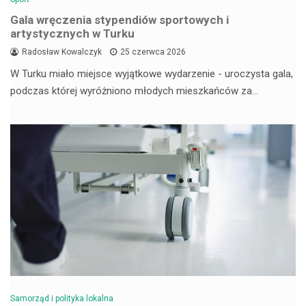
Gala wręczenia stypendiów sportowych i
artystycznych w Turku
Radosław Kowalczyk
25 czerwca 2026
W Turku miało miejsce wyjątkowe wydarzenie - uroczysta gala,
podczas której wyróżniono młodych mieszkańców za…
Samorząd i polityka lokalna