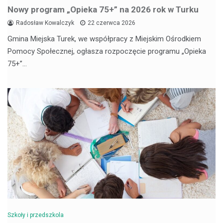
Nowy program „Opieka 75+” na 2026 rok w Turku
Radosław Kowalczyk
22 czerwca 2026
Gmina Miejska Turek, we współpracy z Miejskim Ośrodkiem
Pomocy Społecznej, ogłasza rozpoczęcie programu „Opieka
75+”…
Szkoły i przedszkola