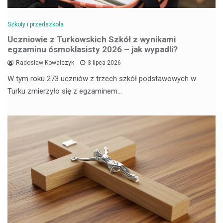
Szkoły i przedszkola
Uczniowie z Turkowskich Szkół z wynikami
egzaminu ósmoklasisty 2026 – jak wypadli?
Radosław Kowalczyk
3 lipca 2026
W tym roku 273 uczniów z trzech szkół podstawowych w
Turku zmierzyło się z egzaminem…