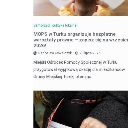
Samorząd i polityka lokalna
MOPS w Turku organizuje bezpłatne
warsztaty prawne – zapisz się na wrzesie
2026!
Radosław Kowalczyk
28 lipca 2026
Miejski Ośrodek Pomocy Społecznej w Turku
przygotował wyjątkową okazję dla mieszkańców
Gminy Miejskiej Turek, oferując…