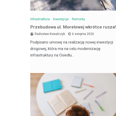
Infrastruktura
Inwestycje
Remonty
Przebudowa ul. Morelowej wkrótce rusza!
Radosław Kowalczyk
6 sierpnia 2026
Podpisano umowę na realizację nowej inwestycji
drogowej, która ma na celu modernizację
infrastruktury na Osiedlu…