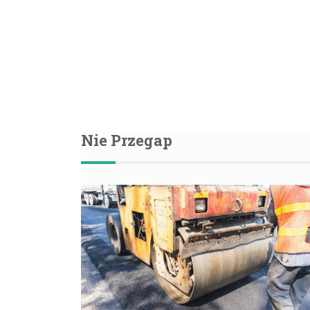
Nie Przegap