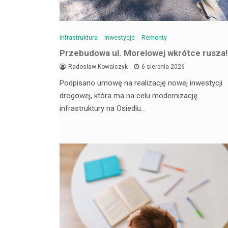
Infrastruktura
Inwestycje
Remonty
Przebudowa ul. Morelowej wkrótce rusza!
Radosław Kowalczyk
6 sierpnia 2026
Podpisano umowę na realizację nowej inwestycji
drogowej, która ma na celu modernizację
infrastruktury na Osiedlu…