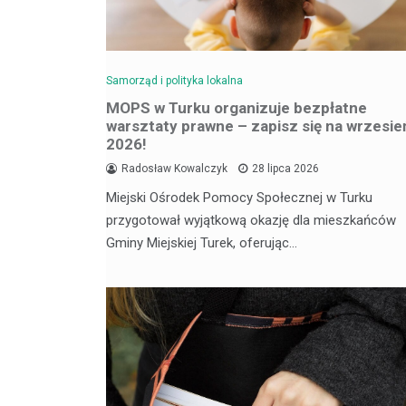
Samorząd i polityka lokalna
MOPS w Turku organizuje bezpłatne
warsztaty prawne – zapisz się na wrzesie
2026!
Radosław Kowalczyk
28 lipca 2026
Miejski Ośrodek Pomocy Społecznej w Turku
przygotował wyjątkową okazję dla mieszkańców
Gminy Miejskiej Turek, oferując…