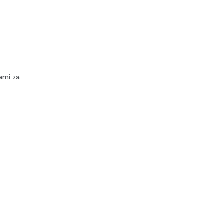
ami za