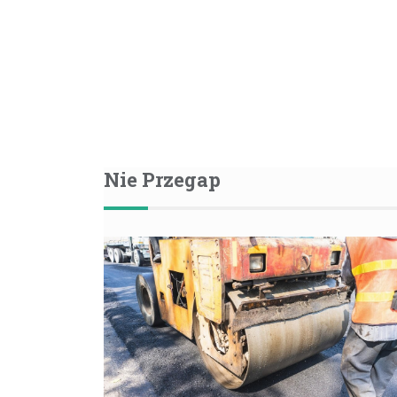
Nie Przegap