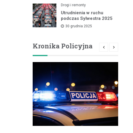
Drogi i remonty
Utrudnienia w ruchu
podczas Sylwestra 2025
30 grudnia 2025
Kronika Policyjna