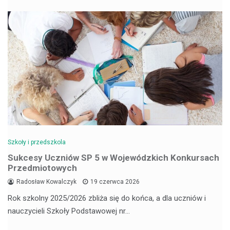
Szkoły i przedszkola
Sukcesy Uczniów SP 5 w Wojewódzkich Konkursach
Przedmiotowych
Radosław Kowalczyk
19 czerwca 2026
Rok szkolny 2025/2026 zbliża się do końca, a dla uczniów i
nauczycieli Szkoły Podstawowej nr…