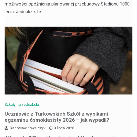
możliwości opóźnienia planowanej przebudowy Stadionu 1000-
lecia. Jednakże, te…
Szkoły i przedszkola
Uczniowie z Turkowskich Szkół z wynikami
egzaminu ósmoklasisty 2026 – jak wypadli?
Radosław Kowalczyk
3 lipca 2026