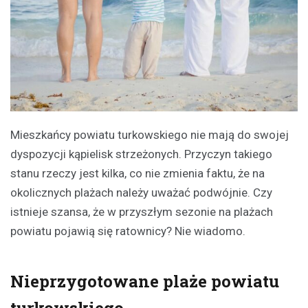
Mieszkańcy powiatu turkowskiego nie mają do swojej
dyspozycji kąpielisk strzeżonych. Przyczyn takiego
stanu rzeczy jest kilka, co nie zmienia faktu, że na
okolicznych plażach należy uważać podwójnie. Czy
istnieje szansa, że w przyszłym sezonie na plażach
powiatu pojawią się ratownicy? Nie wiadomo.
Nieprzygotowane plaże powiatu
turkowskiego