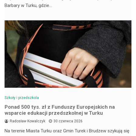
Barbary w Turku, gdzie…
Szkoły i przedszkola
Ponad 500 tys. zł z Funduszy Europejskich na
wsparcie edukacji przedszkolnej w Turku
Radosław Kowalczyk
30 czerwca 2026
Na terenie Miasta Turku oraz Gmin Turek i Brudzew szykują się