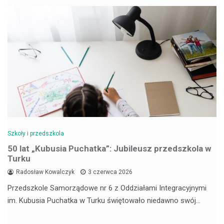
Szkoły i przedszkola
50 lat „Kubusia Puchatka”: Jubileusz przedszkola w
Turku
Radosław Kowalczyk
3 czerwca 2026
Przedszkole Samorządowe nr 6 z Oddziałami Integracyjnymi
im. Kubusia Puchatka w Turku świętowało niedawno swój…