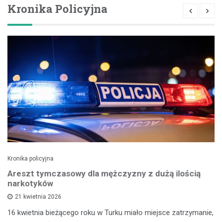
Kronika Policyjna
Kronika policyjna
Areszt tymczasowy dla mężczyzny z dużą ilością
narkotyków
21 kwietnia 2026
16 kwietnia bieżącego roku w Turku miało miejsce zatrzymanie,