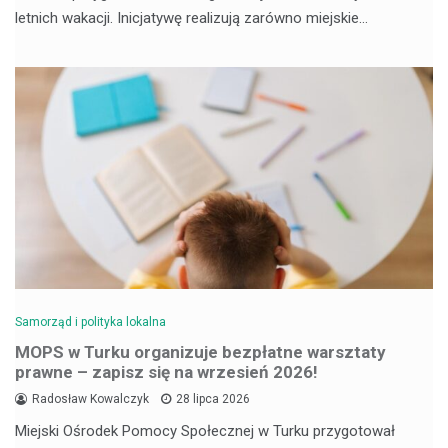
letnich wakacji. Inicjatywę realizują zarówno miejskie…
Samorząd i polityka lokalna
MOPS w Turku organizuje bezpłatne warsztaty
prawne – zapisz się na wrzesień 2026!
Radosław Kowalczyk
28 lipca 2026
Miejski Ośrodek Pomocy Społecznej w Turku przygotował