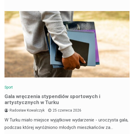
Sport
Gala wręczenia stypendiów sportowych i
artystycznych w Turku
Radosław Kowalczyk
25 czerwca 2026
W Turku miało miejsce wyjątkowe wydarzenie - uroczysta gala,
podczas której wyróżniono młodych mieszkańców za…