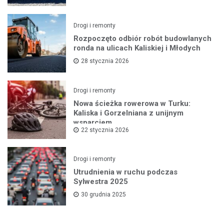
Drogi i remonty
Rozpoczęto odbiór robót budowlanych
ronda na ulicach Kaliskiej i Młodych
28 stycznia 2026
Drogi i remonty
Nowa ścieżka rowerowa w Turku:
Kaliska i Gorzelniana z unijnym
wsparciem
22 stycznia 2026
Drogi i remonty
Utrudnienia w ruchu podczas
Sylwestra 2025
30 grudnia 2025