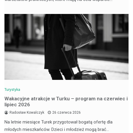
Turystyka
Wakacyjne atrakcje w Turku – program na czerwiec i
lipiec 2026
Radosław Kowalczyk
26 czerwca 2026
Na letnie miesiące Turek przygotował bogatą ofertę dla
młodych mieszkańców. Dzieci i młodzież mogą brać…