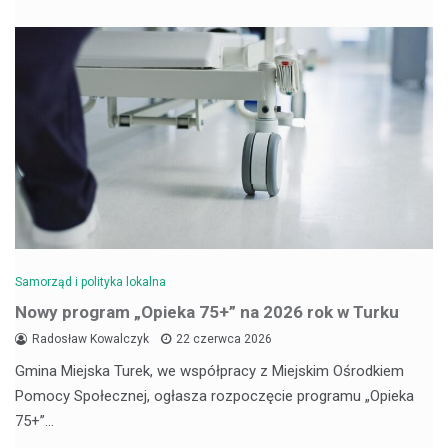
Samorząd i polityka lokalna
Nowy program „Opieka 75+” na 2026 rok w Turku
Radosław Kowalczyk
22 czerwca 2026
Gmina Miejska Turek, we współpracy z Miejskim Ośrodkiem
Pomocy Społecznej, ogłasza rozpoczęcie programu „Opieka
75+”…