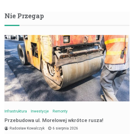
Nie Przegap
Infrastruktura
Inwestycje
Remonty
Przebudowa ul. Morelowej wkrótce rusza!
Radosław Kowalczyk
6 sierpnia 2026