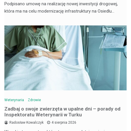
Podpisano umowę na realizację nowej inwestycji drogowej,
która ma na celu modernizację infrastruktury na Osiedlu…
Weterynaria
Zdrowie
Zadbaj o swoje zwierzęta w upalne dni – porady od
Inspektoratu Weterynarii w Turku
Radosław Kowalczyk
4 sierpnia 2026