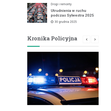
Drogi i remonty
Utrudnienia w ruchu
podczas Sylwestra 2025
30 grudnia 2025
Kronika Policyjna