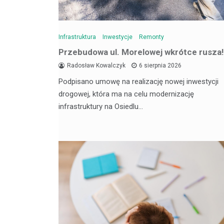
Infrastruktura
Inwestycje
Remonty
Przebudowa ul. Morelowej wkrótce rusza!
Radosław Kowalczyk
6 sierpnia 2026
Podpisano umowę na realizację nowej inwestycji
drogowej, która ma na celu modernizację
infrastruktury na Osiedlu…