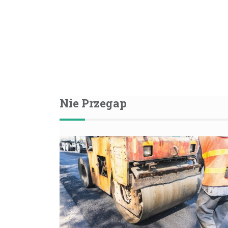
Nie Przegap