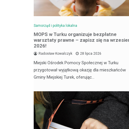
Samorząd i polityka lokalna
MOPS w Turku organizuje bezpłatne
warsztaty prawne – zapisz się na wrzesie
2026!
Radosław Kowalczyk
28 lipca 2026
Miejski Ośrodek Pomocy Społecznej w Turku
przygotował wyjątkową okazję dla mieszkańców
Gminy Miejskiej Turek, oferując…