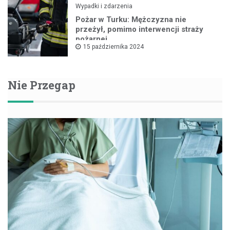
Wypadki i zdarzenia
Pożar w Turku: Mężczyzna nie
przeżył, pomimo interwencji straży
pożarnej
15 października 2024
Nie Przegap