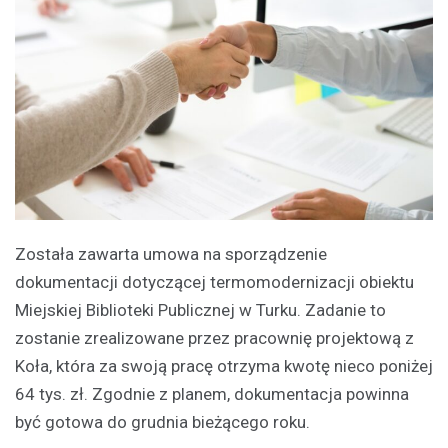
Została zawarta umowa na sporządzenie
dokumentacji dotyczącej termomodernizacji obiektu
Miejskiej Biblioteki Publicznej w Turku. Zadanie to
zostanie zrealizowane przez pracownię projektową z
Koła, która za swoją pracę otrzyma kwotę nieco poniżej
64 tys. zł. Zgodnie z planem, dokumentacja powinna
być gotowa do grudnia bieżącego roku.