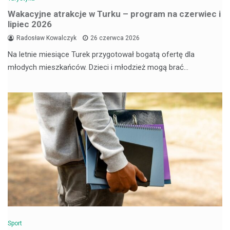
Wakacyjne atrakcje w Turku – program na czerwiec i
lipiec 2026
Radosław Kowalczyk
26 czerwca 2026
Na letnie miesiące Turek przygotował bogatą ofertę dla
młodych mieszkańców. Dzieci i młodzież mogą brać…
Sport