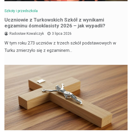
Szkoły i przedszkola
Uczniowie z Turkowskich Szkół z wynikami
egzaminu ósmoklasisty 2026 – jak wypadli?
Radosław Kowalczyk
3 lipca 2026
W tym roku 273 uczniów z trzech szkół podstawowych w
Turku zmierzyło się z egzaminem…