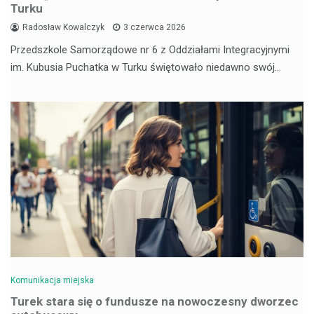
Turku
Radosław Kowalczyk
3 czerwca 2026
Przedszkole Samorządowe nr 6 z Oddziałami Integracyjnymi
im. Kubusia Puchatka w Turku świętowało niedawno swój…
Komunikacja miejska
Turek stara się o fundusze na nowoczesny dworzec