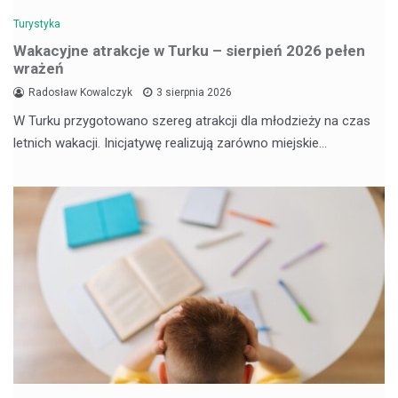
Turystyka
Wakacyjne atrakcje w Turku – sierpień 2026 pełen
wrażeń
Radosław Kowalczyk
3 sierpnia 2026
W Turku przygotowano szereg atrakcji dla młodzieży na czas
letnich wakacji. Inicjatywę realizują zarówno miejskie…