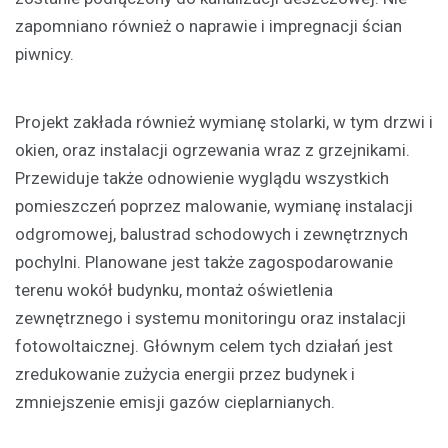
zapomniano również o naprawie i impregnacji ścian
piwnicy.
Projekt zakłada również wymianę stolarki, w tym drzwi i
okien, oraz instalacji ogrzewania wraz z grzejnikami.
Przewiduje także odnowienie wyglądu wszystkich
pomieszczeń poprzez malowanie, wymianę instalacji
odgromowej, balustrad schodowych i zewnętrznych
pochylni. Planowane jest także zagospodarowanie
terenu wokół budynku, montaż oświetlenia
zewnętrznego i systemu monitoringu oraz instalacji
fotowoltaicznej. Głównym celem tych działań jest
zredukowanie zużycia energii przez budynek i
zmniejszenie emisji gazów cieplarnianych.