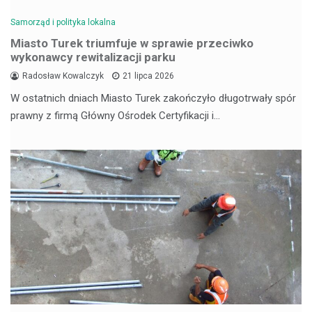
Samorząd i polityka lokalna
Miasto Turek triumfuje w sprawie przeciwko
wykonawcy rewitalizacji parku
Radosław Kowalczyk
21 lipca 2026
W ostatnich dniach Miasto Turek zakończyło długotrwały spór
prawny z firmą Główny Ośrodek Certyfikacji i…