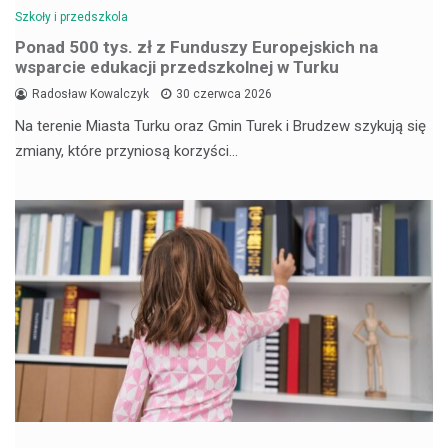
Szkoły i przedszkola
Ponad 500 tys. zł z Funduszy Europejskich na
wsparcie edukacji przedszkolnej w Turku
Radosław Kowalczyk
30 czerwca 2026
Na terenie Miasta Turku oraz Gmin Turek i Brudzew szykują się
zmiany, które przyniosą korzyści…