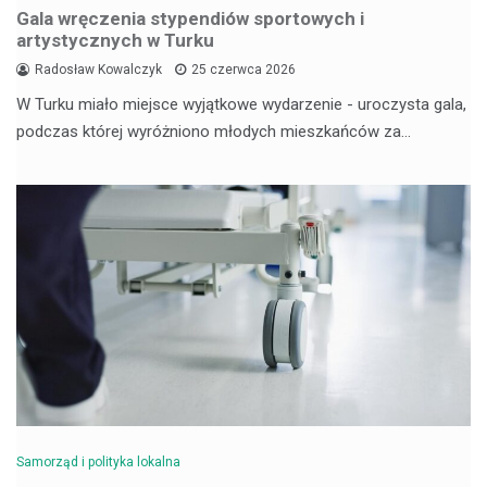
Gala wręczenia stypendiów sportowych i
artystycznych w Turku
Radosław Kowalczyk
25 czerwca 2026
W Turku miało miejsce wyjątkowe wydarzenie - uroczysta gala,
podczas której wyróżniono młodych mieszkańców za…
Samorząd i polityka lokalna