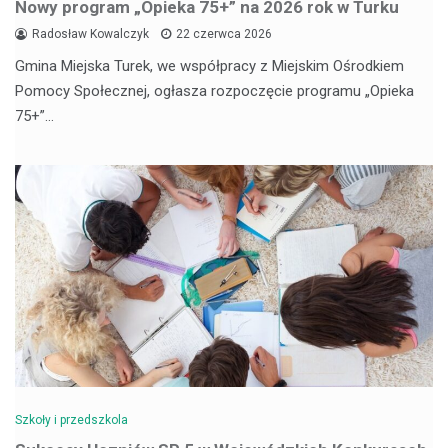
Nowy program „Opieka 75+” na 2026 rok w Turku
Radosław Kowalczyk
22 czerwca 2026
Gmina Miejska Turek, we współpracy z Miejskim Ośrodkiem
Pomocy Społecznej, ogłasza rozpoczęcie programu „Opieka
75+”…
Szkoły i przedszkola