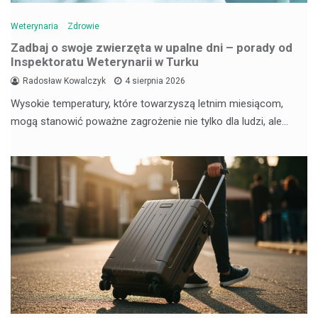
Weterynaria
Zdrowie
Zadbaj o swoje zwierzęta w upalne dni – porady od
Inspektoratu Weterynarii w Turku
Radosław Kowalczyk
4 sierpnia 2026
Wysokie temperatury, które towarzyszą letnim miesiącom,
mogą stanowić poważne zagrożenie nie tylko dla ludzi, ale…