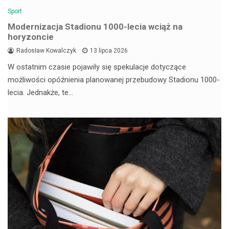
Sport
Modernizacja Stadionu 1000-lecia wciąż na
horyzoncie
Radosław Kowalczyk
13 lipca 2026
W ostatnim czasie pojawiły się spekulacje dotyczące
możliwości opóźnienia planowanej przebudowy Stadionu 1000-
lecia. Jednakże, te…