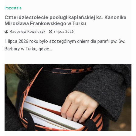
Pozostałe
Czterdziestolecie posługi kapłańskiej ks. Kanonika
Mirosława Frankowskiego w Turku
Radosław Kowalczyk
3 lipca 2026
1 lipca 2026 roku było szczególnym dniem dla parafii pw. Św.
Barbary w Turku, gdzie…