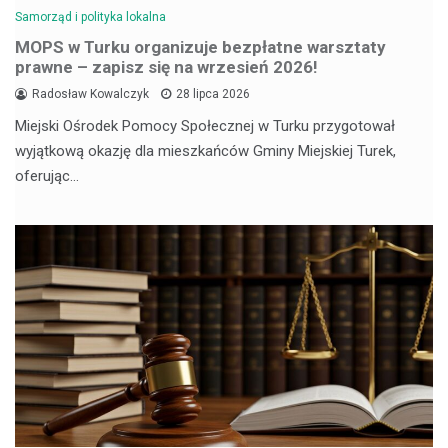
Samorząd i polityka lokalna
MOPS w Turku organizuje bezpłatne warsztaty
prawne – zapisz się na wrzesień 2026!
Radosław Kowalczyk
28 lipca 2026
Miejski Ośrodek Pomocy Społecznej w Turku przygotował
wyjątkową okazję dla mieszkańców Gminy Miejskiej Turek,
oferując…