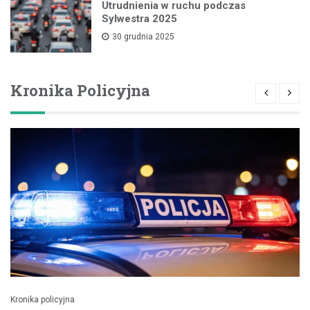
Utrudnienia w ruchu podczas
Sylwestra 2025
30 grudnia 2025
Kronika Policyjna
Kronika policyjna