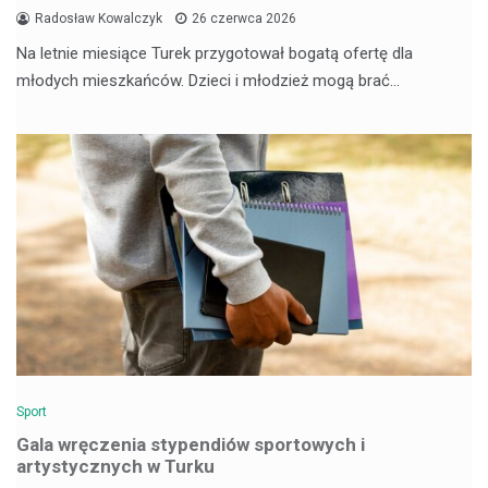
Radosław Kowalczyk
26 czerwca 2026
Na letnie miesiące Turek przygotował bogatą ofertę dla
młodych mieszkańców. Dzieci i młodzież mogą brać…
Sport
Gala wręczenia stypendiów sportowych i
artystycznych w Turku