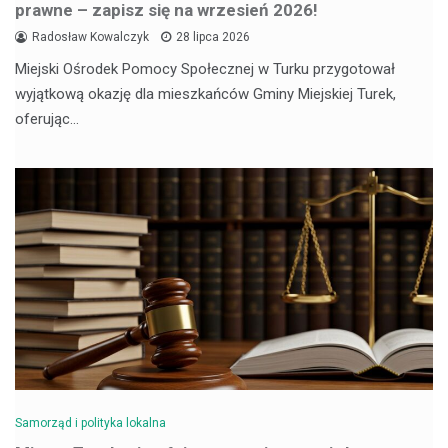
prawne – zapisz się na wrzesień 2026!
Radosław Kowalczyk
28 lipca 2026
Miejski Ośrodek Pomocy Społecznej w Turku przygotował
wyjątkową okazję dla mieszkańców Gminy Miejskiej Turek,
oferując…
Samorząd i polityka lokalna