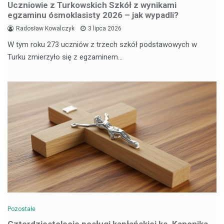
Uczniowie z Turkowskich Szkół z wynikami
egzaminu ósmoklasisty 2026 – jak wypadli?
Radosław Kowalczyk
3 lipca 2026
W tym roku 273 uczniów z trzech szkół podstawowych w
Turku zmierzyło się z egzaminem…
Pozostałe