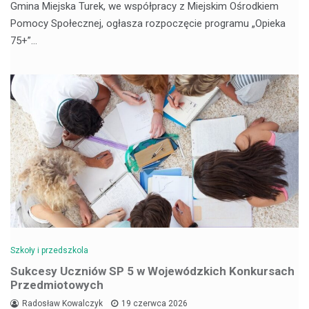
Gmina Miejska Turek, we współpracy z Miejskim Ośrodkiem
Pomocy Społecznej, ogłasza rozpoczęcie programu „Opieka
75+”…
Szkoły i przedszkola
Sukcesy Uczniów SP 5 w Wojewódzkich Konkursach
Przedmiotowych
Radosław Kowalczyk
19 czerwca 2026