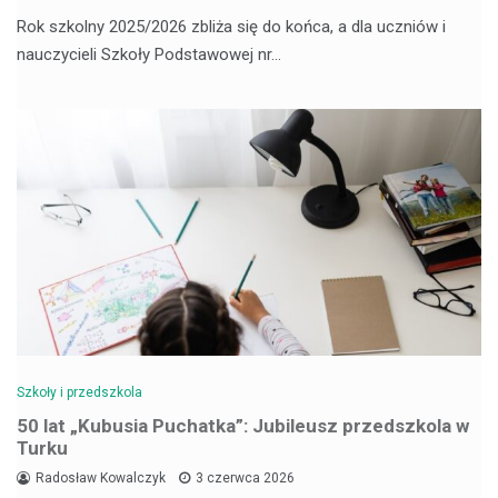
Rok szkolny 2025/2026 zbliża się do końca, a dla uczniów i
nauczycieli Szkoły Podstawowej nr…
Szkoły i przedszkola
50 lat „Kubusia Puchatka”: Jubileusz przedszkola w
Turku
Radosław Kowalczyk
3 czerwca 2026