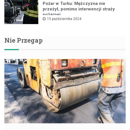
Pożar w Turku: Mężczyzna nie
przeżył, pomimo interwencji straży
pożarnej
15 października 2024
Nie Przegap