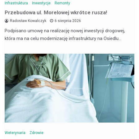
Infrastruktura
Inwestycje
Remonty
Przebudowa ul. Morelowej wkrótce rusza!
Radosław Kowalczyk
6 sierpnia 2026
Podpisano umowę na realizację nowej inwestycji drogowej,
która ma na celu modernizację infrastruktury na Osiedlu…
Weterynaria
Zdrowie