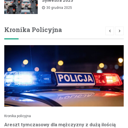
Sylwestra 2025
30 grudnia 2025
Kronika Policyjna
Kronika policyjna
Areszt tymczasowy dla mężczyzny z dużą ilością