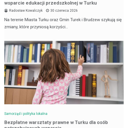
wsparcie edukacji przedszkolnej w Turku
Radosław Kowalczyk
30 czerwca 2026
Na terenie Miasta Turku oraz Gmin Turek i Brudzew szykują się
zmiany, które przyniosą korzyści…
Samorząd i polityka lokalna
Bezpłatne warsztaty prawne w Turku dla osób