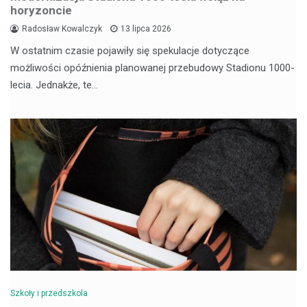
horyzoncie
Radosław Kowalczyk
13 lipca 2026
W ostatnim czasie pojawiły się spekulacje dotyczące
możliwości opóźnienia planowanej przebudowy Stadionu 1000-
lecia. Jednakże, te…
Szkoły i przedszkola