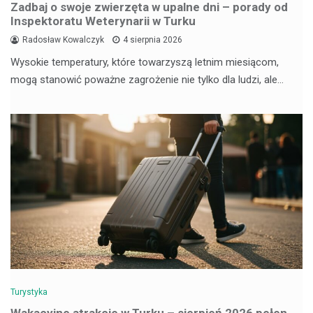
Zadbaj o swoje zwierzęta w upalne dni – porady od
Inspektoratu Weterynarii w Turku
Radosław Kowalczyk
4 sierpnia 2026
Wysokie temperatury, które towarzyszą letnim miesiącom,
mogą stanowić poważne zagrożenie nie tylko dla ludzi, ale…
Turystyka