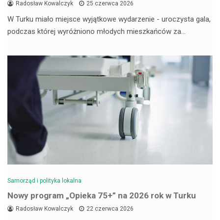
Radosław Kowalczyk
25 czerwca 2026
W Turku miało miejsce wyjątkowe wydarzenie - uroczysta gala,
podczas której wyróżniono młodych mieszkańców za…
Samorząd i polityka lokalna
Nowy program „Opieka 75+” na 2026 rok w Turku
Radosław Kowalczyk
22 czerwca 2026