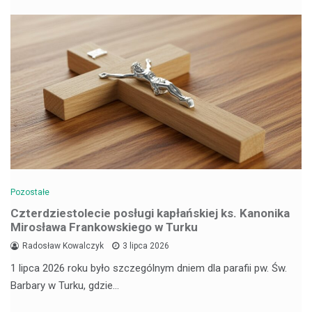
Pozostałe
Czterdziestolecie posługi kapłańskiej ks. Kanonika
Mirosława Frankowskiego w Turku
Radosław Kowalczyk
3 lipca 2026
1 lipca 2026 roku było szczególnym dniem dla parafii pw. Św.
Barbary w Turku, gdzie…