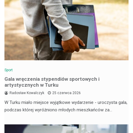
Sport
Gala wręczenia stypendiów sportowych i
artystycznych w Turku
Radosław Kowalczyk
25 czerwca 2026
W Turku miało miejsce wyjątkowe wydarzenie - uroczysta gala,
podczas której wyróżniono młodych mieszkańców za…