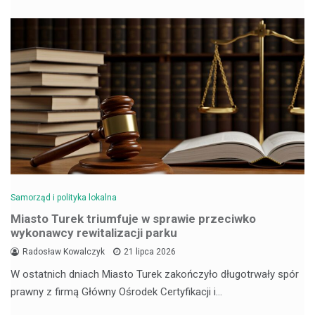
Samorząd i polityka lokalna
Miasto Turek triumfuje w sprawie przeciwko
wykonawcy rewitalizacji parku
Radosław Kowalczyk
21 lipca 2026
W ostatnich dniach Miasto Turek zakończyło długotrwały spór
prawny z firmą Główny Ośrodek Certyfikacji i…