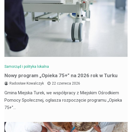
Samorząd i polityka lokalna
Nowy program „Opieka 75+” na 2026 rok w Turku
Radosław Kowalczyk
22 czerwca 2026
Gmina Miejska Turek, we współpracy z Miejskim Ośrodkiem
Pomocy Społecznej, ogłasza rozpoczęcie programu „Opieka
75+”…