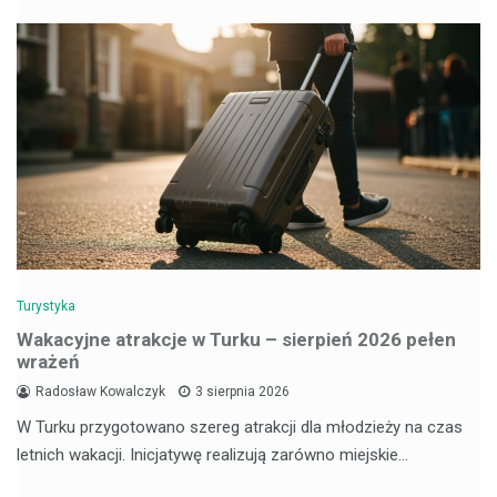
Turystyka
Wakacyjne atrakcje w Turku – sierpień 2026 pełen
wrażeń
Radosław Kowalczyk
3 sierpnia 2026
W Turku przygotowano szereg atrakcji dla młodzieży na czas
letnich wakacji. Inicjatywę realizują zarówno miejskie…