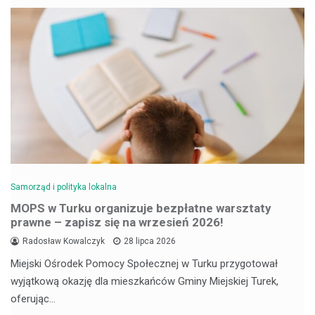
Samorząd i polityka lokalna
MOPS w Turku organizuje bezpłatne warsztaty
prawne – zapisz się na wrzesień 2026!
Radosław Kowalczyk
28 lipca 2026
Miejski Ośrodek Pomocy Społecznej w Turku przygotował
wyjątkową okazję dla mieszkańców Gminy Miejskiej Turek,
oferując…