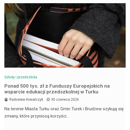
Szkoły i przedszkola
Ponad 500 tys. zł z Funduszy Europejskich na
wsparcie edukacji przedszkolnej w Turku
Radosław Kowalczyk
30 czerwca 2026
Na terenie Miasta Turku oraz Gmin Turek i Brudzew szykują się
zmiany, które przyniosą korzyści…