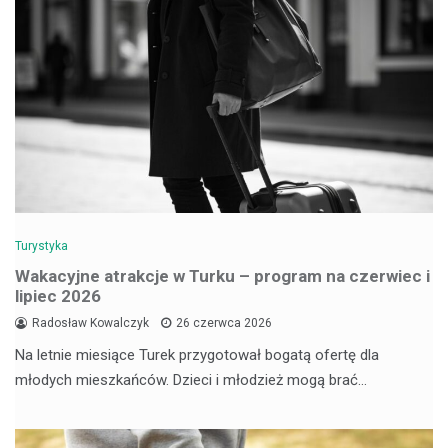
Turystyka
Wakacyjne atrakcje w Turku – program na czerwiec i
lipiec 2026
Radosław Kowalczyk
26 czerwca 2026
Na letnie miesiące Turek przygotował bogatą ofertę dla
młodych mieszkańców. Dzieci i młodzież mogą brać…