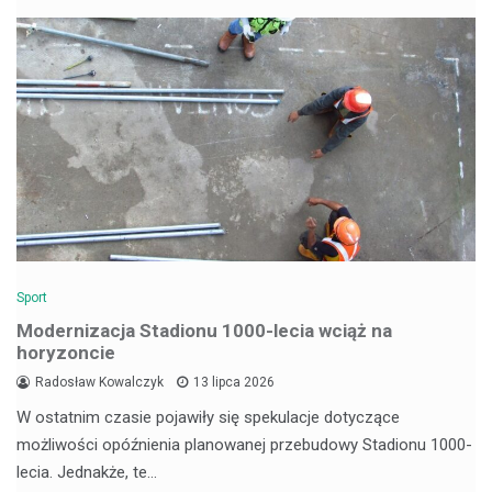
Sport
Modernizacja Stadionu 1000-lecia wciąż na
horyzoncie
Radosław Kowalczyk
13 lipca 2026
W ostatnim czasie pojawiły się spekulacje dotyczące
możliwości opóźnienia planowanej przebudowy Stadionu 1000-
lecia. Jednakże, te…