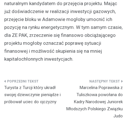
naturalnym kandydatem do przejęcia projektu. Mając
już doświadczenie w realizacji inwestycji gazowych,
przejęcie bloku w Adamowie mogłoby umocnić ich
pozycję na rynku energetycznym. W tym samym czasie,
dla ZE PAK, zrzeczenie się finansowo obciążającego
projektu mogłoby oznaczać poprawę sytuacji
finansowej i możliwość skupienia się na mniej
kapitałochłonnych inwestycjach.
Nawigacja
Turysta z Turcji który ukradł
Marcelina Poprawska z
wpisu
swojej dziewczynie pieniądze i
Tuliszkowa powołana do
próbował uciec do ojczyzny
Kadry Narodowej Juniorek
Młodszych Polskiego Związku
Judo