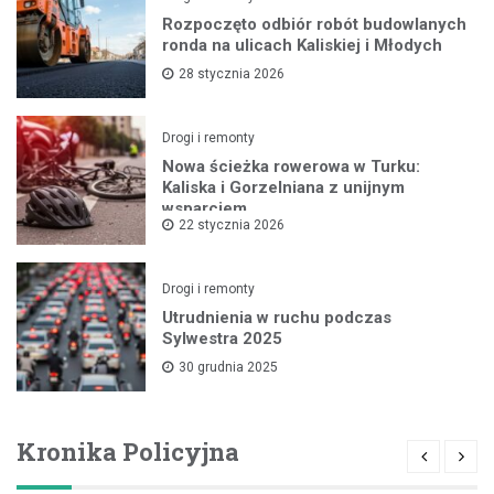
Rozpoczęto odbiór robót budowlanych
ronda na ulicach Kaliskiej i Młodych
28 stycznia 2026
Drogi i remonty
Nowa ścieżka rowerowa w Turku:
Kaliska i Gorzelniana z unijnym
wsparciem
22 stycznia 2026
Drogi i remonty
Utrudnienia w ruchu podczas
Sylwestra 2025
30 grudnia 2025
Kronika Policyjna