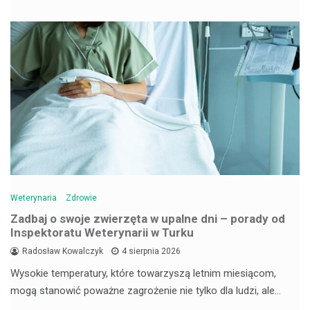
Weterynaria
Zdrowie
Zadbaj o swoje zwierzęta w upalne dni – porady od
Inspektoratu Weterynarii w Turku
Radosław Kowalczyk
4 sierpnia 2026
Wysokie temperatury, które towarzyszą letnim miesiącom,
mogą stanowić poważne zagrożenie nie tylko dla ludzi, ale…