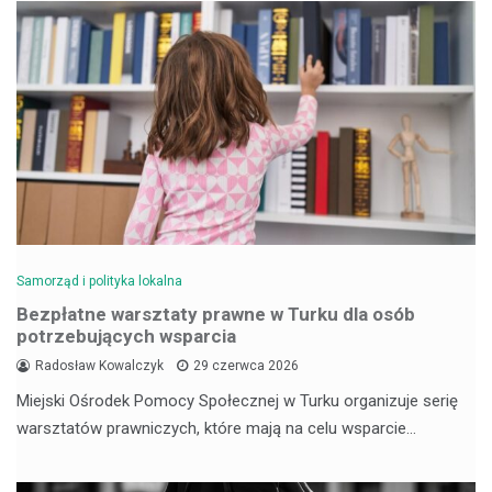
Samorząd i polityka lokalna
Bezpłatne warsztaty prawne w Turku dla osób
potrzebujących wsparcia
Radosław Kowalczyk
29 czerwca 2026
Miejski Ośrodek Pomocy Społecznej w Turku organizuje serię
warsztatów prawniczych, które mają na celu wsparcie…