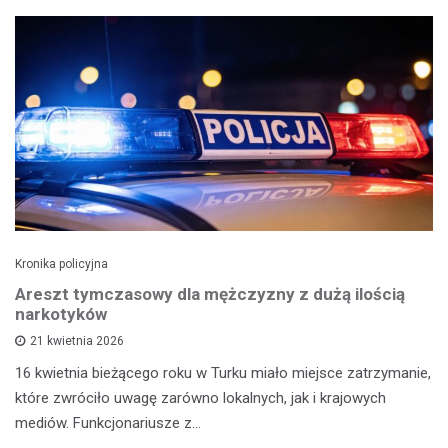
Kronika policyjna
Areszt tymczasowy dla mężczyzny z dużą ilością
narkotyków
21 kwietnia 2026
16 kwietnia bieżącego roku w Turku miało miejsce zatrzymanie,
które zwróciło uwagę zarówno lokalnych, jak i krajowych
mediów. Funkcjonariusze z…