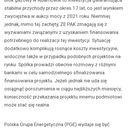
stabilne przychody przez okres 17 lat, co jest wynikiem
zwycięstwa w aukcji mocy z 2021 roku. Niemniej
jednak, mimo tej zachęty, ZE PAK zmagają się z
wyzwaniami związanymi z uzyskaniem finansowania
potrzebnego do realizacji tej inwestycji. Sytuację
dodatkowo komplikują rosnące koszty inwestycyjne,
widoczne także w przypadku podobnych projektów na
rynku. Spółka prowadzi obecnie rozmowy z różnymi
bankami w celu samodzielnego sfinalizowania
finansowania projektu. Jeżeli jednak nie uda się
osiągnąć porozumienia w ciągu najbliższych miesięcy,
konieczność przekazania projektu innemu podmiotowi
może stać się realna.
Polska Grupa Energetyczna (PGE) wydaje się być