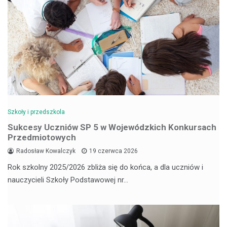
Szkoły i przedszkola
Sukcesy Uczniów SP 5 w Wojewódzkich Konkursach
Przedmiotowych
Radosław Kowalczyk
19 czerwca 2026
Rok szkolny 2025/2026 zbliża się do końca, a dla uczniów i
nauczycieli Szkoły Podstawowej nr…