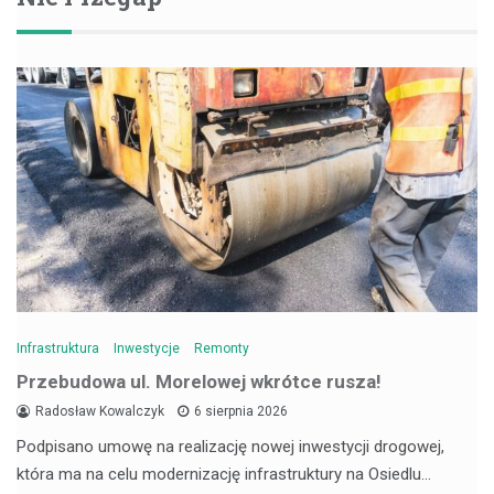
Infrastruktura
Inwestycje
Remonty
Przebudowa ul. Morelowej wkrótce rusza!
Radosław Kowalczyk
6 sierpnia 2026
Podpisano umowę na realizację nowej inwestycji drogowej,
która ma na celu modernizację infrastruktury na Osiedlu…