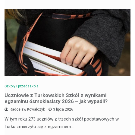
Szkoły i przedszkola
Uczniowie z Turkowskich Szkół z wynikami
egzaminu ósmoklasisty 2026 – jak wypadli?
Radosław Kowalczyk
3 lipca 2026
W tym roku 273 uczniów z trzech szkół podstawowych w
Turku zmierzyło się z egzaminem…