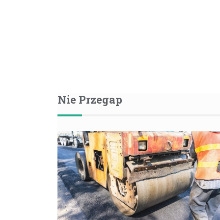
Nie Przegap