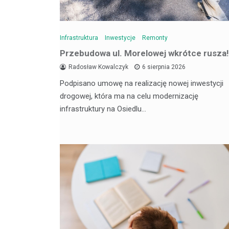
Infrastruktura
Inwestycje
Remonty
Przebudowa ul. Morelowej wkrótce rusza!
Radosław Kowalczyk
6 sierpnia 2026
Podpisano umowę na realizację nowej inwestycji
drogowej, która ma na celu modernizację
infrastruktury na Osiedlu…