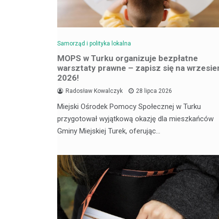
Samorząd i polityka lokalna
MOPS w Turku organizuje bezpłatne
warsztaty prawne – zapisz się na wrzesie
2026!
Radosław Kowalczyk
28 lipca 2026
Miejski Ośrodek Pomocy Społecznej w Turku
przygotował wyjątkową okazję dla mieszkańców
Gminy Miejskiej Turek, oferując…